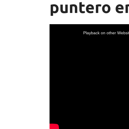
puntero e
Playback on other Websit