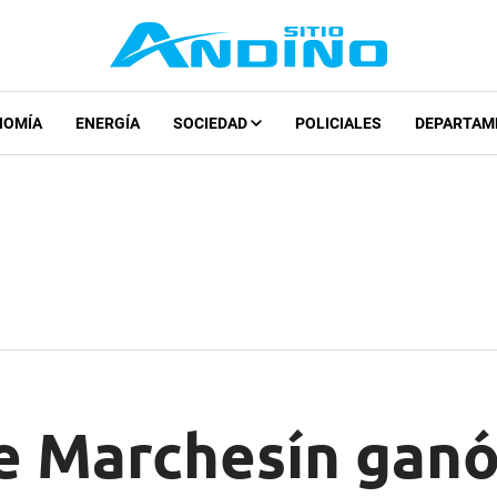
NOMÍA
ENERGÍA
SOCIEDAD
POLICIALES
DEPARTAM
e Marchesín ganó 