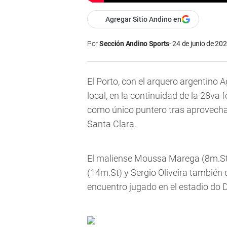
Agregar Sitio Andino en
Por
Sección Andino Sports
24 de junio de 202
El Porto, con el arquero argentino 
local, en la continuidad de la 28va 
como único puntero tras aprovechar
Santa Clara.
El maliense Moussa Marega (8m.St y
(14m.St) y Sergio Oliveira también 
encuentro jugado en el estadio do 