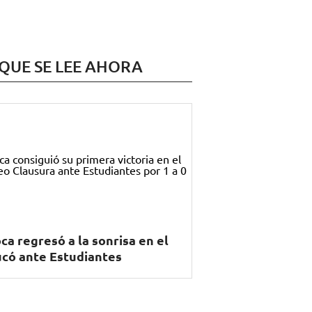
 QUE SE LEE AHORA
ca regresó a la sonrisa en el
có ante Estudiantes