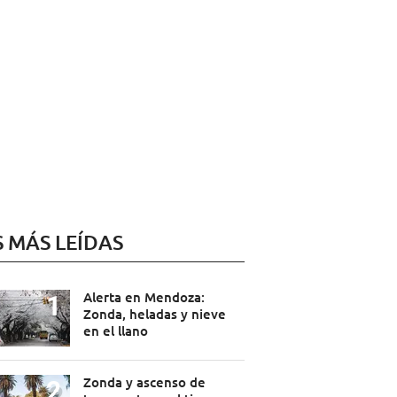
S MÁS LEÍDAS
Alerta en Mendoza:
Zonda, heladas y nieve
en el llano
Zonda y ascenso de