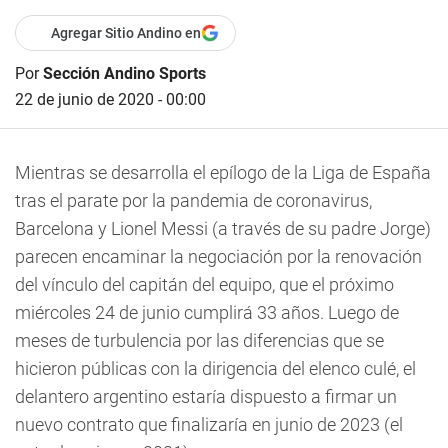
Agregar Sitio Andino en
Por
Sección Andino Sports
22 de junio de 2020 - 00:00
Mientras se desarrolla el epílogo de la Liga de España
tras el parate por la pandemia de coronavirus,
Barcelona y Lionel Messi (a través de su padre Jorge)
parecen encaminar la negociación por la renovación
del vínculo del capitán del equipo, que el próximo
miércoles 24 de junio cumplirá 33 años. Luego de
meses de turbulencia por las diferencias que se
hicieron públicas con la dirigencia del elenco culé, el
delantero argentino estaría dispuesto a firmar un
nuevo contrato que finalizaría en junio de 2023 (el