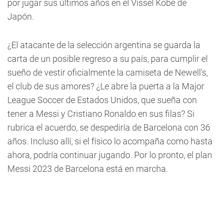
por jugar sus últimos años en el Vissel Kobe de
Japón.
¿El atacante de la selección argentina se guarda la
carta de un posible regreso a su país, para cumplir el
sueño de vestir oficialmente la camiseta de Newell's,
el club de sus amores? ¿Le abre la puerta a la Major
League Soccer de Estados Unidos, que sueña con
tener a Messi y Cristiano Ronaldo en sus filas? Si
rubrica el acuerdo, se despediría de Barcelona con 36
años. Incluso allí, si el físico lo acompaña como hasta
ahora, podría continuar jugando. Por lo pronto, el plan
Messi 2023 de Barcelona está en marcha.