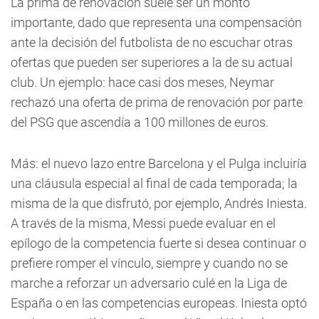
La prima de renovación suele ser un monto
importante, dado que representa una compensación
ante la decisión del futbolista de no escuchar otras
ofertas que pueden ser superiores a la de su actual
club. Un ejemplo: hace casi dos meses, Neymar
rechazó una oferta de prima de renovación por parte
del PSG que ascendía a 100 millones de euros.
Más: el nuevo lazo entre Barcelona y el Pulga incluiría
una cláusula especial al final de cada temporada; la
misma de la que disfrutó, por ejemplo, Andrés Iniesta.
A través de la misma, Messi puede evaluar en el
epílogo de la competencia fuerte si desea continuar o
prefiere romper el vínculo, siempre y cuando no se
marche a reforzar un adversario culé en la Liga de
España o en las competencias europeas. Iniesta optó