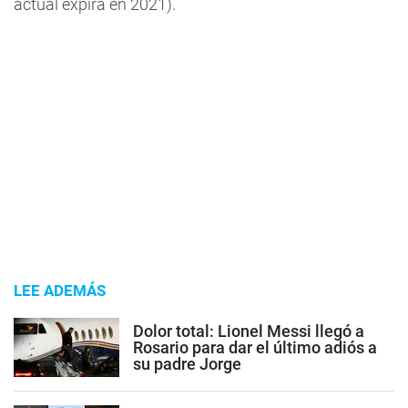
actual expira en 2021).
LEE ADEMÁS
Dolor total: Lionel Messi llegó a
Rosario para dar el último adiós a
su padre Jorge