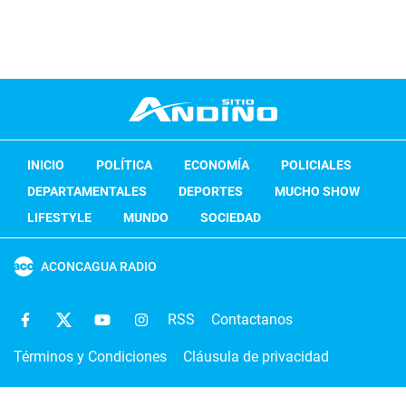
INICIO
POLÍTICA
ECONOMÍA
POLICIALES
DEPARTAMENTALES
DEPORTES
MUCHO SHOW
LIFESTYLE
MUNDO
SOCIEDAD
ACONCAGUA RADIO
RSS
Contactanos
Términos y Condiciones
Cláusula de privacidad