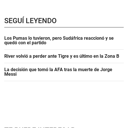
SEGUÍ LEYENDO
Los Pumas lo tuvieron, pero Sudáfrica reaccionó y se
quedó con el partido
River volvió a perder ante Tigre y es último en la Zona B
La decisión que tomó la AFA tras la muerte de Jorge
Messi