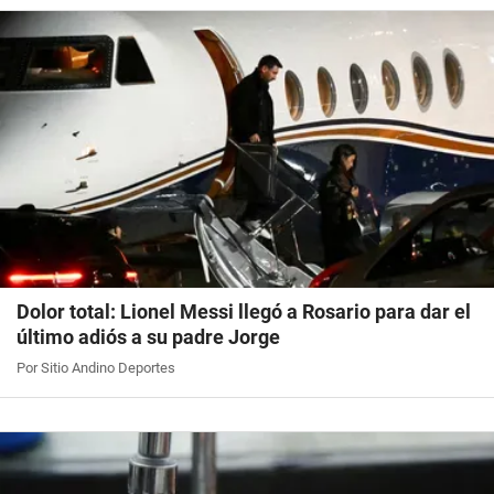
Dolor total: Lionel Messi llegó a Rosario para dar el
último adiós a su padre Jorge
Por Sitio Andino Deportes