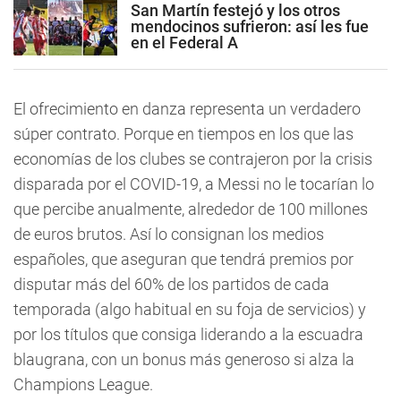
San Martín festejó y los otros
mendocinos sufrieron: así les fue
en el Federal A
El ofrecimiento en danza representa un verdadero
súper contrato. Porque en tiempos en los que las
economías de los clubes se contrajeron por la crisis
disparada por el COVID-19, a Messi no le tocarían lo
que percibe anualmente, alrededor de 100 millones
de euros brutos. Así lo consignan los medios
españoles, que aseguran que tendrá premios por
disputar más del 60% de los partidos de cada
temporada (algo habitual en su foja de servicios) y
por los títulos que consiga liderando a la escuadra
blaugrana, con un bonus más generoso si alza la
Champions League.