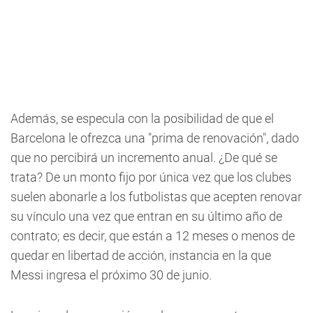
Además, se especula con la posibilidad de que el
Barcelona le ofrezca una "prima de renovación", dado
que no percibirá un incremento anual. ¿De qué se
trata? De un monto fijo por única vez que los clubes
suelen abonarle a los futbolistas que acepten renovar
su vínculo una vez que entran en su último año de
contrato; es decir, que están a 12 meses o menos de
quedar en libertad de acción, instancia en la que
Messi ingresa el próximo 30 de junio.