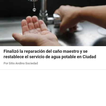
Finalizó la reparación del caño maestro y se
restablece el servicio de agua potable en Ciudad
Por Sitio Andino Sociedad