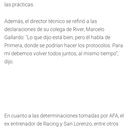
las prácticas.
Además, el director técnico se refirió a las
declaraciones de su colega de River, Marcelo
Gallardo: "Lo que dijo está bien, pero él habla de
Primera, donde se podrían hacer los protocolos. Para
mí debemos volver todos juntos, al mismo tiempo",
dijo.
En cuanto a las determinaciones tomadas por AFA, el
ex entrenador de Racing y San Lorenzo, entre otros