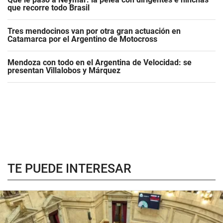
que recorre todo Brasil
Tres mendocinos van por otra gran actuación en
Catamarca por el Argentino de Motocross
Mendoza con todo en el Argentina de Velocidad: se
presentan Villalobos y Márquez
TE PUEDE INTERESAR