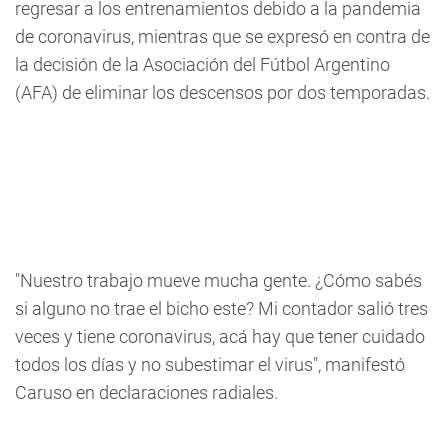
regresar a los entrenamientos debido a la pandemia
de coronavirus, mientras que se expresó en contra de
la decisión de la Asociación del Fútbol Argentino
(AFA) de eliminar los descensos por dos temporadas.
"Nuestro trabajo mueve mucha gente. ¿Cómo sabés
si alguno no trae el bicho este? Mi contador salió tres
veces y tiene coronavirus, acá hay que tener cuidado
todos los días y no subestimar el virus", manifestó
Caruso en declaraciones radiales.