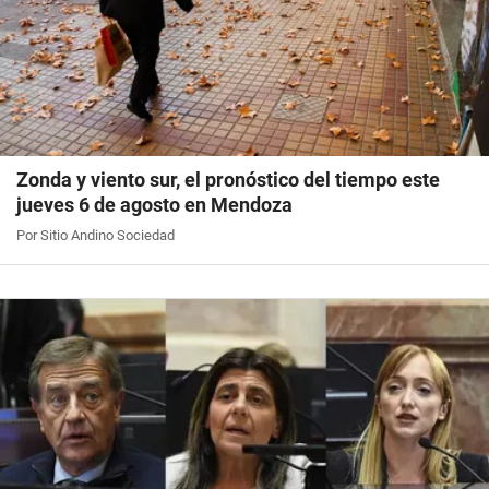
Zonda y viento sur, el pronóstico del tiempo este
jueves 6 de agosto en Mendoza
Por Sitio Andino Sociedad