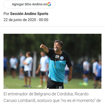
Agregar Sitio Andino en
Por
Sección Andino Sports
22 de junio de 2020 - 00:00
El entrenador de Belgrano de Córdoba, Ricardo
Caruso Lombardi, sostuvo que "no es el momento" de