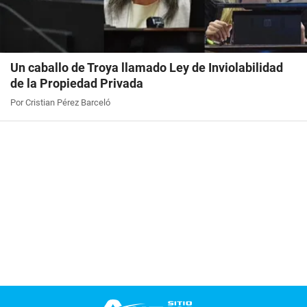
Un caballo de Troya llamado Ley de Inviolabilidad
de la Propiedad Privada
Por Cristian Pérez Barceló