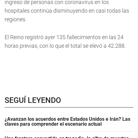
ingreso de personas con coronavirus en los
hospitales continúa disminuyendo en casi todas las
regiones.
El Reino registró ayer 135 fallecimientos en las 24
horas previas, con lo que el total se elevó a 42.288.
SEGUÍ LEYENDO
¿Avanzan los acuerdos entre Estados Unidos e Irán? Las
claves para comprender el escenario actual