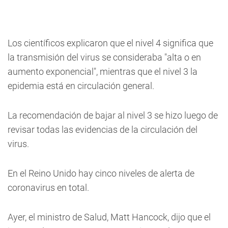
Los científicos explicaron que el nivel 4 significa que
la transmisión del virus se consideraba "alta o en
aumento exponencial", mientras que el nivel 3 la
epidemia está en circulación general.
La recomendación de bajar al nivel 3 se hizo luego de
revisar todas las evidencias de la circulación del
virus.
En el Reino Unido hay cinco niveles de alerta de
coronavirus en total.
Ayer, el ministro de Salud, Matt Hancock, dijo que el