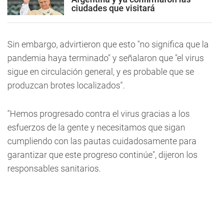
ciudades que visitará
Sin embargo, advirtieron que esto "no significa que la
pandemia haya terminado" y señalaron que "el virus
sigue en circulación general, y es probable que se
produzcan brotes localizados".
"Hemos progresado contra el virus gracias a los
esfuerzos de la gente y necesitamos que sigan
cumpliendo con las pautas cuidadosamente para
garantizar que este progreso continúe", dijeron los
responsables sanitarios.