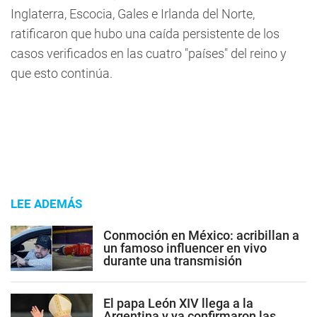
Inglaterra, Escocia, Gales e Irlanda del Norte,
ratificaron que hubo una caída persistente de los
casos verificados en las cuatro "países" del reino y
que esto continúa.
LEE ADEMÁS
Conmoción en México: acribillan a
un famoso influencer en vivo
durante una transmisión
El papa León XIV llega a la
Argentina y ya confirmaron las