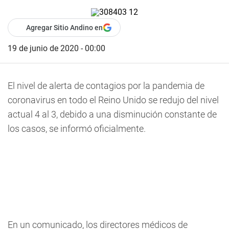
Agregar Sitio Andino en
19 de junio de 2020 - 00:00
El nivel de alerta de contagios por la pandemia de
coronavirus en todo el Reino Unido se redujo del nivel
actual 4 al 3, debido a una disminución constante de
los casos, se informó oficialmente.
En un comunicado, los directores médicos de