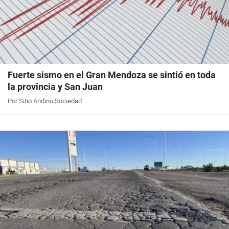
Fuerte sismo en el Gran Mendoza se sintió en toda
la provincia y San Juan
Por Sitio Andino Sociedad