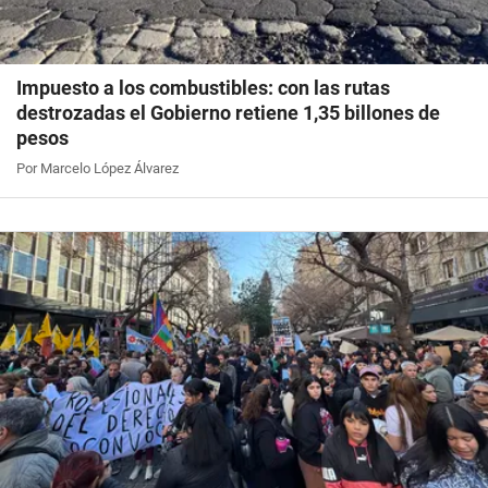
Impuesto a los combustibles: con las rutas
destrozadas el Gobierno retiene 1,35 billones de
pesos
Por Marcelo López Álvarez