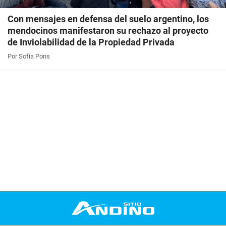
Con mensajes en defensa del suelo argentino, los
mendocinos manifestaron su rechazo al proyecto
de Inviolabilidad de la Propiedad Privada
Por Sofía Pons