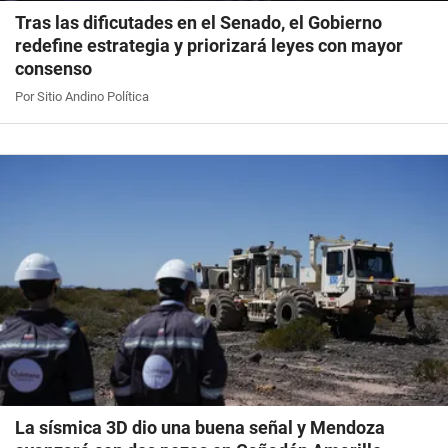
Tras las dificutades en el Senado, el Gobierno
redefine estrategia y priorizará leyes con mayor
consenso
Por Sitio Andino Política
La sísmica 3D dio una buena señal y Mendoza