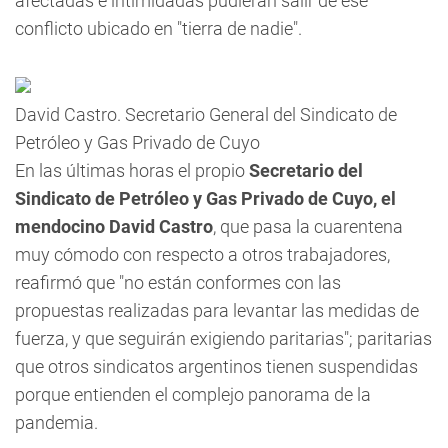
afectadas e intimidadas pudieran salir de ese
conflicto ubicado en "tierra de nadie".
David Castro. Secretario General del Sindicato de
Petróleo y Gas Privado de Cuyo
En las últimas horas el propio
Secretario del
Sindicato de Petróleo y Gas Privado de Cuyo, el
mendocino David Castro
, que pasa la cuarentena
muy cómodo con respecto a otros trabajadores,
reafirmó que "no están conformes con las
propuestas realizadas para levantar las medidas de
fuerza, y que seguirán exigiendo paritarias"; paritarias
que otros sindicatos argentinos tienen suspendidas
porque entienden el complejo panorama de la
pandemia.