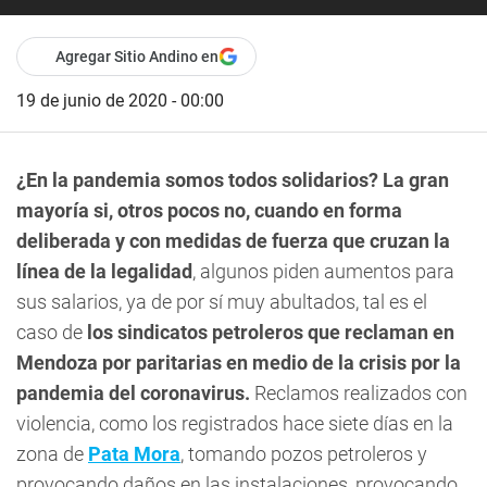
Agregar Sitio Andino en
19 de junio de 2020 - 00:00
¿En la pandemia somos todos solidarios?
La gran
mayoría si, otros pocos no, cuando en forma
deliberada y con medidas de fuerza que cruzan la
línea de la legalidad
, algunos piden aumentos para
sus salarios, ya de por sí muy abultados, tal es el
caso de
los sindicatos petroleros que reclaman en
Mendoza por paritarias en medio de la crisis por la
pandemia del coronavirus.
Reclamos realizados con
violencia, como los registrados hace siete días en la
zona de
Pata Mora
, tomando pozos petroleros y
provocando daños en las instalaciones, provocando