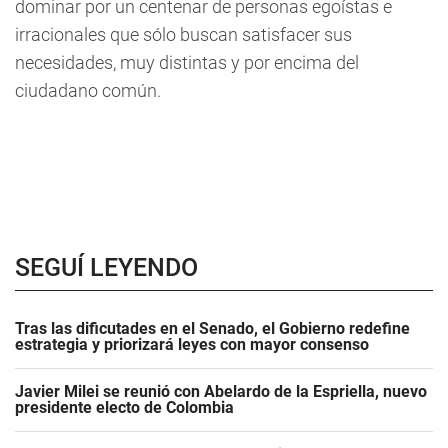
dominar por un centenar de personas egoístas e
irracionales que sólo buscan satisfacer sus
necesidades, muy distintas y por encima del
ciudadano común.
SEGUÍ LEYENDO
Tras las dificutades en el Senado, el Gobierno redefine
estrategia y priorizará leyes con mayor consenso
Javier Milei se reunió con Abelardo de la Espriella, nuevo
presidente electo de Colombia