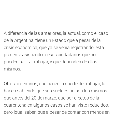
A diferencia de las anteriores, la actual, como el caso
de la Argentina, tiene un Estado que a pesar de la
crisis económica, que ya se venía registrando, está
presente asistiendo a esos ciudadanos que no
pueden salir a trabajar, y que dependen de ellos
mismos.
Otros argentinos, que tienen la suerte de trabajar, lo
hacen sabiendo que sus sueldos no son los mismos
que antes del 20 de marzo, que por efectos de la
cuarentena en algunos casos se han visto reducidos,
pero igual saben que a pesar de contar con menos en