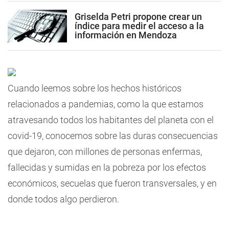
Griselda Petri propone crear un
índice para medir el acceso a la
información en Mendoza
Cuando leemos sobre los hechos históricos
relacionados a pandemias, como la que estamos
atravesando todos los habitantes del planeta con el
covid-19, conocemos sobre las duras consecuencias
que dejaron, con millones de personas enfermas,
fallecidas y sumidas en la pobreza por los efectos
económicos, secuelas que fueron transversales, y en
donde todos algo perdieron.