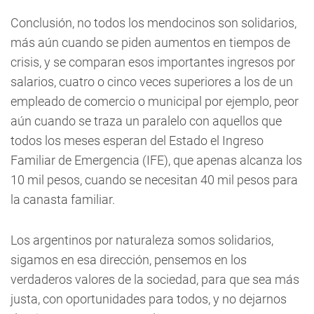
Conclusión, no todos los mendocinos son solidarios,
más aún cuando se piden aumentos en tiempos de
crisis, y se comparan esos importantes ingresos por
salarios, cuatro o cinco veces superiores a los de un
empleado de comercio o municipal por ejemplo, peor
aún cuando se traza un paralelo con aquellos que
todos los meses esperan del Estado el Ingreso
Familiar de Emergencia (IFE), que apenas alcanza los
10 mil pesos, cuando se necesitan 40 mil pesos para
la canasta familiar.
Los argentinos por naturaleza somos solidarios,
sigamos en esa dirección, pensemos en los
verdaderos valores de la sociedad, para que sea más
justa, con oportunidades para todos, y no dejarnos