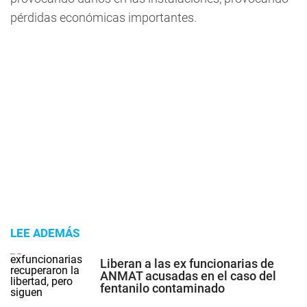
pérdidas económicas importantes.
LEE ADEMÁS
Liberan a las ex funcionarias de
ANMAT acusadas en el caso del
fentanilo contaminado