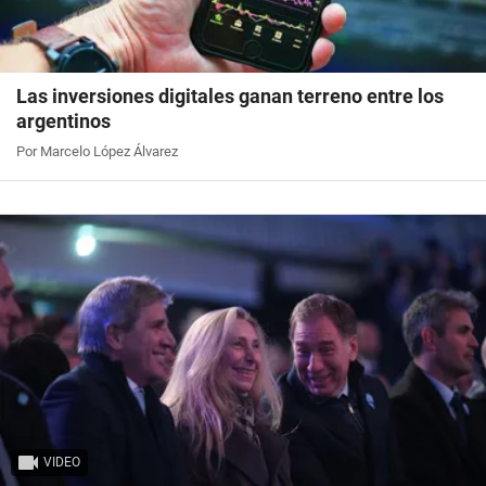
Las inversiones digitales ganan terreno entre los
argentinos
Por Marcelo López Álvarez
VIDEO