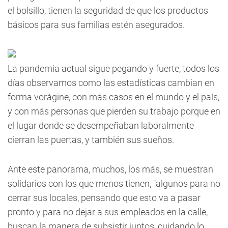
el bolsillo, tienen la seguridad de que los productos
básicos para sus familias estén asegurados.
La pandemia actual sigue pegando y fuerte, todos los
días observamos como las estadísticas cambian en
forma vorágine, con más casos en el mundo y el país,
y con más personas que pierden su trabajo porque en
el lugar donde se desempeñaban laboralmente
cierran las puertas, y también sus sueños.
Ante este panorama, muchos, los más, se muestran
solidarios con los que menos tienen, "algunos para no
cerrar sus locales, pensando que esto va a pasar
pronto y para no dejar a sus empleados en la calle,
buscan la manera de subsistir juntos, cuidando lo