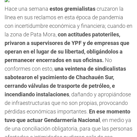
Hace una semana
estos gremialistas
cruzaron la
línea en sus reclamos en esta época de pandemia
con incertidumbre económica y financiera; cuando en
la zona de Pata Mora,
con actitudes patoteriles,
privaron a supervisores de YPF y de empresas que
operan en el lugar de su libertad, obligándolos a
permanecer encerrados en sus oficinas.
No
conformes con esto,
una veintena de sindicalistas
sabotearon el yacimiento de Chachauén Sur,
cerrando válvulas de trasporte de petróleo, e
incendiando instalaciones
, dañando y apropiándose
de infraestructuras que no son propias, provocando
pérdidas económicas importantes.
En ese momento
tuvo que actuar Gendarmería Nacional
, en medio ya
de una conciliación obligatoria, para que las personas