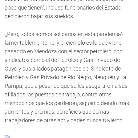
poco que tienen", incluso funcionarios del Estado
decidieron bajar sus sueldos.
¿Pero, todos somos solidarios en esta pandemia?,
lamentablemente no, y el ejemplo es lo que viene
pasando en Mendoza con el sector petrolero, con
sindicatos como el de Petróleo y Gas Privado de
Cuyo y sus aliados patagónicos del Sindicato de
Petróleo y Gas Privado de Río Negro, Neuquén y La
Pampa, que a pesar de que se les aseguraron a sus
afiliados los puestos de trabajo, contra otros
mendocinos que los perdieron, siguen pidiendo más
aumentos y premios, beneficios que demás
trabajadores de otras actividades nunca tuvieron.