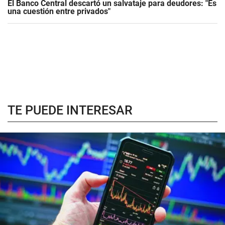
El Banco Central descartó un salvataje para deudores: "Es
una cuestión entre privados"
TE PUEDE INTERESAR