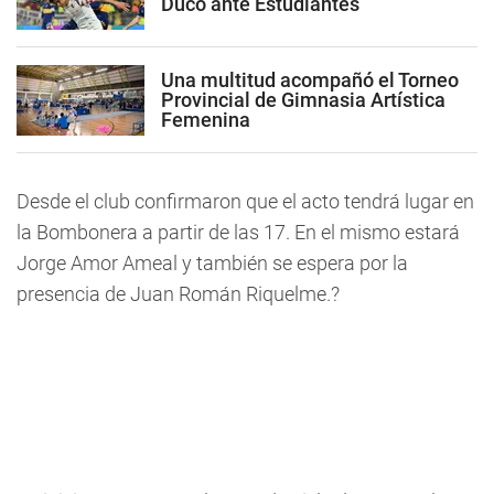
Ducó ante Estudiantes
Una multitud acompañó el Torneo
Provincial de Gimnasia Artística
Femenina
Desde el club confirmaron que el acto tendrá lugar en
la Bombonera a partir de las 17. En el mismo estará
Jorge Amor Ameal y también se espera por la
presencia de Juan Román Riquelme.?