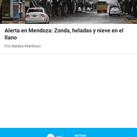
Alerta en Mendoza: Zonda, heladas y nieve en el
llano
Por Natalia Mantineo