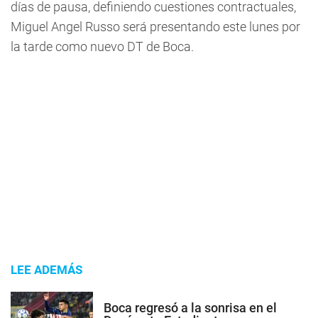
días de pausa, definiendo cuestiones contractuales,
Miguel Angel Russo será presentando este lunes por
la tarde como nuevo DT de Boca.
LEE ADEMÁS
Boca regresó a la sonrisa en el