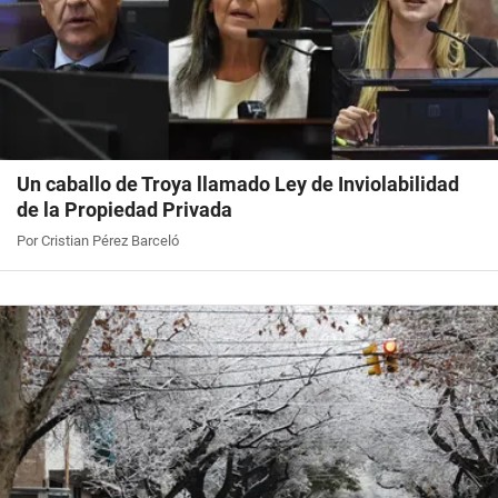
Un caballo de Troya llamado Ley de Inviolabilidad
de la Propiedad Privada
Por Cristian Pérez Barceló