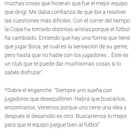
muchas cosas que hicieran que fue el mejor equipo
que dirigí. Me daba confianza de que iba a resolver
las cuestiones más difíciles. Con el correr del tiempo
la Copa ha tomado distintas aristas porque el fútbol
ha cambiado. Entiendo que hay una forma que tiene
que jugar Boca, sé cuál es la sensación de su gente,
pero hasta que no hable con los jugadores... Éste es
un club que te puede dar muchísimas cosas si lo
sabés disfrutar".
*Sobre el enganche: "Siempre uno sueña con
jugadores que desequilibren. Habrá que buscarlos,
encontrarlos. Veremos porque uno tiene una idea y
después el desarrollo es otro. Buscaremos lo mejor
para que el equipo juegue bien al fútbol".