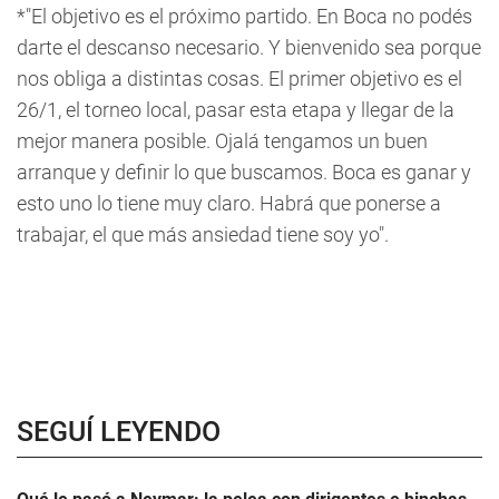
*"El objetivo es el próximo partido. En Boca no podés
darte el descanso necesario. Y bienvenido sea porque
nos obliga a distintas cosas. El primer objetivo es el
26/1, el torneo local, pasar esta etapa y llegar de la
mejor manera posible. Ojalá tengamos un buen
arranque y definir lo que buscamos. Boca es ganar y
esto uno lo tiene muy claro. Habrá que ponerse a
trabajar, el que más ansiedad tiene soy yo".
SEGUÍ LEYENDO