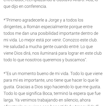
que dijo en conferencia.
*"Primero agradecerle a Jorge y a todos los
dirigentes, a Román especialmente porque entre
todos me dan una posibilidad importante dentro de
mi vida. Lo mejor está por venir. Conozco este club.
He saludad a mucha gente cuando entré. Lo que
viene Dios dirá, nos iluminará para lograr en este club
todo lo que nosotros queremos y buscamos".
*"Es un momento bueno de mi vida. Todo lo que viene
para mí es importante, uno tiene que hacer lo que le
gusta. Gracias a Dios sigo haciendo lo que me gusta.
Todo lo que significa Boca, terminó la espera que fue
larga. Ya venimos trabajando en silencio, ahora