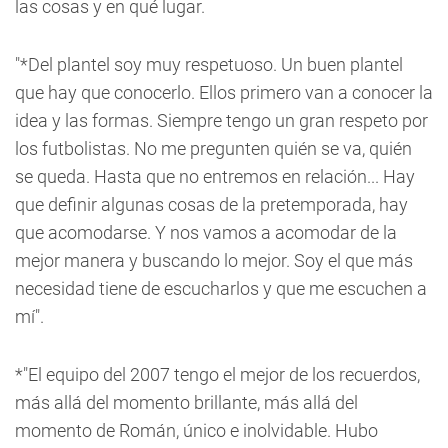
las cosas y en qué lugar.
"*Del plantel soy muy respetuoso. Un buen plantel
que hay que conocerlo. Ellos primero van a conocer la
idea y las formas. Siempre tengo un gran respeto por
los futbolistas. No me pregunten quién se va, quién
se queda. Hasta que no entremos en relación... Hay
que definir algunas cosas de la pretemporada, hay
que acomodarse. Y nos vamos a acomodar de la
mejor manera y buscando lo mejor. Soy el que más
necesidad tiene de escucharlos y que me escuchen a
mí".
*"El equipo del 2007 tengo el mejor de los recuerdos,
más allá del momento brillante, más allá del
momento de Román, único e inolvidable. Hubo