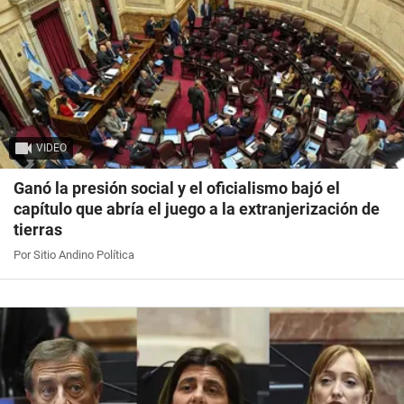
VIDEO
Ganó la presión social y el oficialismo bajó el
capítulo que abría el juego a la extranjerización de
tierras
Por Sitio Andino Política