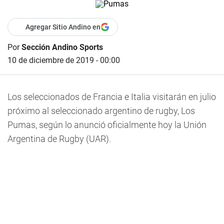
Agregar Sitio Andino en
Por
Sección Andino Sports
10 de diciembre de 2019 - 00:00
Los seleccionados de Francia e Italia visitarán en julio
próximo al seleccionado argentino de rugby, Los
Pumas, según lo anunció oficialmente hoy la Unión
Argentina de Rugby (UAR).