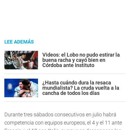
LEE ADEMÁS
Videos: el Lobo no pudo estirar la
buena racha y cayó bien en
Córdoba ante Instituto
¿Hasta cuándo dura la resaca
mundialista? La cruda vuelta a la
cancha de todos los días
Durante tres sábados consecutivos en julio habrá
competencia con equipos europeos, el 4 y el 11 ante