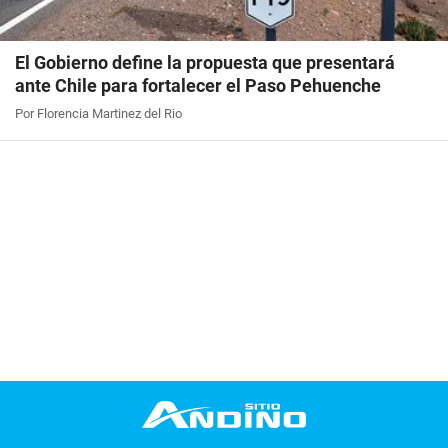
El Gobierno define la propuesta que presentará
ante Chile para fortalecer el Paso Pehuenche
Por Florencia Martinez del Rio