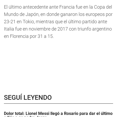
El último antecedente ante Francia fue en la Copa del
Mundo de Japón, en donde ganaron los europeos por
23-21 en Tokio, mientras que el último partido ante
Italia fue en noviembre de 2017 con triunfo argentino
en Florencia por 31 a 15.
SEGUÍ LEYENDO
Dolor total: Lionel Messi llegó a Rosario para dar el último