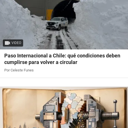
VIDEO
Paso Internacional a Chile: qué condiciones deben
cumplirse para volver a circular
Por Celeste Funes