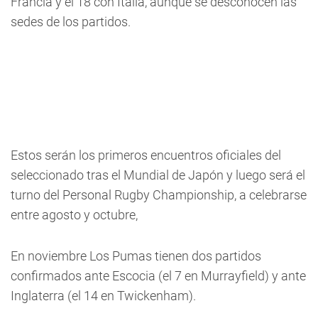
Francia y el 18 con Italia, aunque se desconocen las
sedes de los partidos.
Estos serán los primeros encuentros oficiales del
seleccionado tras el Mundial de Japón y luego será el
turno del Personal Rugby Championship, a celebrarse
entre agosto y octubre,
En noviembre Los Pumas tienen dos partidos
confirmados ante Escocia (el 7 en Murrayfield) y ante
Inglaterra (el 14 en Twickenham).