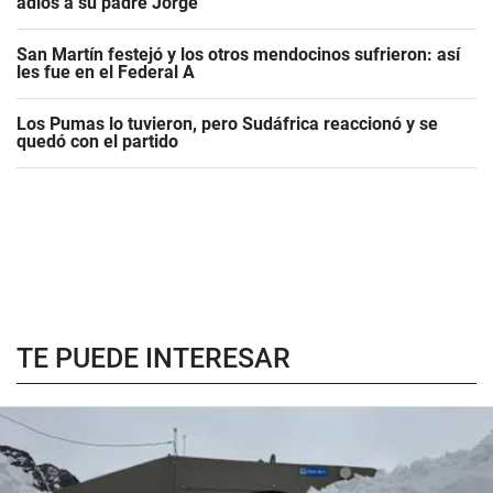
adiós a su padre Jorge
San Martín festejó y los otros mendocinos sufrieron: así
les fue en el Federal A
Los Pumas lo tuvieron, pero Sudáfrica reaccionó y se
quedó con el partido
TE PUEDE INTERESAR