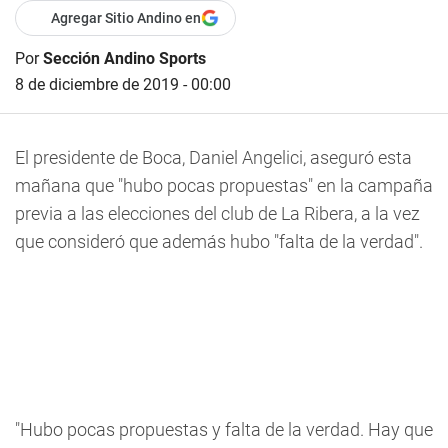
Agregar Sitio Andino en
Por
Sección Andino Sports
8 de diciembre de 2019 - 00:00
El presidente de Boca, Daniel Angelici, aseguró esta
mañana que "hubo pocas propuestas" en la campaña
previa a las elecciones del club de La Ribera, a la vez
que consideró que además hubo "falta de la verdad".
"Hubo pocas propuestas y falta de la verdad. Hay que