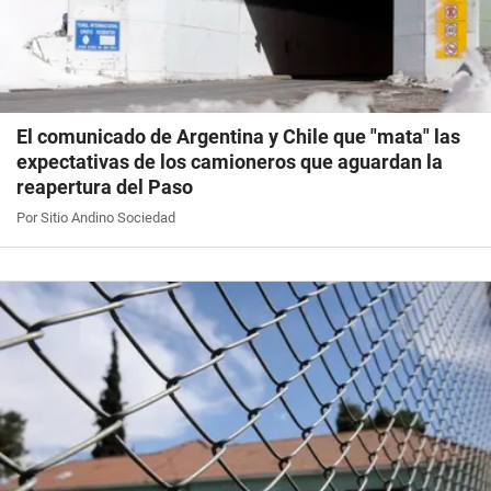
El comunicado de Argentina y Chile que "mata" las
expectativas de los camioneros que aguardan la
reapertura del Paso
Por Sitio Andino Sociedad