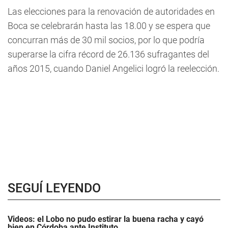
Las elecciones para la renovación de autoridades en
Boca se celebrarán hasta las 18.00 y se espera que
concurran más de 30 mil socios, por lo que podría
superarse la cifra récord de 26.136 sufragantes del
años 2015, cuando Daniel Angelici logró la reelección.
SEGUÍ LEYENDO
Videos: el Lobo no pudo estirar la buena racha y cayó
bien en Córdoba ante Instituto