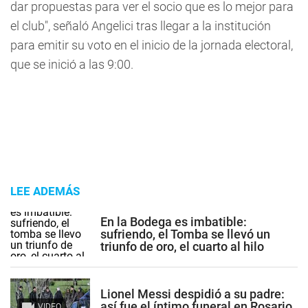
dar propuestas para ver el socio que es lo mejor para
el club", señaló Angelici tras llegar a la institución
para emitir su voto en el inicio de la jornada electoral,
que se inició a las 9:00.
LEE ADEMÁS
En la Bodega es imbatible:
sufriendo, el Tomba se llevó un
triunfo de oro, el cuarto al hilo
Lionel Messi despidió a su padre:
así fue el íntimo funeral en Rosario
VIDEO