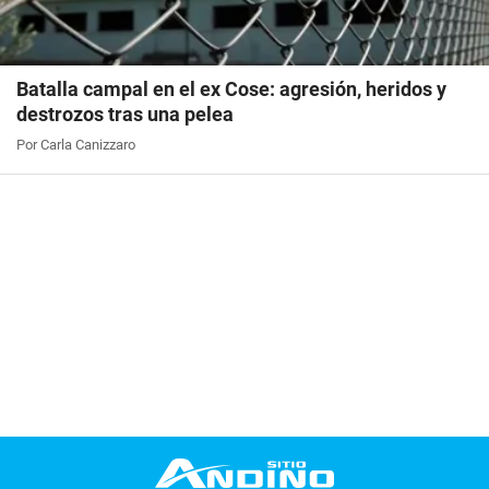
Batalla campal en el ex Cose: agresión, heridos y
destrozos tras una pelea
Por Carla Canizzaro