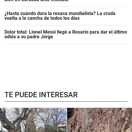
¿Hasta cuándo dura la resaca mundialista? La cruda
vuelta a la cancha de todos los días
Dolor total: Lionel Messi llegó a Rosario para dar el último
adiós a su padre Jorge
TE PUEDE INTERESAR