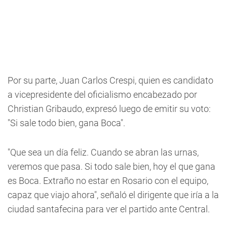
Por su parte, Juan Carlos Crespi, quien es candidato
a vicepresidente del oficialismo encabezado por
Christian Gribaudo, expresó luego de emitir su voto:
"Si sale todo bien, gana Boca".
"Que sea un día feliz. Cuando se abran las urnas,
veremos que pasa. Si todo sale bien, hoy el que gana
es Boca. Extraño no estar en Rosario con el equipo,
capaz que viajo ahora", señaló el dirigente que iría a la
ciudad santafecina para ver el partido ante Central.