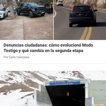
Denuncias ciudadanas: cómo evolucionó Modo
Testigo y qué cambia en la segunda etapa
Por Carla Canizzaro