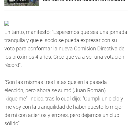
En tanto, manifestó: "Esperemos que sea una jornada
tranquila y que el socio se pueda expresar con su
voto para conformar la nueva Comisión Directiva de
los próximos 4 años. Creo que va a ser una votación
récord".
"Son las mismas tres listas que en la pasada
elección, pero ahora se sumó (Juan Román)
Riquelme", indicó, tras lo cual dijo: "Cumplí un ciclo y
me voy con la tranquilidad de haber puesto lo mejor
de mi con aciertos y errores, pero dejamos un club
sólido".