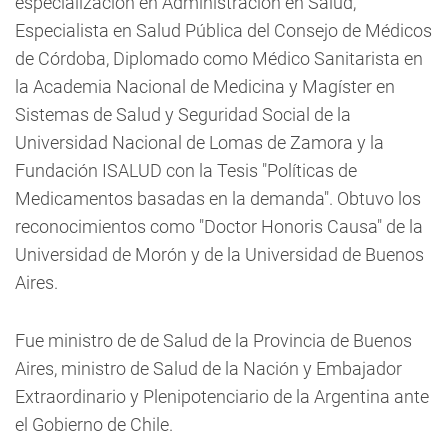
especialización en Administración en Salud,
Especialista en Salud Pública del Consejo de Médicos
de Córdoba, Diplomado como Médico Sanitarista en
la Academia Nacional de Medicina y Magíster en
Sistemas de Salud y Seguridad Social de la
Universidad Nacional de Lomas de Zamora y la
Fundación ISALUD con la Tesis "Políticas de
Medicamentos basadas en la demanda". Obtuvo los
reconocimientos como "Doctor Honoris Causa" de la
Universidad de Morón y de la Universidad de Buenos
Aires.
Fue ministro de de Salud de la Provincia de Buenos
Aires, ministro de Salud de la Nación y Embajador
Extraordinario y Plenipotenciario de la Argentina ante
el Gobierno de Chile.