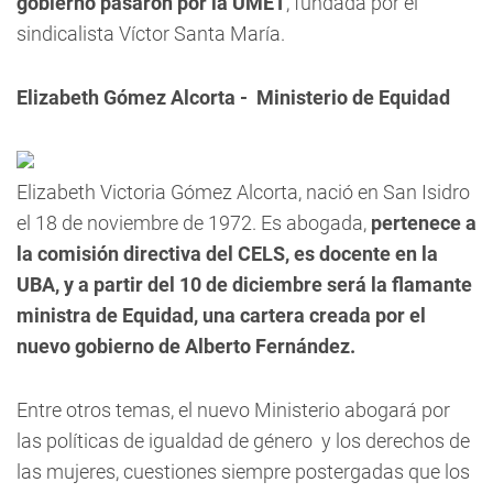
gobierno pasaron por la UMET
, fundada por el
sindicalista Víctor Santa María.
Elizabeth Gómez Alcorta - Ministerio de Equidad
Elizabeth Victoria Gómez Alcorta, nació en San Isidro
el 18 de noviembre de 1972. Es abogada,
pertenece a
la comisión directiva del CELS, es docente en la
UBA, y a partir del 10 de diciembre será la flamante
ministra de Equidad, una cartera creada por el
nuevo gobierno de Alberto Fernández.
Entre otros temas, el nuevo Ministerio abogará por
las políticas de igualdad de género y los derechos de
las mujeres, cuestiones siempre postergadas que los