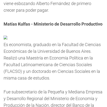
viene esbozando Alberto Fernández de primero
crecer para poder pagar.
Matías Kulfas - Ministerio de Desarrollo Productivo
Es economista, graduado en la Facultad de Ciencias
Económicas de la Universidad de Buenos Aires.
Realizó una Maestría en Economía Política en la
Facultad Latinoamericana de Ciencias Sociales
(FLACSO) y un doctorado en Ciencias Sociales en la
misma casa de estudios.
Fue subsecretario de la Pequeña y Mediana Empresa
y Desarrollo Regional del Ministerio de Economía y
Producción de la Nación, director del Banco de la