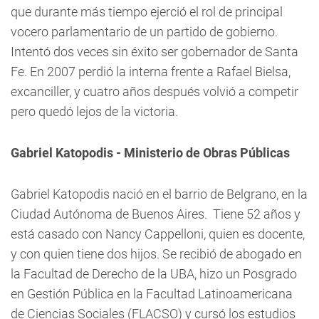
que durante más tiempo ejerció el rol de principal
vocero parlamentario de un partido de gobierno.
Intentó dos veces sin éxito ser gobernador de Santa
Fe. En 2007 perdió la interna frente a Rafael Bielsa,
excanciller, y cuatro años después volvió a competir
pero quedó lejos de la victoria.
Gabriel Katopodis - Ministerio de Obras Públicas
Gabriel Katopodis nació en el barrio de Belgrano, en la
Ciudad Autónoma de Buenos Aires. Tiene 52 años y
está casado con Nancy Cappelloni, quien es docente,
y con quien tiene dos hijos. Se recibió de abogado en
la Facultad de Derecho de la UBA, hizo un Posgrado
en Gestión Pública en la Facultad Latinoamericana
de Ciencias Sociales (FLACSO) y cursó los estudios