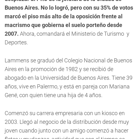
Buenos Aires. No lo logró, pero con su 35% de votos
marcó el piso más alto de la oposición frente al
macrismo que gobierna el suelo porteño desde
2007.
Ahora, comandará el Ministerio de Turismo y
Deportes.
Lammens se graduó del Colegio Nacional de Buenos
Aires en la promoción de 1982 y se recibió de
abogado en la Universidad de Buenos Aires. Tiene 39
años, vive en Palermo, y está en pareja con Mariana
Gené, con quien tiene una hija de 4 años.
Comenzó su carrera empresaria con un kiosco en
2003. Llegó al negocio de la distribución desde muy
joven cuando junto con un amigo comenzó a hacer