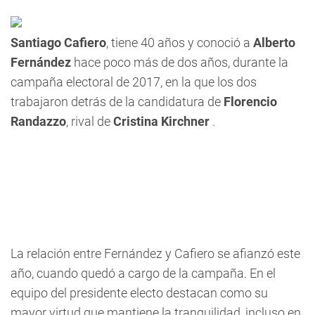
Santiago Cafiero
, tiene 40 años y conoció a
Alberto
Fernández
hace poco más de dos años, durante la
campaña electoral de 2017, en la que los dos
trabajaron detrás de la candidatura de
Florencio
Randazzo
, rival de
Cristina Kirchner
.
La relación entre Fernández y Cafiero se afianzó este
año, cuando quedó a cargo de la campaña. En el
equipo del presidente electo destacan como su
mayor virtud que mantiene la tranquilidad, incluso en