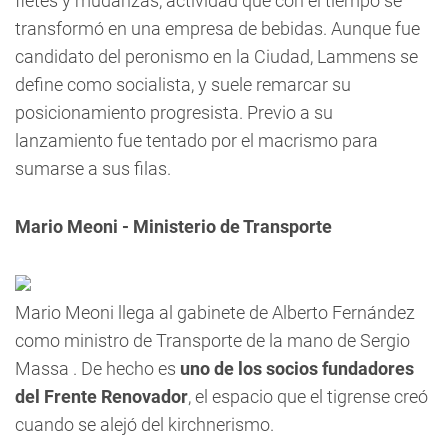
fletes y mudanzas, actividad que con el tiempo se
transformó en una empresa de bebidas. Aunque fue
candidato del peronismo en la Ciudad, Lammens se
define como socialista, y suele remarcar su
posicionamiento progresista. Previo a su
lanzamiento fue tentado por el macrismo para
sumarse a sus filas.
Mario Meoni - Ministerio de Transporte
Mario Meoni llega al gabinete de Alberto Fernández
como ministro de Transporte de la mano de Sergio
Massa . De hecho es
uno de los socios fundadores
del Frente Renovador
, el espacio que el tigrense creó
cuando se alejó del kirchnerismo.