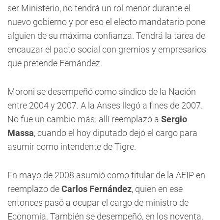
ser Ministerio, no tendrá un rol menor durante el
nuevo gobierno y por eso el electo mandatario pone
alguien de su máxima confianza. Tendrá la tarea de
encauzar el pacto social con gremios y empresarios
que pretende Fernández.
Moroni se desempeñó como síndico de la Nación
entre 2004 y 2007. A la Anses llegó a fines de 2007.
No fue un cambio más: allí reemplazó a
Sergio
Massa
, cuando el hoy diputado dejó el cargo para
asumir como intendente de Tigre.
En mayo de 2008 asumió como titular de la AFIP en
reemplazo de
Carlos Fernández
, quien en ese
entonces pasó a ocupar el cargo de ministro de
Economía. También se desempeñó, en los noventa,