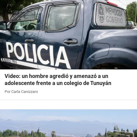
Video: un hombre agredió y amenazó a un
adolescente frente a un colegio de Tunuyán
Por Carla Canizzaro