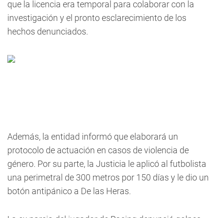
que la licencia era temporal para colaborar con la
investigación y el pronto esclarecimiento de los
hechos denunciados.
Además, la entidad informó que elaborará un
protocolo de actuación en casos de violencia de
género. Por su parte, la Justicia le aplicó al futbolista
una perimetral de 300 metros por 150 días y le dio un
botón antipánico a De las Heras.