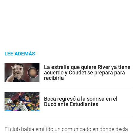
LEE ADEMÁS
La estrella que quiere River ya tiene
acuerdo y Coudet se prepara para
recibirla
Boca regresó a la sonrisa en el
Ducó ante Estudiantes
El club había emitido un comunicado en donde decía