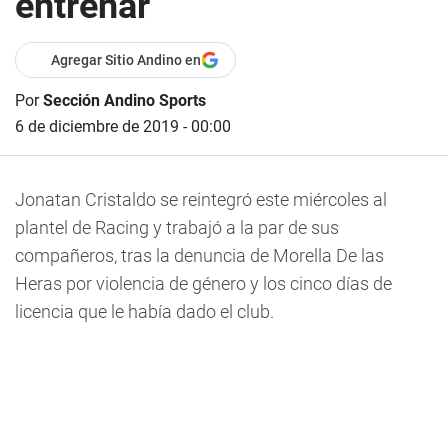
entrenar
Agregar Sitio Andino en
Por
Sección Andino Sports
6 de diciembre de 2019 - 00:00
Jonatan Cristaldo se reintegró este miércoles al
plantel de Racing y trabajó a la par de sus
compañeros, tras la denuncia de Morella De las
Heras por violencia de género y los cinco días de
licencia que le había dado el club.