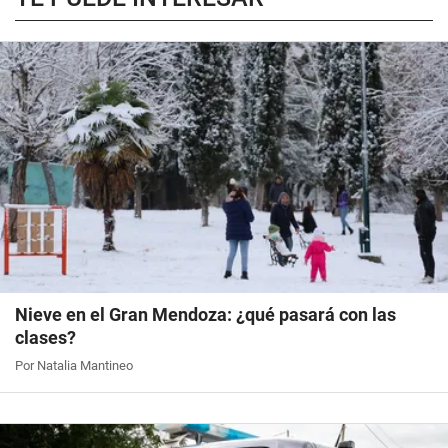
Nieve en el Gran Mendoza: ¿qué pasará con las
clases?
Por Natalia Mantineo