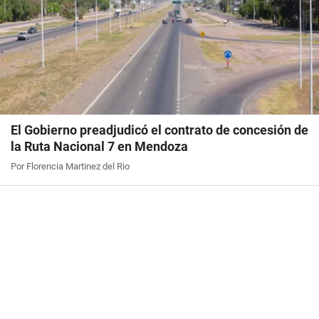
El Gobierno preadjudicó el contrato de concesión de
la Ruta Nacional 7 en Mendoza
Por Florencia Martinez del Rio