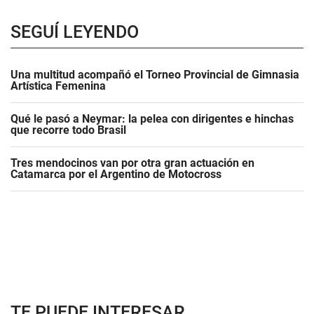
SEGUÍ LEYENDO
Una multitud acompañó el Torneo Provincial de Gimnasia
Artística Femenina
Qué le pasó a Neymar: la pelea con dirigentes e hinchas
que recorre todo Brasil
Tres mendocinos van por otra gran actuación en
Catamarca por el Argentino de Motocross
TE PUEDE INTERESAR