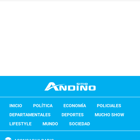
INICIO
POLÍTICA
ECONOMÍA
POLICIALES
DEPARTAMENTALES
DEPORTES
MUCHO SHOW
LIFESTYLE
MUNDO
SOCIEDAD