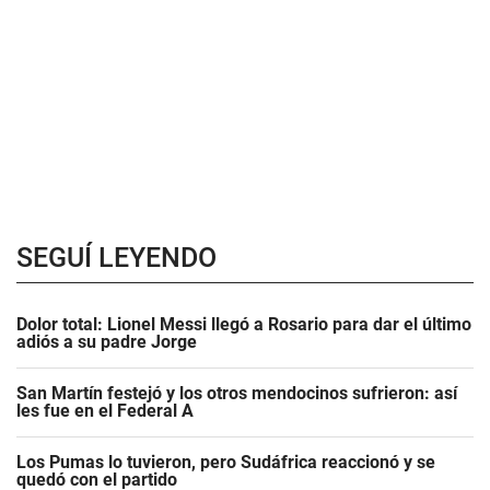
SEGUÍ LEYENDO
Dolor total: Lionel Messi llegó a Rosario para dar el último
adiós a su padre Jorge
San Martín festejó y los otros mendocinos sufrieron: así
les fue en el Federal A
Los Pumas lo tuvieron, pero Sudáfrica reaccionó y se
quedó con el partido