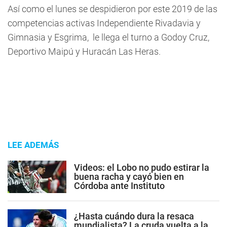
Así como el lunes se despidieron por este 2019 de las
competencias activas Independiente Rivadavia y
Gimnasia y Esgrima, le llega el turno a Godoy Cruz,
Deportivo Maipú y Huracán Las Heras.
LEE ADEMÁS
Videos: el Lobo no pudo estirar la
buena racha y cayó bien en
Córdoba ante Instituto
¿Hasta cuándo dura la resaca
mundialista? La cruda vuelta a la