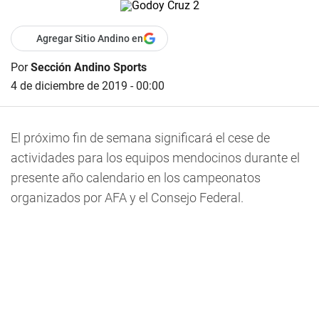
Agregar Sitio Andino en
Por
Sección Andino Sports
4 de diciembre de 2019 - 00:00
El próximo fin de semana significará el cese de
actividades para los equipos mendocinos durante el
presente año calendario en los campeonatos
organizados por AFA y el Consejo Federal.