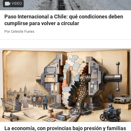
VIDEO
Paso Internacional a Chile: qué condiciones deben
cumplirse para volver a circular
Por Celeste Funes
La economía, con provincias bajo presión y familias