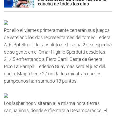
cancha de todos los días
Por ello el viernes primeramente cerrarán sus juegos
de este año los dos representantes del torneo Federal
A. El Botellero líder absoluto de la zona 2 se despedirá
de su gente en el Omar Higinio Sperdutti desde las
21.45 enfrentando a Ferro Carril Oeste de General
Pico La Pampa. Federico Guaymas será el juez del
duelo. Maipú tiene 27 unidades mientras que los
pampeanos han sumado 18 puntos.
Los lasherinos visitarán a la misma hora tierras
sanjuaninas, donde enfrentará a Desamparados. El