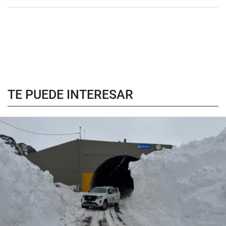
TE PUEDE INTERESAR