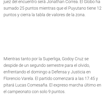
juez del encuentro será Jonathan Correa. El Globo ha
sumado 25 puntos mientras que el Puyutano tiene 12
puntos y cierra la tabla de valores de la zona.
Mientras tanto por la Superliga, Godoy Cruz se
despide de un segundo semestre para el olvido,
enfrentando el domingo a Defensa y Justicia en
Florencio Varela. El partido comenzará a las 17.45 y
pitará Lucas Comesaña. El expreso marcha último en
el campeonato con solo 9 puntos.