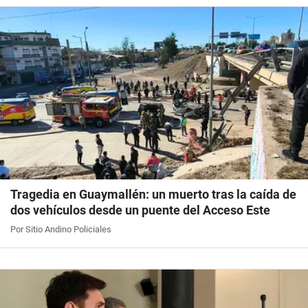
Tragedia en Guaymallén: un muerto tras la caída de
dos vehículos desde un puente del Acceso Este
Por Sitio Andino Policiales