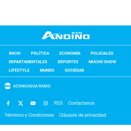
INICIO
POLÍTICA
ECONOMÍA
POLICIALES
DEPARTAMENTALES
DEPORTES
MUCHO SHOW
LIFESTYLE
MUNDO
SOCIEDAD
ACONCAGUA RADIO
RSS
Contactanos
Términos y Condiciones
Cláusula de privacidad