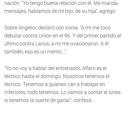
nación. "Yo tengo buena relación con él. Me manda
mensajes, hablamos de mi hijo, de su hija", agregó.
Sobre Angelici, declaró con ironía: "A mí me tocó
debutar contra Unión en el 96. Y del primer partido al
último contra Lanús, a mí me ovacionaron. A él
también, eso es un mérito...".
"Yo no voy a hablar del entrenador, Alfaro es el
técnico hasta el domingo. Nosotros tenemos el
técnico. Tenemos a quienes van a trabajar en
Inferiores, todo tenemos. Lo vamos a contar el lunes
si tenemos la suerte de ganar", confesó.