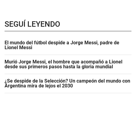
SEGUÍ LEYENDO
El mundo del fútbol despide a Jorge Messi, padre de
Lionel Messi
Murió Jorge Messi, el hombre que acompañó a Lionel
desde sus primeros pasos hasta la gloria mundial
¿Se despide de la Selección? Un campeón del mundo con
Argentina mira de lejos el 2030