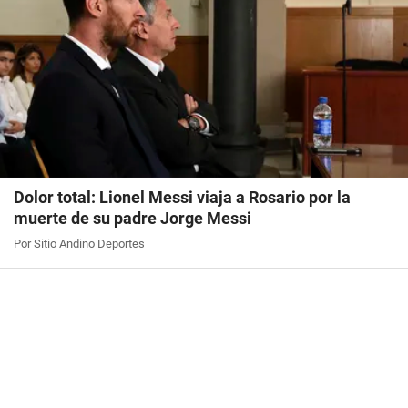
Dolor total: Lionel Messi viaja a Rosario por la
muerte de su padre Jorge Messi
Por Sitio Andino Deportes