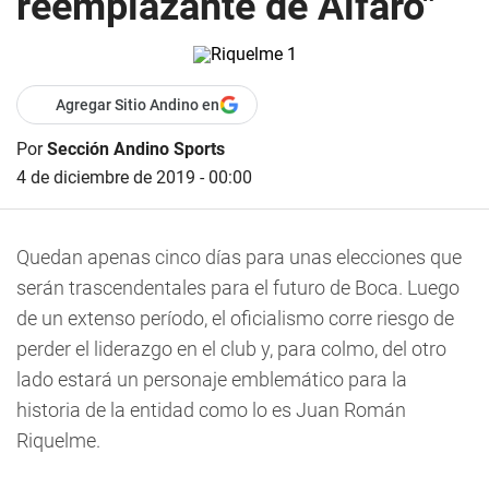
reemplazante de Alfaro"
Agregar Sitio Andino en
Por
Sección Andino Sports
4 de diciembre de 2019 - 00:00
Quedan apenas cinco días para unas elecciones que
serán trascendentales para el futuro de Boca. Luego
de un extenso período, el oficialismo corre riesgo de
perder el liderazgo en el club y, para colmo, del otro
lado estará un personaje emblemático para la
historia de la entidad como lo es Juan Román
Riquelme.