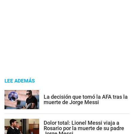
LEE ADEMÁS
La decisión que tomó la AFA tras la
muerte de Jorge Messi
Dolor total: Lionel Messi viaja a
Rosario por la muerte de su padre
Jorge Messi