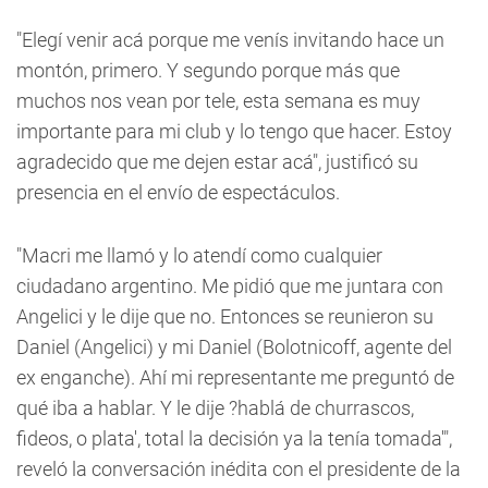
"Elegí venir acá porque me venís invitando hace un
montón, primero. Y segundo porque más que
muchos nos vean por tele, esta semana es muy
importante para mi club y lo tengo que hacer. Estoy
agradecido que me dejen estar acá", justificó su
presencia en el envío de espectáculos.
"Macri me llamó y lo atendí como cualquier
ciudadano argentino. Me pidió que me juntara con
Angelici y le dije que no. Entonces se reunieron su
Daniel (Angelici) y mi Daniel (Bolotnicoff, agente del
ex enganche). Ahí mi representante me preguntó de
qué iba a hablar. Y le dije ?hablá de churrascos,
fideos, o plata', total la decisión ya la tenía tomada'",
reveló la conversación inédita con el presidente de la