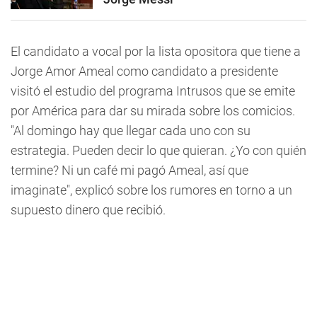
El candidato a vocal por la lista opositora que tiene a
Jorge Amor Ameal como candidato a presidente
visitó el estudio del programa Intrusos que se emite
por América para dar su mirada sobre los comicios.
"Al domingo hay que llegar cada uno con su
estrategia. Pueden decir lo que quieran. ¿Yo con quién
termine? Ni un café mi pagó Ameal, así que
imaginate", explicó sobre los rumores en torno a un
supuesto dinero que recibió.