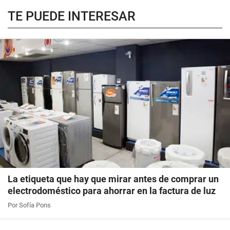
TE PUEDE INTERESAR
La etiqueta que hay que mirar antes de comprar un
electrodoméstico para ahorrar en la factura de luz
Por Sofía Pons