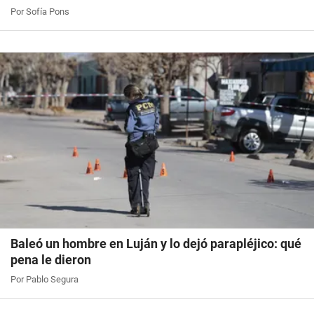
Por Sofía Pons
Baleó un hombre en Luján y lo dejó parapléjico: qué
pena le dieron
Por Pablo Segura