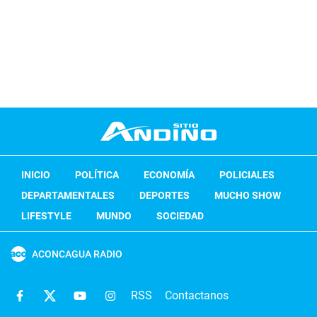
INICIO
POLÍTICA
ECONOMÍA
POLICIALES
DEPARTAMENTALES
DEPORTES
MUCHO SHOW
LIFESTYLE
MUNDO
SOCIEDAD
ACONCAGUA RADIO
RSS
Contactanos