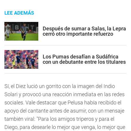
LEE ADEMÁS
Después de sumar a Salas, la Lepra
cerró otro importante refuerzo
Los Pumas desafían a Sudáfrica
con un debutante entre los titulares
Sí, el Diez lució un gorrito con la imagen del Indio
Solari y provocó una reacción inmediata en las redes
sociales. Vale destacar que Pelusa había recibido el
apoyo del cantante antes de asumir, con un mensaje
también viral: "Para los amigos triperos y para el
Diego, para desearle lo mejor que venga, lo mejor que