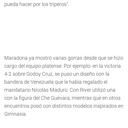
pueda hacer por los triperos".
Maradona ya mostró varias gorras desde que se hizo
cargo del equipo platense. Por ejemplo: en la victoria
4-2 sobre Godoy Cruz, se puso un diseño con la
bandera de Venezuela que le había regalado el
mandatario Nicolás Maduro. Con River utilizó una
con la figura del Che Guevara, mientras que en otros
encuentros posó con distintos modelos inspirados en
Gimnasia.