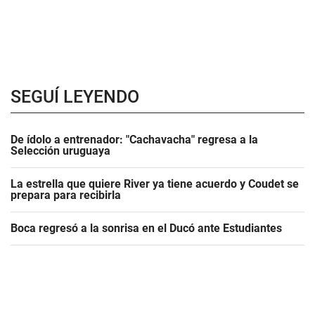
SEGUÍ LEYENDO
De ídolo a entrenador: "Cachavacha" regresa a la
Selección uruguaya
La estrella que quiere River ya tiene acuerdo y Coudet se
prepara para recibirla
Boca regresó a la sonrisa en el Ducó ante Estudiantes