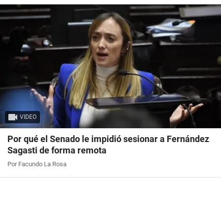
VIDEO
Por qué el Senado le impidió sesionar a Fernández
Sagasti de forma remota
Por Facundo La Rosa