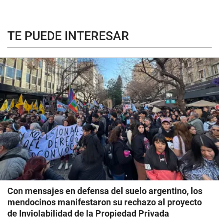
TE PUEDE INTERESAR
Con mensajes en defensa del suelo argentino, los
mendocinos manifestaron su rechazo al proyecto
de Inviolabilidad de la Propiedad Privada