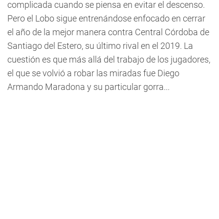
complicada cuando se piensa en evitar el descenso.
Pero el Lobo sigue entrenándose enfocado en cerrar
el año de la mejor manera contra Central Córdoba de
Santiago del Estero, su último rival en el 2019. La
cuestión es que más allá del trabajo de los jugadores,
el que se volvió a robar las miradas fue Diego
Armando Maradona y su particular gorra...