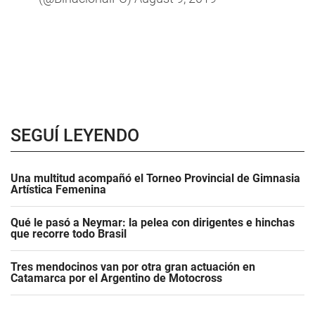
SEGUÍ LEYENDO
Una multitud acompañó el Torneo Provincial de Gimnasia
Artística Femenina
Qué le pasó a Neymar: la pelea con dirigentes e hinchas
que recorre todo Brasil
Tres mendocinos van por otra gran actuación en
Catamarca por el Argentino de Motocross