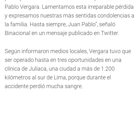
Pablo Vergara. Lamentamos esta irreparable pérdida
y expresamos nuestras más sentidas condolencias a
la familia. Hasta siempre, Juan Pablo", señaló
Binacional en un mensaje publicado en Twitter.
Según informaron medios locales, Vergara tuvo que
ser operado hasta en tres oportunidades en una
clínica de Juliaca, una ciudad a más de 1.200
kilómetros al sur de Lima, porque durante el
accidente perdió mucha sangre.