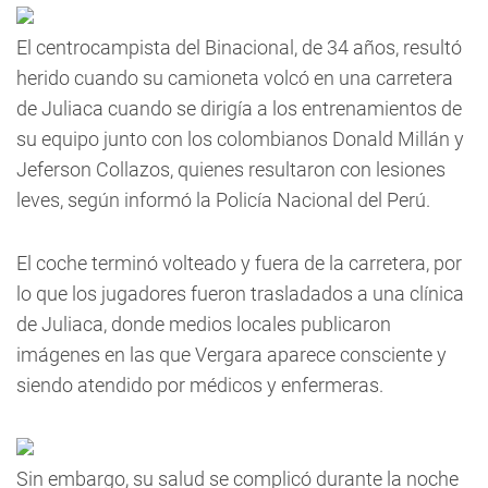
El centrocampista del Binacional, de 34 años, resultó
herido cuando su camioneta volcó en una carretera
de Juliaca cuando se dirigía a los entrenamientos de
su equipo junto con los colombianos Donald Millán y
Jeferson Collazos, quienes resultaron con lesiones
leves, según informó la Policía Nacional del Perú.
El coche terminó volteado y fuera de la carretera, por
lo que los jugadores fueron trasladados a una clínica
de Juliaca, donde medios locales publicaron
imágenes en las que Vergara aparece consciente y
siendo atendido por médicos y enfermeras.
Sin embargo, su salud se complicó durante la noche