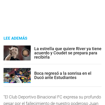
LEE ADEMÁS
La estrella que quiere River ya tiene
acuerdo y Coudet se prepara para
recibirla
Boca regresó a la sonrisa en el
Ducó ante Estudiantes
"El Club Deportivo Binacional FC expresa su profundo
pesar por el fallecimiento de nuestro poderoso Juan