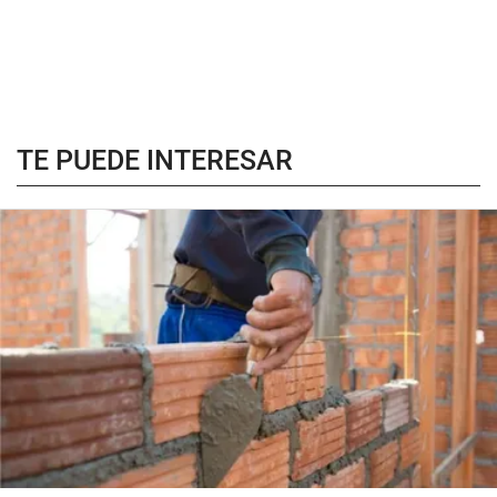
TE PUEDE INTERESAR