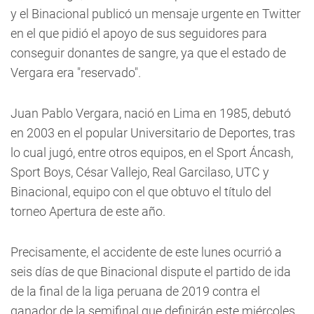
y el Binacional publicó un mensaje urgente en Twitter
en el que pidió el apoyo de sus seguidores para
conseguir donantes de sangre, ya que el estado de
Vergara era "reservado".
Juan Pablo Vergara, nació en Lima en 1985, debutó
en 2003 en el popular Universitario de Deportes, tras
lo cual jugó, entre otros equipos, en el Sport Áncash,
Sport Boys, César Vallejo, Real Garcilaso, UTC y
Binacional, equipo con el que obtuvo el título del
torneo Apertura de este año.
Precisamente, el accidente de este lunes ocurrió a
seis días de que Binacional dispute el partido de ida
de la final de la liga peruana de 2019 contra el
ganador de la semifinal que definirán este miércoles