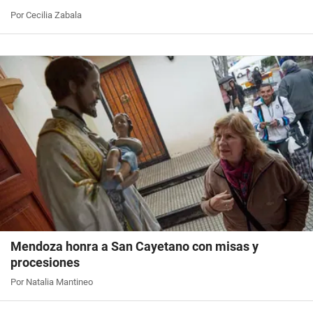
Por Cecilia Zabala
Mendoza honra a San Cayetano con misas y
procesiones
Por Natalia Mantineo