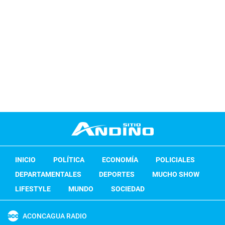
INICIO
POLÍTICA
ECONOMÍA
POLICIALES
DEPARTAMENTALES
DEPORTES
MUCHO SHOW
LIFESTYLE
MUNDO
SOCIEDAD
ACONCAGUA RADIO