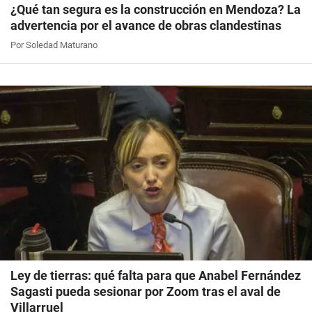
¿Qué tan segura es la construcción en Mendoza? La
advertencia por el avance de obras clandestinas
Por Soledad Maturano
Ley de tierras: qué falta para que Anabel Fernández
Sagasti pueda sesionar por Zoom tras el aval de
Villarruel