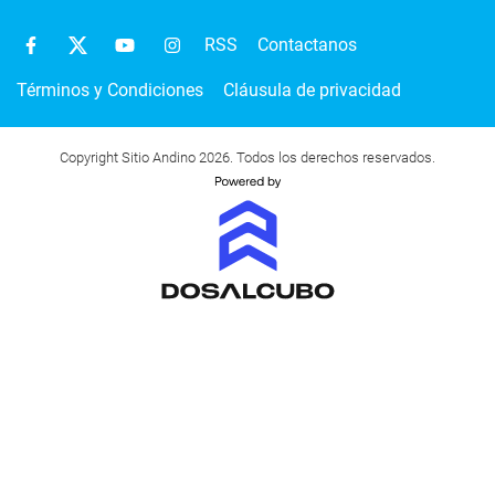
RSS
Contactanos
Términos y Condiciones
Cláusula de privacidad
Copyright Sitio Andino 2026. Todos los derechos reservados.