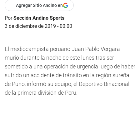
Agregar Sitio Andino en
Por
Sección Andino Sports
3 de diciembre de 2019 - 00:00
El mediocampista peruano Juan Pablo Vergara
murió durante la noche de este lunes tras ser
sometido a una operación de urgencia luego de haber
sufrido un accidente de tránsito en la región sureña
de Puno, informó su equipo, el Deportivo Binacional
de la primera división de Perú.