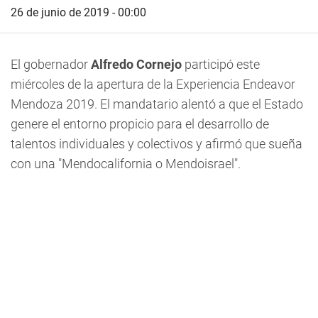
26 de junio de 2019 - 00:00
El gobernador
Alfredo Cornejo
participó este
miércoles de la apertura de la Experiencia Endeavor
Mendoza 2019. El mandatario alentó a que el Estado
genere el entorno propicio para el desarrollo de
talentos individuales y colectivos y afirmó que sueña
con una "Mendocalifornia o Mendoisrael".