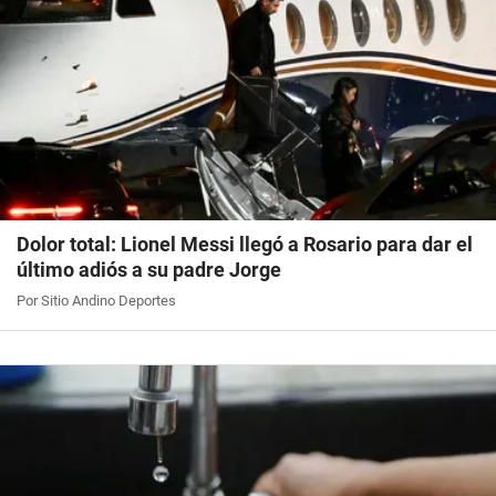
Dolor total: Lionel Messi llegó a Rosario para dar el
último adiós a su padre Jorge
Por Sitio Andino Deportes