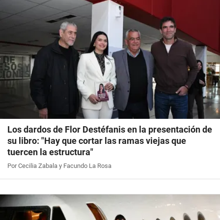
Los dardos de Flor Destéfanis en la presentación de
su libro: "Hay que cortar las ramas viejas que
tuercen la estructura"
Por Cecilia Zabala y Facundo La Rosa