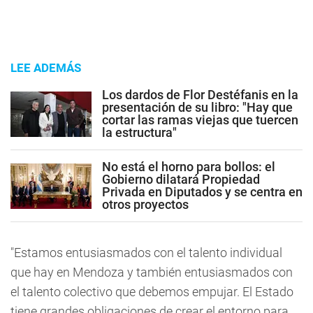
LEE ADEMÁS
Los dardos de Flor Destéfanis en la
presentación de su libro: "Hay que
cortar las ramas viejas que tuercen
la estructura"
No está el horno para bollos: el
Gobierno dilatará Propiedad
Privada en Diputados y se centra en
otros proyectos
"Estamos entusiasmados con el talento individual
que hay en Mendoza y también entusiasmados con
el talento colectivo que debemos empujar. El Estado
tiene grandes obligaciones de crear el entorno para