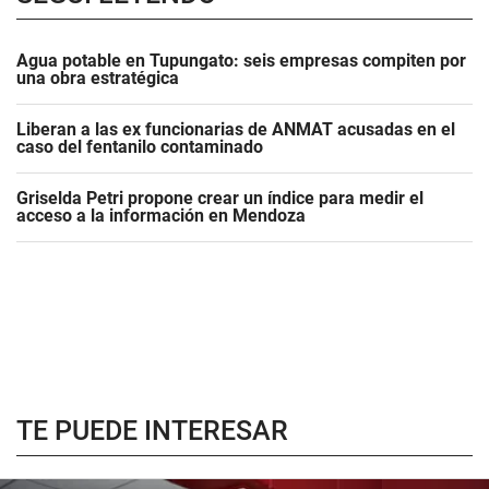
Agua potable en Tupungato: seis empresas compiten por
una obra estratégica
Liberan a las ex funcionarias de ANMAT acusadas en el
caso del fentanilo contaminado
Griselda Petri propone crear un índice para medir el
acceso a la información en Mendoza
TE PUEDE INTERESAR