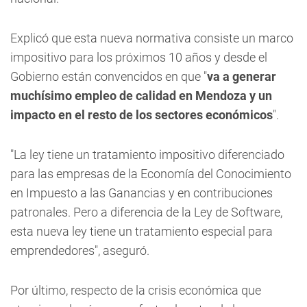
Explicó que esta nueva normativa consiste un marco
impositivo para los próximos 10 años y desde el
Gobierno están convencidos en que "
va a generar
muchísimo empleo de calidad en Mendoza y un
impacto en el resto de los sectores económicos
".
"La ley tiene un tratamiento impositivo diferenciado
para las empresas de la Economía del Conocimiento
en Impuesto a las Ganancias y en contribuciones
patronales. Pero a diferencia de la Ley de Software,
esta nueva ley tiene un tratamiento especial para
emprendedores", aseguró.
Por último, respecto de la crisis económica que