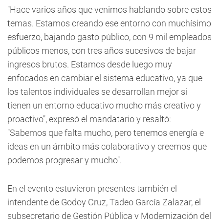
"Hace varios años que venimos hablando sobre estos
temas. Estamos creando ese entorno con muchísimo
esfuerzo, bajando gasto público, con 9 mil empleados
públicos menos, con tres años sucesivos de bajar
ingresos brutos. Estamos desde luego muy
enfocados en cambiar el sistema educativo, ya que
los talentos individuales se desarrollan mejor si
tienen un entorno educativo mucho más creativo y
proactivo", expresó el mandatario y resaltó:
"Sabemos que falta mucho, pero tenemos energía e
ideas en un ámbito más colaborativo y creemos que
podemos progresar y mucho".
En el evento estuvieron presentes también el
intendente de Godoy Cruz, Tadeo García Zalazar, el
subsecretario de Gestión Pública y Modernización del