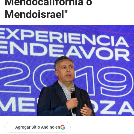
Mendocalifornia o
Mendoisrael"
Agregar Sitio Andino en