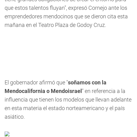
que estos talentos fluyan", expresó Cornejo ante los
emprendedores mendocinos que se dieron cita esta
mañana en el Teatro Plaza de Godoy Cruz.
El gobernador afirmó que "
soñamos con la
Mendocalifornia o Mendoisrael
" en referencia a la
influencia que tienen los modelos que llevan adelante
en esta materia el estado norteamericano y el país
asiático.