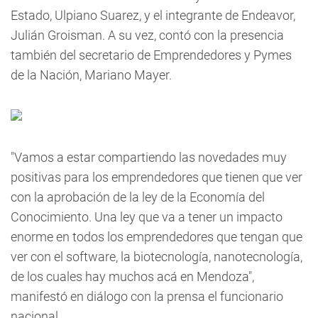
Estado, Ulpiano Suarez, y el integrante de Endeavor,
Julián Groisman. A su vez, contó con la presencia
también del secretario de Emprendedores y Pymes
de la Nación, Mariano Mayer.
"Vamos a estar compartiendo las novedades muy
positivas para los emprendedores que tienen que ver
con la aprobación de la ley de la Economía del
Conocimiento. Una ley que va a tener un impacto
enorme en todos los emprendedores que tengan que
ver con el software, la biotecnología, nanotecnología,
de los cuales hay muchos acá en Mendoza",
manifestó en diálogo con la prensa el funcionario
nacional.