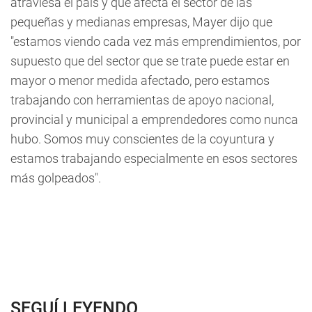
atraviesa el país y que afecta el sector de las
pequeñas y medianas empresas, Mayer dijo que
"estamos viendo cada vez más emprendimientos, por
supuesto que del sector que se trate puede estar en
mayor o menor medida afectado, pero estamos
trabajando con herramientas de apoyo nacional,
provincial y municipal a emprendedores como nunca
hubo. Somos muy conscientes de la coyuntura y
estamos trabajando especialmente en esos sectores
más golpeados".
SEGUÍ LEYENDO