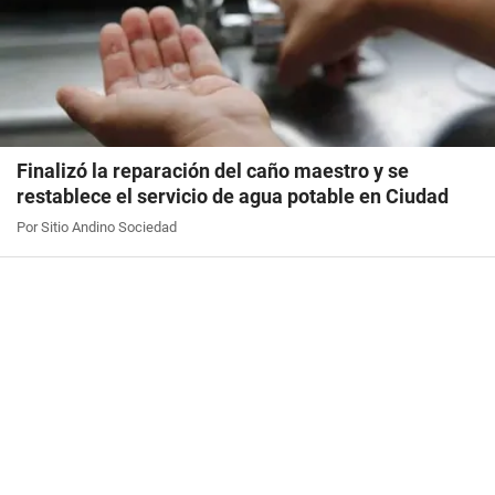
Finalizó la reparación del caño maestro y se
restablece el servicio de agua potable en Ciudad
Por Sitio Andino Sociedad