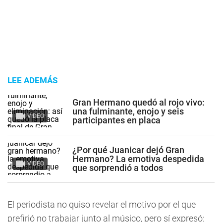
LEE ADEMÁS
Gran Hermano quedó al rojo vivo:
una fulminante, enojo y seis
VIDEO
participantes en placa
¿Por qué Juanicar dejó Gran
Hermano? La emotiva despedida
VIDEO
que sorprendió a todos
El periodista no quiso revelar el motivo por el que
prefirió no trabajar junto al músico, pero sí expresó: