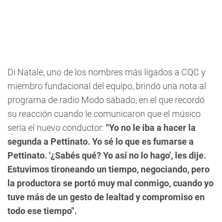
Di Natale, uno de los nombres más ligados a CQC y
miembro fundacional del equipo, brindó una nota al
programa de radio Modo sábado, en el que recordó
su reacción cuando le comunicaron que el músico
sería el nuevo conductor:
"Yo no le iba a hacer la
segunda a Pettinato. Yo sé lo que es fumarse a
Pettinato. '¿Sabés qué? Yo así no lo hago', les dije.
Estuvimos tironeando un tiempo, negociando, pero
la productora se portó muy mal conmigo, cuando yo
tuve más de un gesto de lealtad y compromiso en
todo ese tiempo".