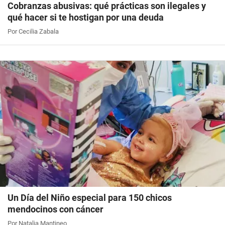
Cobranzas abusivas: qué prácticas son ilegales y
qué hacer si te hostigan por una deuda
Por Cecilia Zabala
Un Día del Niño especial para 150 chicos
mendocinos con cáncer
Por Natalia Mantineo