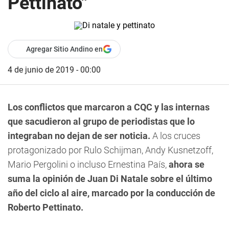
Pettinato"
Agregar Sitio Andino en
4 de junio de 2019 - 00:00
Los conflictos que marcaron a CQC y las internas
que sacudieron al grupo de periodistas que lo
integraban no dejan de ser noticia.
A los cruces
protagonizado por Rulo Schijman, Andy Kusnetzoff,
Mario Pergolini o incluso Ernestina País,
ahora se
suma la opinión de Juan Di Natale sobre el último
año del ciclo al aire, marcado por la conducción de
Roberto Pettinato.