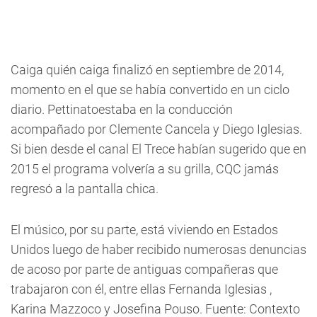
Caiga quién caiga finalizó en septiembre de 2014,
momento en el que se había convertido en un ciclo
diario. Pettinatoestaba en la conducción
acompañado por Clemente Cancela y Diego Iglesias.
Si bien desde el canal El Trece habían sugerido que en
2015 el programa volvería a su grilla, CQC jamás
regresó a la pantalla chica.
El músico, por su parte, está viviendo en Estados
Unidos luego de haber recibido numerosas denuncias
de acoso por parte de antiguas compañeras que
trabajaron con él, entre ellas Fernanda Iglesias ,
Karina Mazzoco y Josefina Pouso. Fuente: Contexto