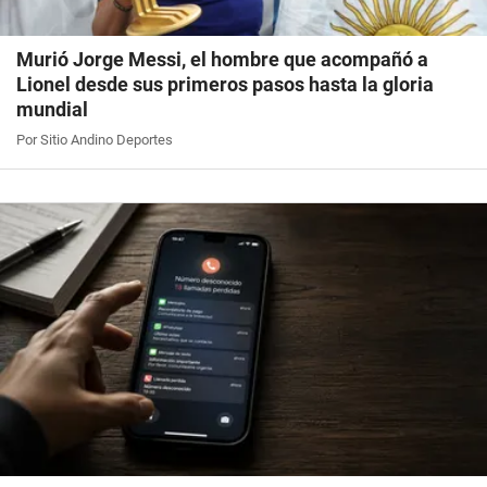
Murió Jorge Messi, el hombre que acompañó a
Lionel desde sus primeros pasos hasta la gloria
mundial
Por Sitio Andino Deportes