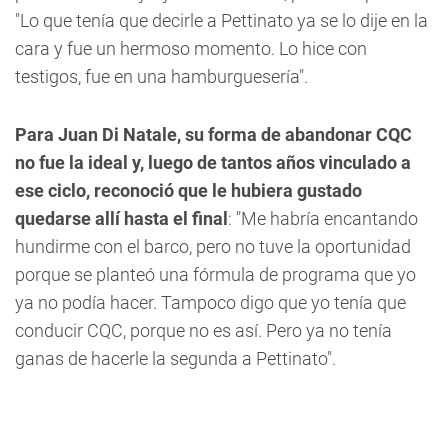
"Lo que tenía que decirle a Pettinato ya se lo dije en la
cara y fue un hermoso momento. Lo hice con
testigos, fue en una hamburguesería".
Para Juan Di Natale, su forma de abandonar CQC
no fue la ideal y, luego de tantos años vinculado a
ese ciclo, reconoció que le hubiera gustado
quedarse allí hasta el final
: "Me habría encantando
hundirme con el barco, pero no tuve la oportunidad
porque se planteó una fórmula de programa que yo
ya no podía hacer. Tampoco digo que yo tenía que
conducir CQC, porque no es así. Pero ya no tenía
ganas de hacerle la segunda a Pettinato".