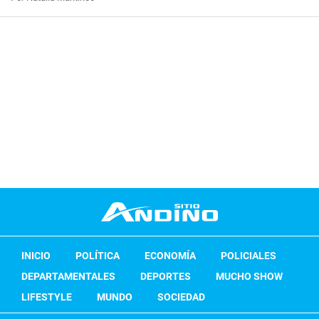
INICIO
POLÍTICA
ECONOMÍA
POLICIALES
DEPARTAMENTALES
DEPORTES
MUCHO SHOW
LIFESTYLE
MUNDO
SOCIEDAD