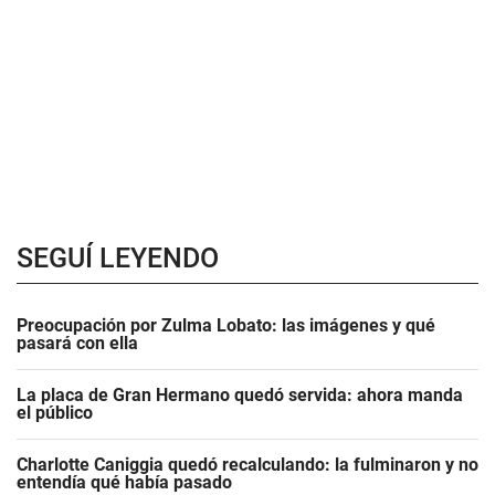
SEGUÍ LEYENDO
Preocupación por Zulma Lobato: las imágenes y qué
pasará con ella
La placa de Gran Hermano quedó servida: ahora manda
el público
Charlotte Caniggia quedó recalculando: la fulminaron y no
entendía qué había pasado