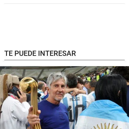
TE PUEDE INTERESAR