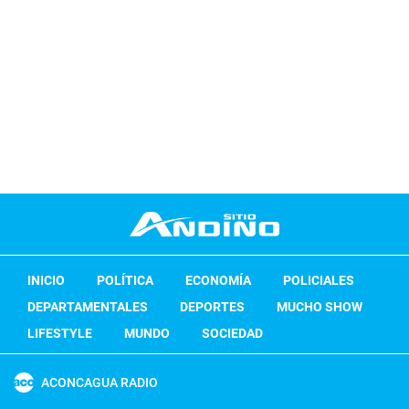
INICIO
POLÍTICA
ECONOMÍA
POLICIALES
DEPARTAMENTALES
DEPORTES
MUCHO SHOW
LIFESTYLE
MUNDO
SOCIEDAD
ACONCAGUA RADIO