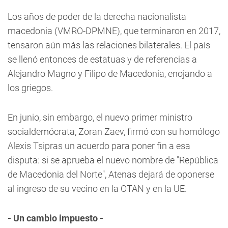
Los años de poder de la derecha nacionalista
macedonia (VMRO-DPMNE), que terminaron en 2017,
tensaron aún más las relaciones bilaterales. El país
se llenó entonces de estatuas y de referencias a
Alejandro Magno y Filipo de Macedonia, enojando a
los griegos.
En junio, sin embargo, el nuevo primer ministro
socialdemócrata, Zoran Zaev, firmó con su homólogo
Alexis Tsipras un acuerdo para poner fin a esa
disputa: si se aprueba el nuevo nombre de "República
de Macedonia del Norte", Atenas dejará de oponerse
al ingreso de su vecino en la OTAN y en la UE.
- Un cambio impuesto -