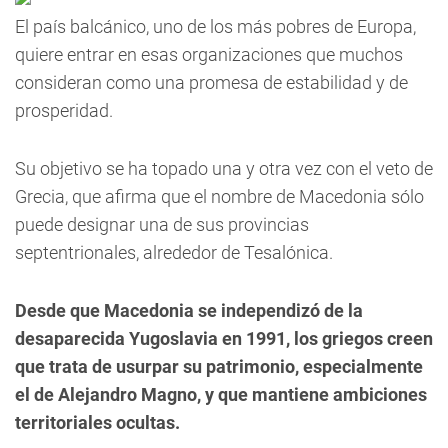
El país balcánico, uno de los más pobres de Europa,
quiere entrar en esas organizaciones que muchos
consideran como una promesa de estabilidad y de
prosperidad.
Su objetivo se ha topado una y otra vez con el veto de
Grecia, que afirma que el nombre de Macedonia sólo
puede designar una de sus provincias
septentrionales, alrededor de Tesalónica.
Desde que Macedonia se independizó de la
desaparecida Yugoslavia en 1991, los griegos creen
que trata de usurpar su patrimonio, especialmente
el de Alejandro Magno, y que mantiene ambiciones
territoriales ocultas.