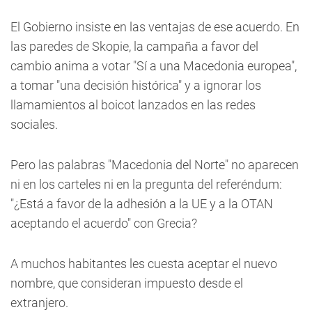
El Gobierno insiste en las ventajas de ese acuerdo. En
las paredes de Skopie, la campaña a favor del
cambio anima a votar "Sí a una Macedonia europea",
a tomar "una decisión histórica" y a ignorar los
llamamientos al boicot lanzados en las redes
sociales.
Pero las palabras "Macedonia del Norte" no aparecen
ni en los carteles ni en la pregunta del referéndum:
"¿Está a favor de la adhesión a la UE y a la OTAN
aceptando el acuerdo" con Grecia?
A muchos habitantes les cuesta aceptar el nuevo
nombre, que consideran impuesto desde el
extranjero.