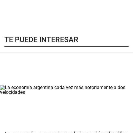
TE PUEDE INTERESAR