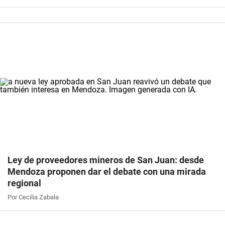
Ley de proveedores mineros de San Juan: desde
Mendoza proponen dar el debate con una mirada
regional
Por Cecilia Zabala