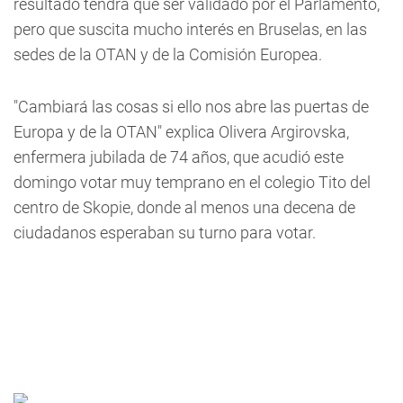
resultado tendrá que ser validado por el Parlamento,
pero que suscita mucho interés en Bruselas, en las
sedes de la OTAN y de la Comisión Europea.
"Cambiará las cosas si ello nos abre las puertas de
Europa y de la OTAN" explica Olivera Argirovska,
enfermera jubilada de 74 años, que acudió este
domingo votar muy temprano en el colegio Tito del
centro de Skopie, donde al menos una decena de
ciudadanos esperaban su turno para votar.