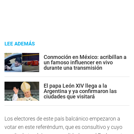
LEE ADEMÁS
Conmoción en México: acribillan a
un famoso influencer en vivo
durante una transmisión
El papa León XIV llega a la
Argentina y ya confirmaron las
ciudades que visitará
Los electores de este país balcánico empezaron a
votar en este referéndum, que es consultivo y cuyo