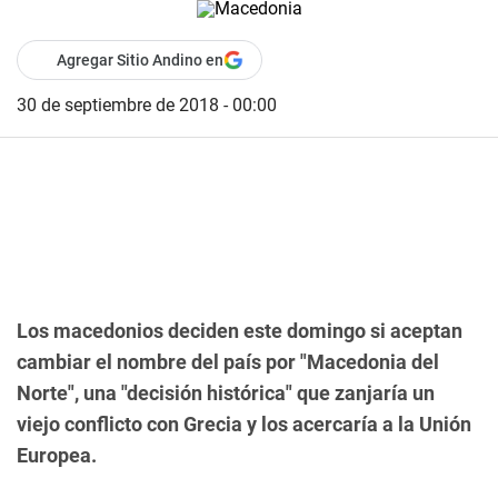
Agregar Sitio Andino en
30 de septiembre de 2018 - 00:00
Los macedonios deciden este domingo si aceptan
cambiar el nombre del país por "Macedonia del
Norte", una "decisión histórica" que zanjaría un
viejo conflicto con Grecia y los acercaría a la Unión
Europea.