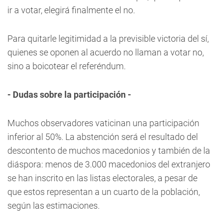
ir a votar, elegirá finalmente el no.
Para quitarle legitimidad a la previsible victoria del sí,
quienes se oponen al acuerdo no llaman a votar no,
sino a boicotear el referéndum.
- Dudas sobre la participación -
Muchos observadores vaticinan una participación
inferior al 50%. La abstención será el resultado del
descontento de muchos macedonios y también de la
diáspora: menos de 3.000 macedonios del extranjero
se han inscrito en las listas electorales, a pesar de
que estos representan a un cuarto de la población,
según las estimaciones.