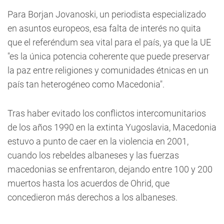
Para Borjan Jovanoski, un periodista especializado
en asuntos europeos, esa falta de interés no quita
que el referéndum sea vital para el país, ya que la UE
"es la única potencia coherente que puede preservar
la paz entre religiones y comunidades étnicas en un
país tan heterogéneo como Macedonia".
Tras haber evitado los conflictos intercomunitarios
de los años 1990 en la extinta Yugoslavia, Macedonia
estuvo a punto de caer en la violencia en 2001,
cuando los rebeldes albaneses y las fuerzas
macedonias se enfrentaron, dejando entre 100 y 200
muertos hasta los acuerdos de Ohrid, que
concedieron más derechos a los albaneses.