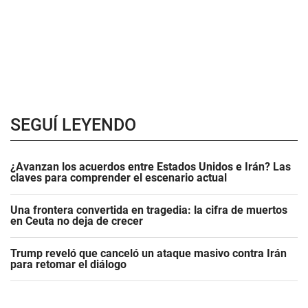
SEGUÍ LEYENDO
¿Avanzan los acuerdos entre Estados Unidos e Irán? Las
claves para comprender el escenario actual
Una frontera convertida en tragedia: la cifra de muertos
en Ceuta no deja de crecer
Trump reveló que canceló un ataque masivo contra Irán
para retomar el diálogo