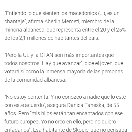
"Entiendo lo que sienten los macedonios (...), es un
chantaje", afirma Abedin Memeti, miembro de la
minoría albanesa, que representa entre el 20 y el 25%
de los 2,1 millones de habitantes del país.
"Pero la UE y la OTAN son más importantes que
todos nosotros. Hay que avanzar", dice el joven, que
votará sí como la inmensa mayoría de las personas
de la comunidad albanesa.
"No estoy contenta. Y no conozco a nadie que lo esté
con este acuerdo", asegura Danica Taneska, de 55
años. Pero "mis hijos están tan encantados con ese
futuro europeo. Yo no creo en ello, pero no quiero
enfadarlos". Esa habitante de Skopie, que no pensaba