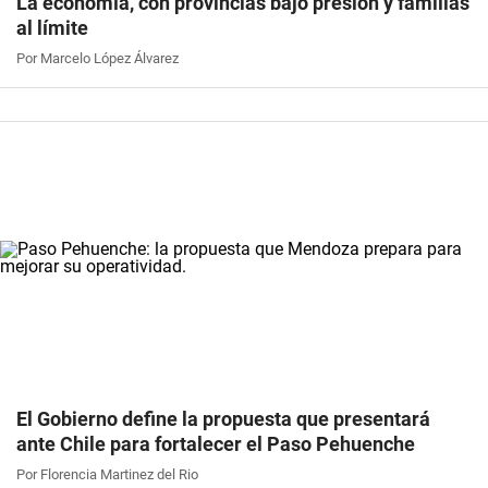
La economía, con provincias bajo presión y familias
al límite
Por Marcelo López Álvarez
El Gobierno define la propuesta que presentará
ante Chile para fortalecer el Paso Pehuenche
Por Florencia Martinez del Rio