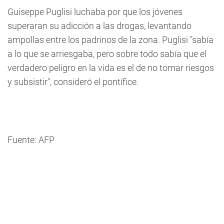
Guiseppe Puglisi luchaba por que los jóvenes
superaran su adicción a las drogas, levantando
ampollas entre los padrinos de la zona. Puglisi "sabía
a lo que se arriesgaba, pero sobre todo sabía que el
verdadero peligro en la vida es el de no tomar riesgos
y subsistir", consideró el pontífice.
Fuente: AFP