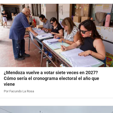
¿Mendoza vuelve a votar siete veces en 2027?
Cómo sería el cronograma electoral el año que
viene
Por Facundo La Rosa