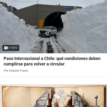
VIDEO
Paso Internacional a Chile: qué condiciones deben
cumplirse para volver a circular
Por Celeste Funes