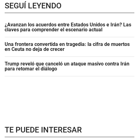
SEGUÍ LEYENDO
¿Avanzan los acuerdos entre Estados Unidos e Irán? Las
claves para comprender el escenario actual
Una frontera convertida en tragedia: la cifra de muertos
en Ceuta no deja de crecer
Trump reveló que canceló un ataque masivo contra Irán
para retomar el diálogo
TE PUEDE INTERESAR