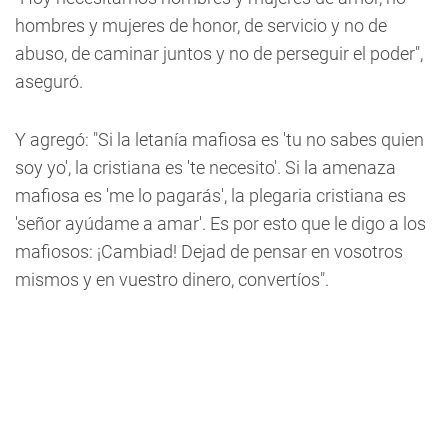
hombres y mujeres de honor, de servicio y no de
abuso, de caminar juntos y no de perseguir el poder",
aseguró.
Y agregó: "Si la letanía mafiosa es 'tu no sabes quien
soy yo', la cristiana es 'te necesito'. Si la amenaza
mafiosa es 'me lo pagarás', la plegaria cristiana es
'señor ayúdame a amar'. Es por esto que le digo a los
mafiosos: ¡Cambiad! Dejad de pensar en vosotros
mismos y en vuestro dinero, convertíos".