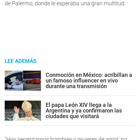
de Palermo, donde le esperaba una gran multitud.
LEE ADEMÁS
Conmoción en México: acribillan a
un famoso influencer en vivo
durante una transmisión
El papa León XIV llega a la
Argentina y ya confirmaron las
ciudades que visitará
"Hoy necesitamos hombres y mujeres de amor, no