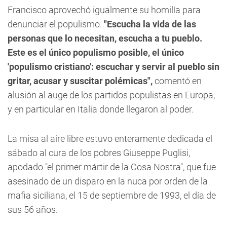
Francisco aprovechó igualmente su homilía para
denunciar el populismo.
"Escucha la vida de las
personas que lo necesitan, escucha a tu pueblo.
Este es el único populismo posible, el único
'populismo cristiano': escuchar y servir al pueblo sin
gritar, acusar y suscitar polémicas",
comentó en
alusión al auge de los partidos populistas en Europa,
y en particular en Italia donde llegaron al poder.
La misa al aire libre estuvo enteramente dedicada el
sábado al cura de los pobres Giuseppe Puglisi,
apodado "el primer mártir de la Cosa Nostra", que fue
asesinado de un disparo en la nuca por orden de la
mafia siciliana, el 15 de septiembre de 1993, el día de
sus 56 años.