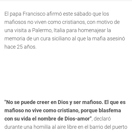
El papa Francisco afirmó este sábado que los
mafiosos no viven como cristianos, con motivo de
una visita a Palermo, Italia para homenajear la
memoria de un cura siciliano al que la mafia asesinó
hace 25 años.
"No se puede creer en Dios y ser mafioso. El que es
mafioso no vive como cristiano, porque blasfema
con su vida el nombre de Dios-amor"
, declaró
durante una homilía al aire libre en el barrio del puerto