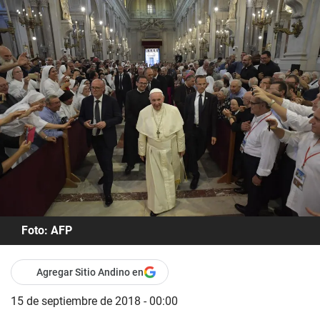
Foto: AFP
Agregar Sitio Andino en
15 de septiembre de 2018 - 00:00