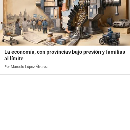
La economía, con provincias bajo presión y familias
al límite
Por Marcelo López Álvarez