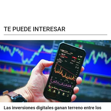
TE PUEDE INTERESAR
Las inversiones digitales ganan terreno entre los