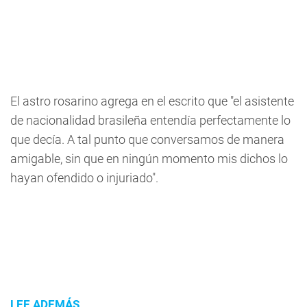
El astro rosarino agrega en el escrito que "el asistente
de nacionalidad brasileña entendía perfectamente lo
que decía. A tal punto que conversamos de manera
amigable, sin que en ningún momento mis dichos lo
hayan ofendido o injuriado".
LEE ADEMÁS