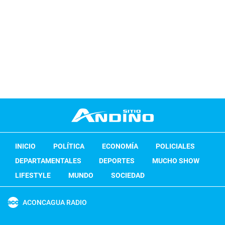
INICIO
POLÍTICA
ECONOMÍA
POLICIALES
DEPARTAMENTALES
DEPORTES
MUCHO SHOW
LIFESTYLE
MUNDO
SOCIEDAD
ACONCAGUA RADIO