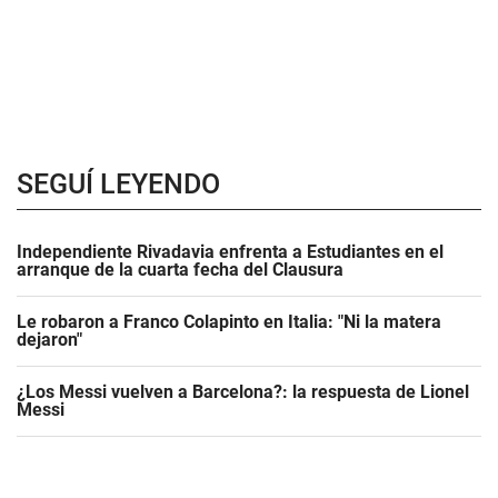
SEGUÍ LEYENDO
Independiente Rivadavia enfrenta a Estudiantes en el
arranque de la cuarta fecha del Clausura
Le robaron a Franco Colapinto en Italia: "Ni la matera
dejaron"
¿Los Messi vuelven a Barcelona?: la respuesta de Lionel
Messi