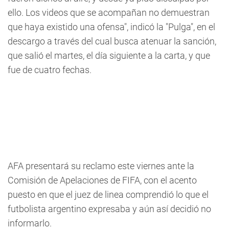
ello. Los videos que se acompañan no demuestran
que haya existido una ofensa", indicó la "Pulga", en el
descargo a través del cual busca atenuar la sanción,
que salió el martes, el día siguiente a la carta, y que
fue de cuatro fechas.
AFA presentará su reclamo este viernes ante la
Comisión de Apelaciones de FIFA, con el acento
puesto en que el juez de linea comprendió lo que el
futbolista argentino expresaba y aún así decidió no
informarlo.