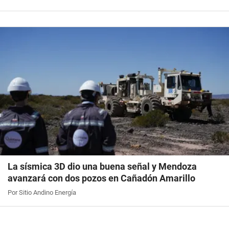
La sísmica 3D dio una buena señal y Mendoza
avanzará con dos pozos en Cañadón Amarillo
Por Sitio Andino Energía