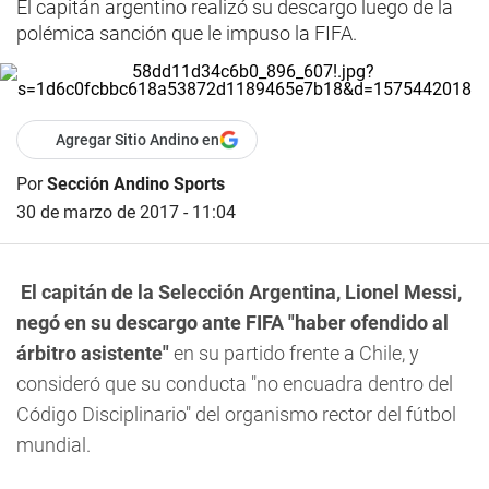
El capitán argentino realizó su descargo luego de la
polémica sanción que le impuso la FIFA.
Agregar Sitio Andino en
Por
Sección Andino Sports
30 de marzo de 2017 - 11:04
El capitán de la Selección Argentina, Lionel Messi,
negó en su descargo ante FIFA "haber ofendido al
árbitro asistente"
en su partido frente a Chile, y
consideró que su conducta "no encuadra dentro del
Código Disciplinario" del organismo rector del fútbol
mundial.