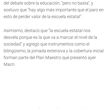
del debate sobre la educación, "pero no basta", y
sostuvo que "hay algo más importante que el paro en
esto de perder valor de la escuela estatal".
Asimismo, destacó que "la escuela estatal nos
desvela porque es la que va a marcar el nivel de la
sociedad" y agregó que instrumentos como el
bilingüismo, la jornada extensiva y la cobertura inicial
forman parte del Plan Maestro que presentó ayer
Macri.