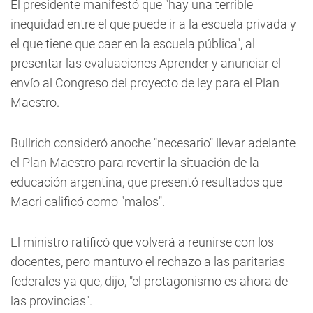
El presidente manifestó que "hay una terrible
inequidad entre el que puede ir a la escuela privada y
el que tiene que caer en la escuela pública", al
presentar las evaluaciones Aprender y anunciar el
envío al Congreso del proyecto de ley para el Plan
Maestro.
Bullrich consideró anoche "necesario" llevar adelante
el Plan Maestro para revertir la situación de la
educación argentina, que presentó resultados que
Macri calificó como "malos".
El ministro ratificó que volverá a reunirse con los
docentes, pero mantuvo el rechazo a las paritarias
federales ya que, dijo, "el protagonismo es ahora de
las provincias".