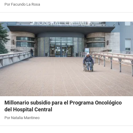
Por Facundo La Rosa
Millonario subsidio para el Programa Oncológico
del Hospital Central
Por Natalia Mantineo