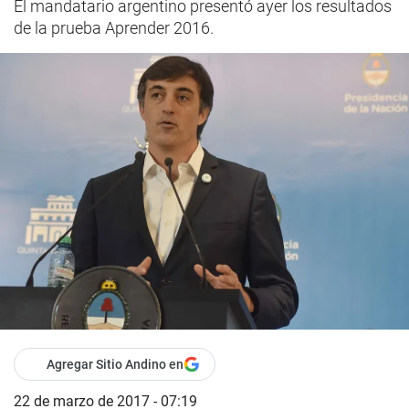
El mandatario argentino presentó ayer los resultados
de la prueba Aprender 2016.
Agregar Sitio Andino en
22 de marzo de 2017 - 07:19