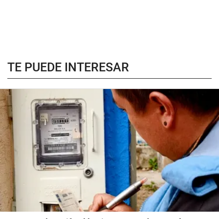
TE PUEDE INTERESAR