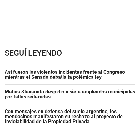
SEGUÍ LEYENDO
Así fueron los violentos incidentes frente al Congreso
mientras el Senado debatía la polémica ley
Matías Stevanato despidió a siete empleados municipales
por faltas reiteradas
Con mensajes en defensa del suelo argentino, los
mendocinos manifestaron su rechazo al proyecto de
Inviolabilidad de la Propiedad Privada