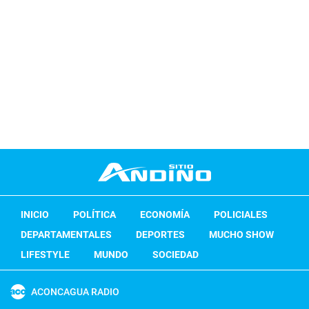
INICIO
POLÍTICA
ECONOMÍA
POLICIALES
DEPARTAMENTALES
DEPORTES
MUCHO SHOW
LIFESTYLE
MUNDO
SOCIEDAD
ACONCAGUA RADIO