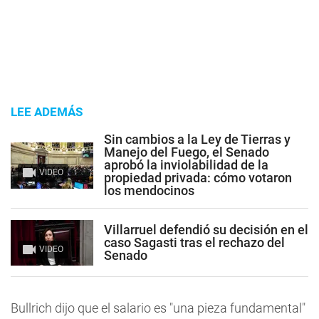
LEE ADEMÁS
Sin cambios a la Ley de Tierras y
Manejo del Fuego, el Senado
aprobó la inviolabilidad de la
VIDEO
propiedad privada: cómo votaron
los mendocinos
Villarruel defendió su decisión en el
caso Sagasti tras el rechazo del
VIDEO
Senado
Bullrich dijo que el salario es "una pieza fundamental"