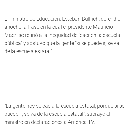
El ministro de Educación, Esteban Bullrich, defendió
anoche la frase en la cual el presidente Mauricio
Macri se refirió a la inequidad de "caer en la escuela
pública" y sostuvo que la gente "si se puede ir, se va
de la escuela estatal".
"La gente hoy se cae a la escuela estatal, porque si se
puede ir, se va de la escuela estatal", subrayó el
ministro en declaraciones a América TV.