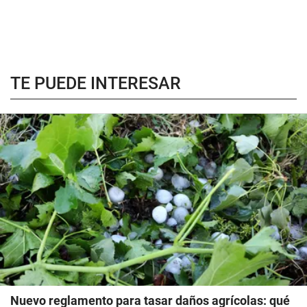
TE PUEDE INTERESAR
Nuevo reglamento para tasar daños agrícolas: qué