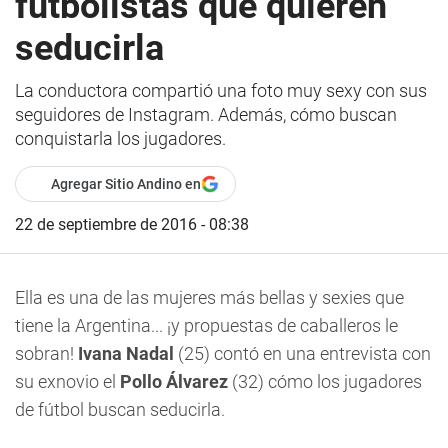
futbolistas que quieren
seducirla
La conductora compartió una foto muy sexy con sus
seguidores de Instagram. Además, cómo buscan
conquistarla los jugadores.
Agregar Sitio Andino en
22 de septiembre de 2016 - 08:38
Ella es una de las mujeres más bellas y sexies que
tiene la Argentina... ¡y propuestas de caballeros le
sobran!
Ivana Nadal
(25) contó en una entrevista con
su exnovio el
Pollo Álvarez
(32) cómo los jugadores
de fútbol buscan seducirla.