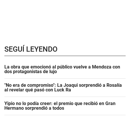
SEGUÍ LEYENDO
La obra que emocionó al público vuelve a Mendoza con
dos protagonistas de lujo
"No era de compromiso": La Joaqui sorprendió a Rosalía
al revelar qué pasó con Luck Ra
Yipio no lo podía creer: el premio que recibió en Gran
Hermano sorprendió a todos