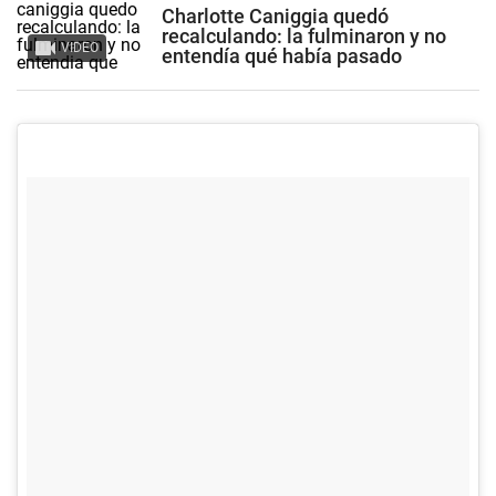
Charlotte Caniggia quedó
recalculando: la fulminaron y no
VIDEO
entendía qué había pasado