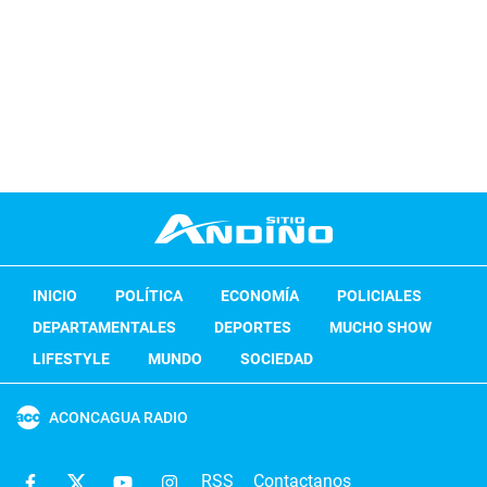
INICIO
POLÍTICA
ECONOMÍA
POLICIALES
DEPARTAMENTALES
DEPORTES
MUCHO SHOW
LIFESTYLE
MUNDO
SOCIEDAD
ACONCAGUA RADIO
RSS
Contactanos