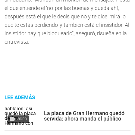
el que entiende el 'no' por las buenas y queda ahí,
después está el que le decís que no y te dice 'mirá lo
que te estás perdiendo' y también está el insistidor. Al
insistidor hay que bloquearlo", aseguró, risueña en la
entrevista.
LEE ADEMÁS
La placa de Gran Hermano quedó
servida: ahora manda el público
VIDEO