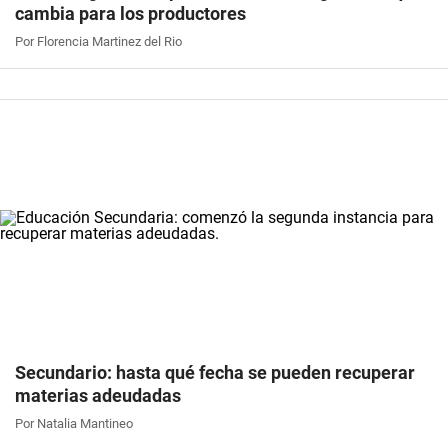
cambia para los productores
Por Florencia Martinez del Rio
Secundario: hasta qué fecha se pueden recuperar
materias adeudadas
Por Natalia Mantineo