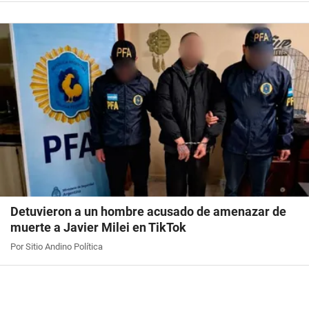
Detuvieron a un hombre acusado de amenazar de
muerte a Javier Milei en TikTok
Por Sitio Andino Política