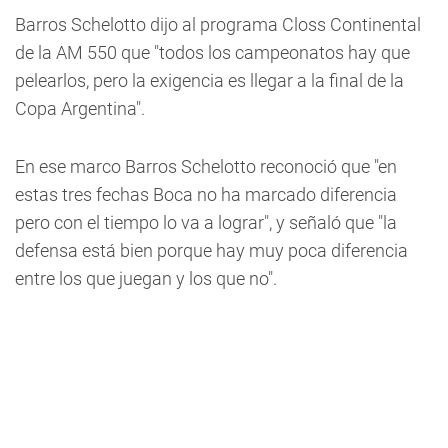
Barros Schelotto dijo al programa Closs Continental
de la AM 550 que "todos los campeonatos hay que
pelearlos, pero la exigencia es llegar a la final de la
Copa Argentina".
En ese marco Barros Schelotto reconoció que "en
estas tres fechas Boca no ha marcado diferencia
pero con el tiempo lo va a lograr", y señaló que "la
defensa está bien porque hay muy poca diferencia
entre los que juegan y los que no".