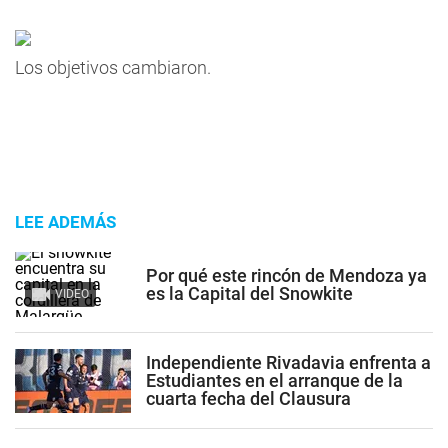
Los objetivos cambiaron.
LEE ADEMÁS
Por qué este rincón de Mendoza ya
es la Capital del Snowkite
VIDEO
Independiente Rivadavia enfrenta a
Estudiantes en el arranque de la
cuarta fecha del Clausura