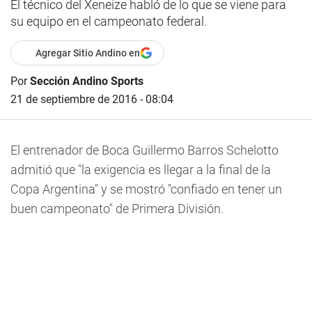
El técnico del Xeneize habló de lo que se viene para
su equipo en el campeonato federal.
Agregar Sitio Andino en
Por
Sección Andino Sports
21 de septiembre de 2016 - 08:04
El entrenador de Boca Guillermo Barros Schelotto
admitió que "la exigencia es llegar a la final de la
Copa Argentina" y se mostró "confiado en tener un
buen campeonato" de Primera División.