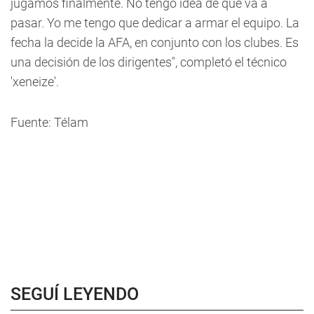
jugamos finalmente. No tengo idea de qué va a
pasar. Yo me tengo que dedicar a armar el equipo. La
fecha la decide la AFA, en conjunto con los clubes. Es
una decisión de los dirigentes", completó el técnico
'xeneize'.
Fuente: Télam
SEGUÍ LEYENDO