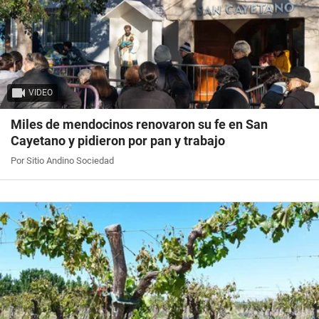
VIDEO
Miles de mendocinos renovaron su fe en San
Cayetano y pidieron por pan y trabajo
Por Sitio Andino Sociedad