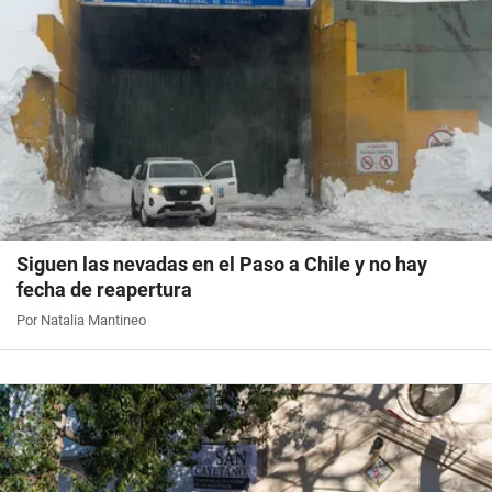
Siguen las nevadas en el Paso a Chile y no hay
fecha de reapertura
Por Natalia Mantineo