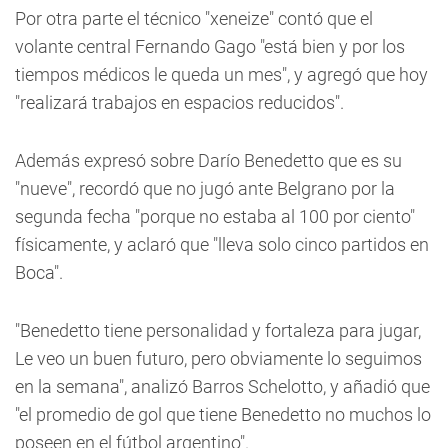
Por otra parte el técnico "xeneize" contó que el
volante central Fernando Gago "está bien y por los
tiempos médicos le queda un mes", y agregó que hoy
"realizará trabajos en espacios reducidos".
Además expresó sobre Darío Benedetto que es su
"nueve", recordó que no jugó ante Belgrano por la
segunda fecha "porque no estaba al 100 por ciento"
físicamente, y aclaró que "lleva solo cinco partidos en
Boca".
"Benedetto tiene personalidad y fortaleza para jugar,
Le veo un buen futuro, pero obviamente lo seguimos
en la semana", analizó Barros Schelotto, y añadió que
"el promedio de gol que tiene Benedetto no muchos lo
poseen en el fútbol argentino".