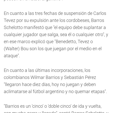
En cuanto a las tres fechas de suspensión de Carlos
Tevez por su expulsión ante los cordobeses, Barros
Schelotto manifestó que "el equipo debe suplantar a
cualquier jugador que salga, sea él o cualquier otro", y
en ese marco explicó que "Benedetto, Tevez o
(Walter) Bou son los que juegan por el medio en el
ataque".
En cuanto a las últimas incorporaciones, los
colombianos Wilmar Barrios y Sebastián Pérez
"llegaron hace diez días, hoy no juegan y deben
aclimatarse al fútbol argentino y no quemar etapas".
"Barrios es un 'cinco' o 'doble cinco' de ida y vuelta,