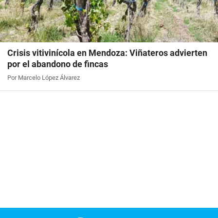
Crisis vitivinícola en Mendoza: Viñateros advierten
por el abandono de fincas
Por Marcelo López Álvarez