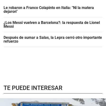
Le robaron a Franco Colapinto en Italia: "Ni la matera
dejaron"
¿Los Messi vuelven a Barcelona?: la respuesta de Lionel
Messi
Después de sumar a Salas, la Lepra cerró otro importante
refuerzo
TE PUEDE INTERESAR