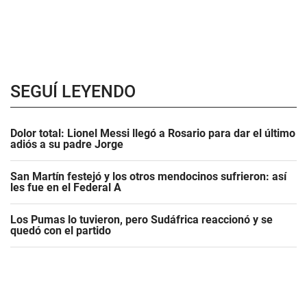
SEGUÍ LEYENDO
Dolor total: Lionel Messi llegó a Rosario para dar el último
adiós a su padre Jorge
San Martín festejó y los otros mendocinos sufrieron: así
les fue en el Federal A
Los Pumas lo tuvieron, pero Sudáfrica reaccionó y se
quedó con el partido