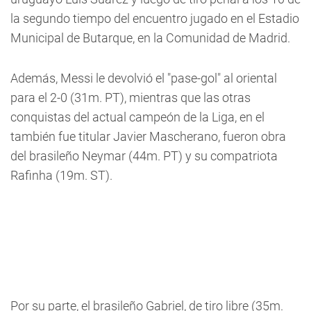
la segundo tiempo del encuentro jugado en el Estadio
Municipal de Butarque, en la Comunidad de Madrid.
Además, Messi le devolvió el "pase-gol" al oriental
para el 2-0 (31m. PT), mientras que las otras
conquistas del actual campeón de la Liga, en el
también fue titular Javier Mascherano, fueron obra
del brasileño Neymar (44m. PT) y su compatriota
Rafinha (19m. ST).
Por su parte, el brasileño Gabriel, de tiro libre (35m.