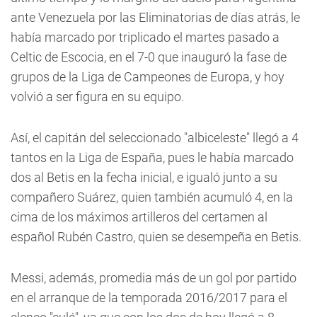
ante Venezuela por las Eliminatorias de días atrás, le
había marcado por triplicado el martes pasado a
Celtic de Escocia, en el 7-0 que inauguró la fase de
grupos de la Liga de Campeones de Europa, y hoy
volvió a ser figura en su equipo.
Así, el capitán del seleccionado "albiceleste" llegó a 4
tantos en la Liga de España, pues le había marcado
dos al Betis en la fecha inicial, e igualó junto a su
compañero Suárez, quien también acumuló 4, en la
cima de los máximos artilleros del certamen al
español Rubén Castro, quien se desempeña en Betis.
Messi, además, promedia más de un gol por partido
en el arranque de la temporada 2016/2017 para el