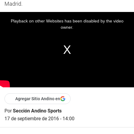
Madrid.
Playback on other Websites has been disabled by the video
owner.
Agregar Sitio Andino en
Por
Sección Andino Sports
17 de septiembre de 2016 - 14:00