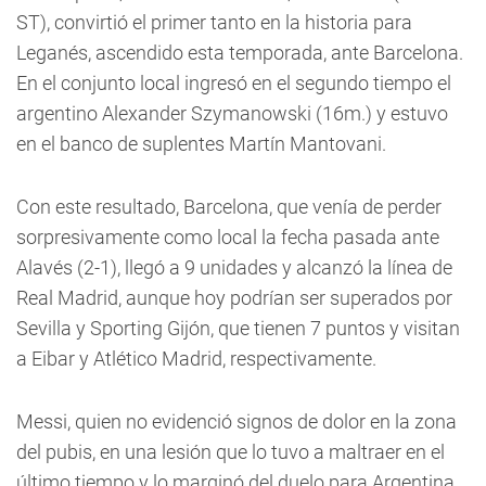
ST), convirtió el primer tanto en la historia para
Leganés, ascendido esta temporada, ante Barcelona.
En el conjunto local ingresó en el segundo tiempo el
argentino Alexander Szymanowski (16m.) y estuvo
en el banco de suplentes Martín Mantovani.
Con este resultado, Barcelona, que venía de perder
sorpresivamente como local la fecha pasada ante
Alavés (2-1), llegó a 9 unidades y alcanzó la línea de
Real Madrid, aunque hoy podrían ser superados por
Sevilla y Sporting Gijón, que tienen 7 puntos y visitan
a Eibar y Atlético Madrid, respectivamente.
Messi, quien no evidenció signos de dolor en la zona
del pubis, en una lesión que lo tuvo a maltraer en el
último tiempo y lo marginó del duelo para Argentina