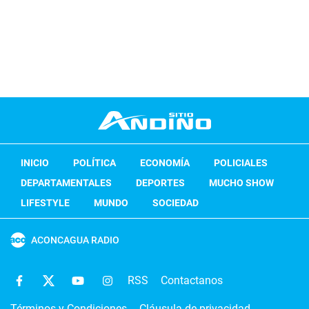
INICIO
POLÍTICA
ECONOMÍA
POLICIALES
DEPARTAMENTALES
DEPORTES
MUCHO SHOW
LIFESTYLE
MUNDO
SOCIEDAD
ACONCAGUA RADIO
RSS
Contactanos
Términos y Condiciones
Cláusula de privacidad