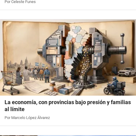
Por Celeste Funes
La economía, con provincias bajo presión y familias
al límite
Por Marcelo López Álvarez