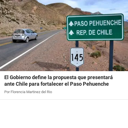
El Gobierno define la propuesta que presentará
ante Chile para fortalecer el Paso Pehuenche
Por Florencia Martinez del Rio