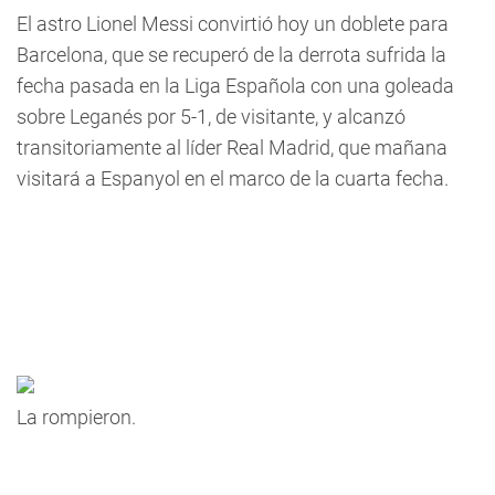
El astro Lionel Messi convirtió hoy un doblete para
Barcelona, que se recuperó de la derrota sufrida la
fecha pasada en la Liga Española con una goleada
sobre Leganés por 5-1, de visitante, y alcanzó
transitoriamente al líder Real Madrid, que mañana
visitará a Espanyol en el marco de la cuarta fecha.
La rompieron.