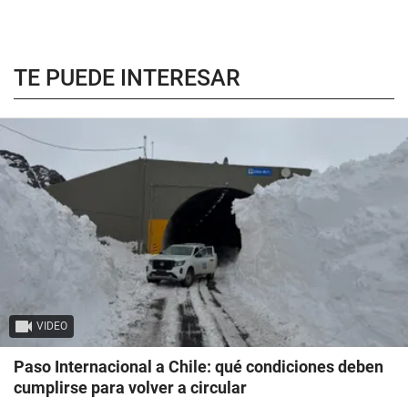
TE PUEDE INTERESAR
VIDEO
Paso Internacional a Chile: qué condiciones deben
cumplirse para volver a circular