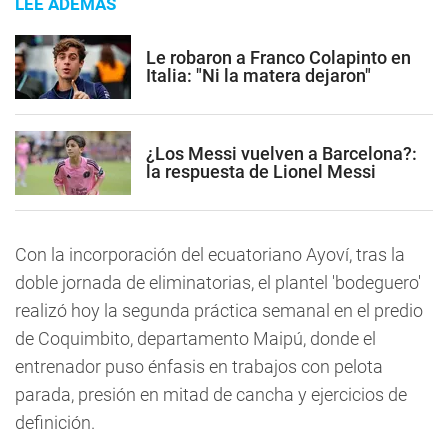
LEE ADEMÁS
Le robaron a Franco Colapinto en
Italia: "Ni la matera dejaron"
¿Los Messi vuelven a Barcelona?:
la respuesta de Lionel Messi
Con la incorporación del ecuatoriano Ayoví, tras la
doble jornada de eliminatorias, el plantel 'bodeguero'
realizó hoy la segunda práctica semanal en el predio
de Coquimbito, departamento Maipú, donde el
entrenador puso énfasis en trabajos con pelota
parada, presión en mitad de cancha y ejercicios de
definición.