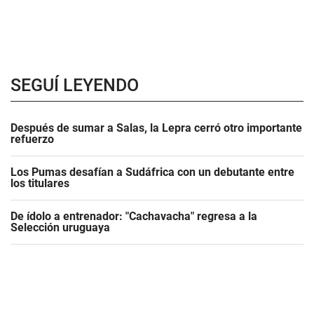
SEGUÍ LEYENDO
Después de sumar a Salas, la Lepra cerró otro importante
refuerzo
Los Pumas desafían a Sudáfrica con un debutante entre
los titulares
De ídolo a entrenador: "Cachavacha" regresa a la
Selección uruguaya