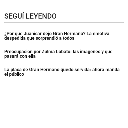
SEGUÍ LEYENDO
¿Por qué Juanicar dejó Gran Hermano? La emotiva
despedida que sorprendió a todos
Preocupación por Zulma Lobato: las imágenes y qué
pasará con ella
La placa de Gran Hermano quedó servida: ahora manda
el público