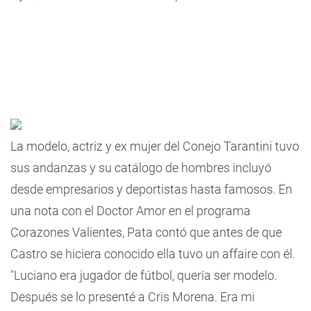
La modelo, actriz y ex mujer del Conejo Tarantini tuvo
sus andanzas y su catálogo de hombres incluyó
desde empresarios y deportistas hasta famosos. En
una nota con el Doctor Amor en el programa
Corazones Valientes,
Pata contó que antes de que
Castro se hiciera conocido ella tuvo un affaire con él.
"Luciano era jugador de fútbol, quería ser modelo.
Después se lo presenté a Cris Morena. Era mi