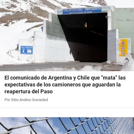
El comunicado de Argentina y Chile que "mata" las
expectativas de los camioneros que aguardan la
reapertura del Paso
Por Sitio Andino Sociedad