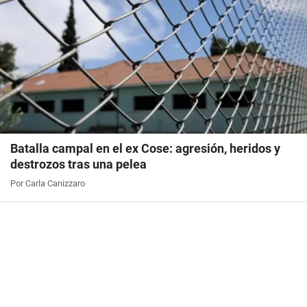
Batalla campal en el ex Cose: agresión, heridos y
destrozos tras una pelea
Por Carla Canizzaro