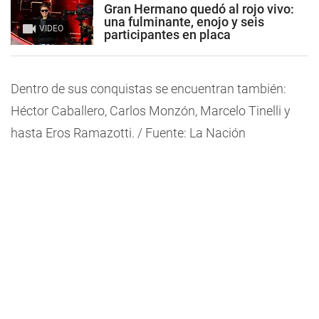
Gran Hermano quedó al rojo vivo:
una fulminante, enojo y seis
VIDEO
participantes en placa
Dentro de sus conquistas se encuentran también:
Héctor Caballero, Carlos Monzón, Marcelo Tinelli y
hasta Eros Ramazotti. / Fuente: La Nación