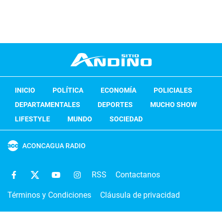
INICIO
POLÍTICA
ECONOMÍA
POLICIALES
DEPARTAMENTALES
DEPORTES
MUCHO SHOW
LIFESTYLE
MUNDO
SOCIEDAD
ACONCAGUA RADIO
RSS
Contactanos
Términos y Condiciones
Cláusula de privacidad