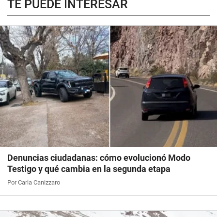
TE PUEDE INTERESAR
Denuncias ciudadanas: cómo evolucionó Modo
Testigo y qué cambia en la segunda etapa
Por Carla Canizzaro