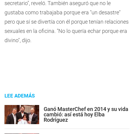
secretario", reveló. También aseguró que no le
gustaba como trabajaba porque era "un desastre"
pero que sí se divertía con él porque tenían relaciones
sexuales en la oficina. "No lo quería echar porque era
divino", dijo.
LEE ADEMÁS
Ganó MasterChef en 2014 y su vida
cambió: así está hoy Elba
Rodríguez