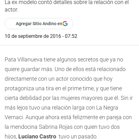
La ex modelo contó detalles sobre la relación con el
actor.
Agregar Sitio Andino en
10 de septiembre de 2016 - 07:52
Pata Villanueva tiene algunos secretos que ya no
quiere guardar más. Uno de ellos está relacionado
directamente con un actor conocido que
hoy
protagoniza una tira en el prime time,
y que tiene
cierta debilidad por las mujeres mayores que él. Sin ir
más lejos
tuvo una relación larga con La Negra
Vernaci.
Aunque ahora
está felizmente en pareja con
la mendocina Sabrina Rojas
con quien tuvo dos
hijos,
Luciano Castro
tuvo un pasado.