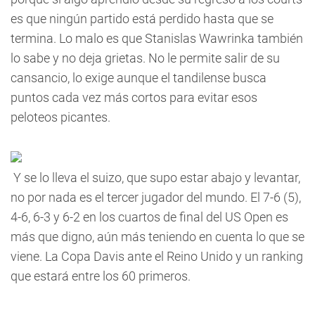
es que ningún partido está perdido hasta que se
termina. Lo malo es que Stanislas Wawrinka también
lo sabe y no deja grietas. No le permite salir de su
cansancio, lo exige aunque el tandilense busca
puntos cada vez más cortos para evitar esos
peloteos picantes.
Y se lo lleva el suizo, que supo estar abajo y levantar,
no por nada es el tercer jugador del mundo. El 7-6 (5),
4-6, 6-3 y 6-2 en los cuartos de final del US Open es
más que digno, aún más teniendo en cuenta lo que se
viene. La Copa Davis ante el Reino Unido y un ranking
que estará entre los 60 primeros.