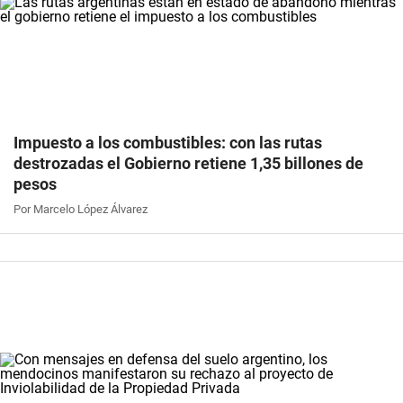
Impuesto a los combustibles: con las rutas
destrozadas el Gobierno retiene 1,35 billones de
pesos
Por Marcelo López Álvarez