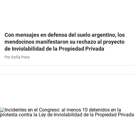
Con mensajes en defensa del suelo argentino, los
mendocinos manifestaron su rechazo al proyecto
de Inviolabilidad de la Propiedad Privada
Por Sofía Pons