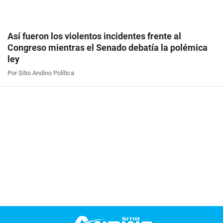
Así fueron los violentos incidentes frente al
Congreso mientras el Senado debatía la polémica
ley
Por Sitio Andino Política