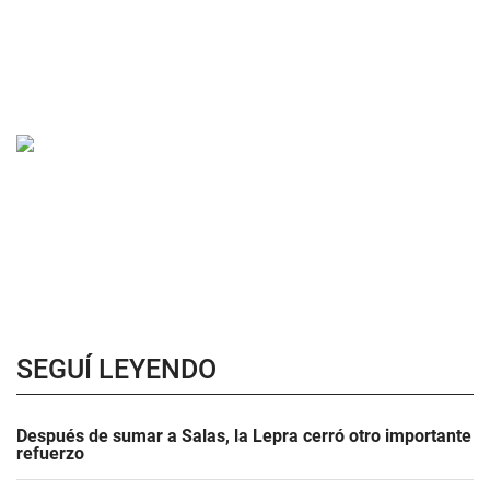
SEGUÍ LEYENDO
Después de sumar a Salas, la Lepra cerró otro importante
refuerzo