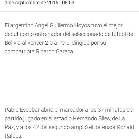
1 de septiembre de 2016 - 08:03
El argentino Angel Guillermo Hoyos tuvo el mejor
debut como entrenador del seleccionado de fútbol de
Bolivia al vencer 2-0 a Perú, dirigido por su
compatriota Ricardo Gareca.
Pablo Escobar abrió el marcador a los 37 minutos del
partido jugado en el estadio Hernando Siles, de La
Paz, y a los 42 del segundo amplió el defensor Ronald
Raldes.