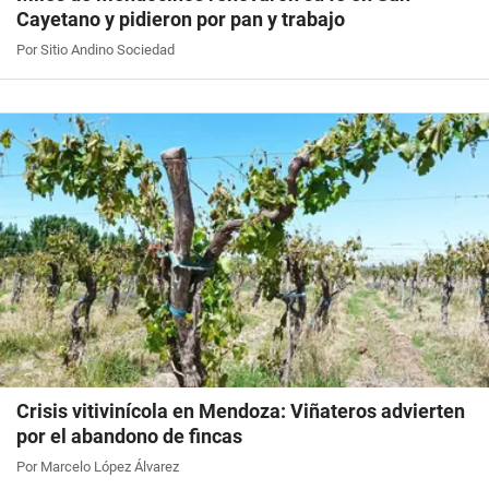
Cayetano y pidieron por pan y trabajo
Por Sitio Andino Sociedad
Crisis vitivinícola en Mendoza: Viñateros advierten
por el abandono de fincas
Por Marcelo López Álvarez