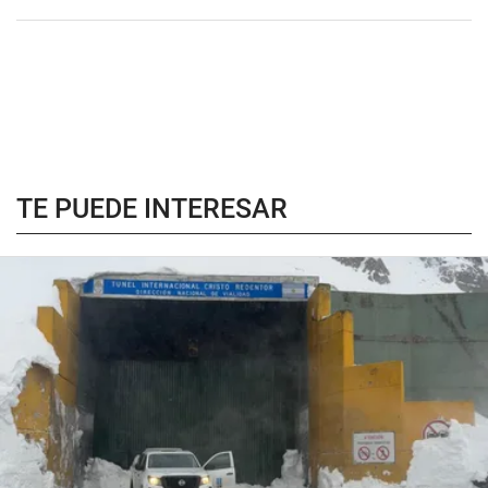
TE PUEDE INTERESAR