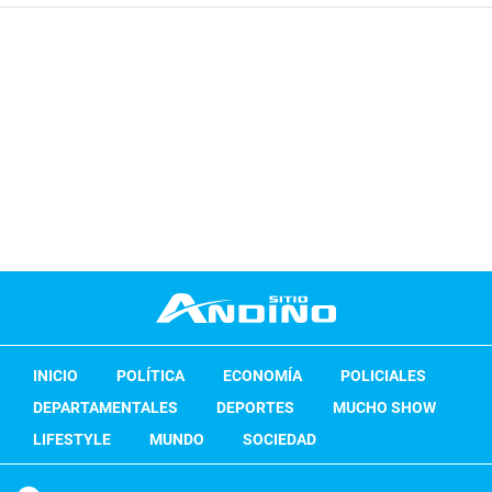
INICIO
POLÍTICA
ECONOMÍA
POLICIALES
DEPARTAMENTALES
DEPORTES
MUCHO SHOW
LIFESTYLE
MUNDO
SOCIEDAD