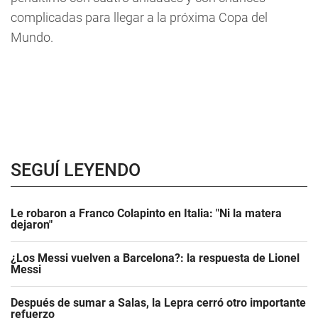
complicadas para llegar a la próxima Copa del
Mundo.
SEGUÍ LEYENDO
Le robaron a Franco Colapinto en Italia: "Ni la matera
dejaron"
¿Los Messi vuelven a Barcelona?: la respuesta de Lionel
Messi
Después de sumar a Salas, la Lepra cerró otro importante
refuerzo