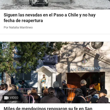
Siguen las nevadas en el Paso a Chile y no hay
fecha de reapertura
Por Natalia Mantineo
VIDEO
Miles de mendocinos renovaron su fe en San