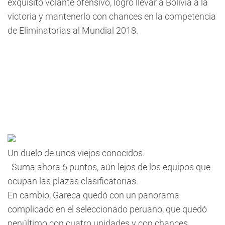
exquisito volante ofensivo, logró llevar a Bolivia a la
victoria y mantenerlo con chances en la competencia
de Eliminatorias al Mundial 2018.
Un duelo de unos viejos conocidos.
Suma ahora 6 puntos, aún lejos de los equipos que
ocupan las plazas clasificatorias.
En cambio, Gareca quedó con un panorama
complicado en el seleccionado peruano, que quedó
penúltimo con cuatro unidades y con chances