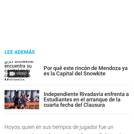
LEE ADEMÁS
Por qué este rincón de Mendoza ya
es la Capital del Snowkite
VIDEO
Independiente Rivadavia enfrenta a
Estudiantes en el arranque de la
cuarta fecha del Clausura
Hoyos, quien en sus tiempos de jugador fue un