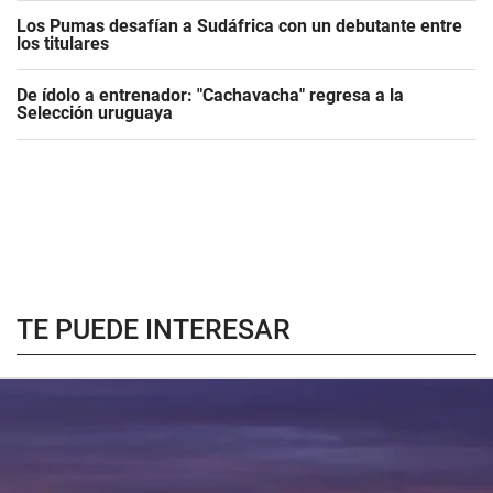
Los Pumas desafían a Sudáfrica con un debutante entre
los titulares
De ídolo a entrenador: "Cachavacha" regresa a la
Selección uruguaya
TE PUEDE INTERESAR