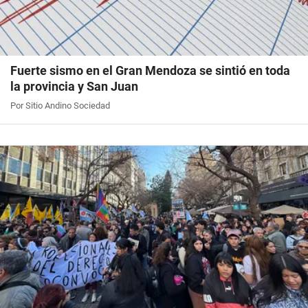
Fuerte sismo en el Gran Mendoza se sintió en toda
la provincia y San Juan
Por Sitio Andino Sociedad