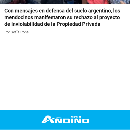
Con mensajes en defensa del suelo argentino, los
mendocinos manifestaron su rechazo al proyecto
de Inviolabilidad de la Propiedad Privada
Por Sofía Pons