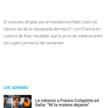
El conjunto dirigido por el mendocino Pablo Cairo se
repuso así de la inesperada derrota 0-1 con Francia en
cuartos de final, resultado que lo privó de meterse entre
los cuatro primeros del certamen.
LEE ADEMÁS
Le robaron a Franco Colapinto en
Italia: "Ni la matera dejaron"