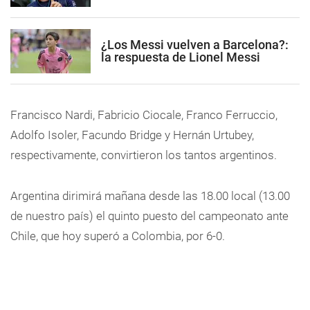
¿Los Messi vuelven a Barcelona?:
la respuesta de Lionel Messi
Francisco Nardi, Fabricio Ciocale, Franco Ferruccio,
Adolfo Isoler, Facundo Bridge y Hernán Urtubey,
respectivamente, convirtieron los tantos argentinos.
Argentina dirimirá mañana desde las 18.00 local (13.00
de nuestro país) el quinto puesto del campeonato ante
Chile, que hoy superó a Colombia, por 6-0.