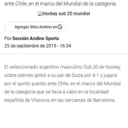
ante Chile, en el marco del Mundial de la categoría.
Agregar Sitio Andino en
Por
Sección Andino Sports
25 de septiembre de 2015 - 16:34
El seleccionado argentino masculino Sub 20 de hockey
sobre patines goleó a su par de Suiza por 6-1 y jugará
por el quinto puesto ante Chile, en el marco del Mundial
de la categoría que se lleva a cabo en la localidad
española de Vilanova, en las cercanías de Barcelona.