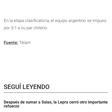
En la etapa clasificatoria, el equipo argentino se impuso
por 3-1 a su par chileno.
Fuente:
Télam
SEGUÍ LEYENDO
Después de sumar a Salas, la Lepra cerró otro importante
refuerzo