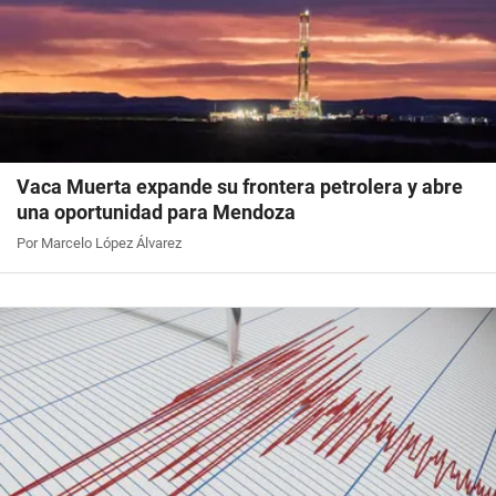
Vaca Muerta expande su frontera petrolera y abre
una oportunidad para Mendoza
Por Marcelo López Álvarez