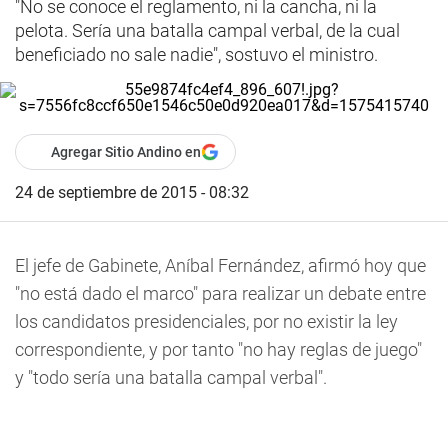
"No se conoce el reglamento, ni la cancha, ni la
pelota. Sería una batalla campal verbal, de la cual
beneficiado no sale nadie", sostuvo el ministro.
Agregar Sitio Andino en
24 de septiembre de 2015 - 08:32
El jefe de Gabinete, Aníbal Fernández, afirmó hoy que
"no está dado el marco" para realizar un debate entre
los candidatos presidenciales, por no existir la ley
correspondiente, y por tanto "no hay reglas de juego"
y "todo sería una batalla campal verbal".