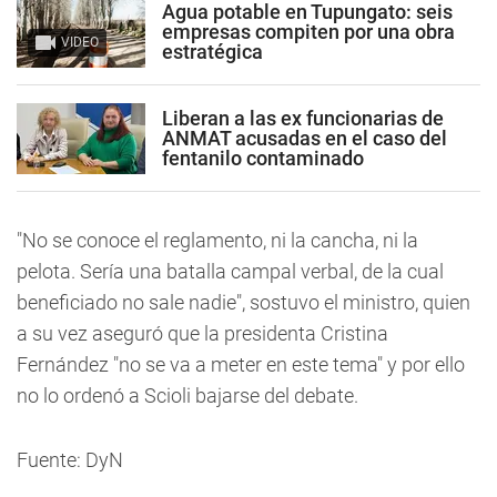
Agua potable en Tupungato: seis
empresas compiten por una obra
VIDEO
estratégica
Liberan a las ex funcionarias de
ANMAT acusadas en el caso del
fentanilo contaminado
"No se conoce el reglamento, ni la cancha, ni la
pelota. Sería una batalla campal verbal, de la cual
beneficiado no sale nadie", sostuvo el ministro, quien
a su vez aseguró que la presidenta Cristina
Fernández "no se va a meter en este tema" y por ello
no lo ordenó a Scioli bajarse del debate.
Fuente: DyN