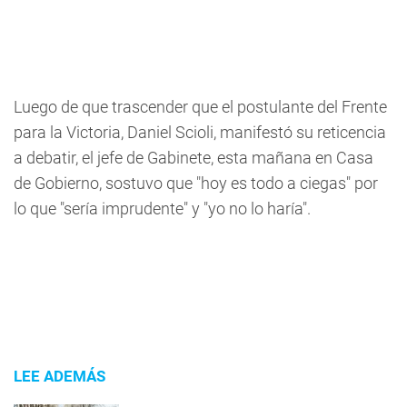
Luego de que trascender que el postulante del Frente
para la Victoria, Daniel Scioli, manifestó su reticencia
a debatir, el jefe de Gabinete, esta mañana en Casa
de Gobierno, sostuvo que "hoy es todo a ciegas" por
lo que "sería imprudente" y "yo no lo haría".
LEE ADEMÁS