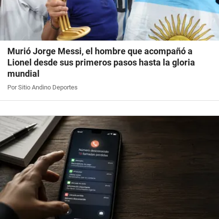
Murió Jorge Messi, el hombre que acompañó a
Lionel desde sus primeros pasos hasta la gloria
mundial
Por Sitio Andino Deportes