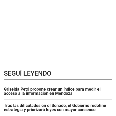
SEGUÍ LEYENDO
Griselda Petri propone crear un índice para medir el
acceso a la información en Mendoza
Tras las dificutades en el Senado, el Gobierno redefine
estrategia y priorizará leyes con mayor consenso