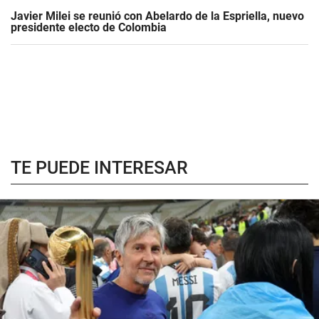
Javier Milei se reunió con Abelardo de la Espriella, nuevo
presidente electo de Colombia
TE PUEDE INTERESAR