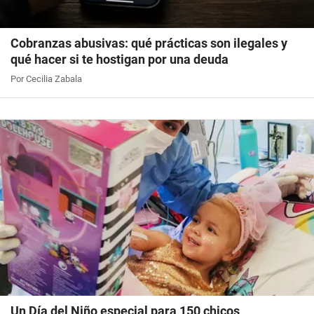
Cobranzas abusivas: qué prácticas son ilegales y
qué hacer si te hostigan por una deuda
Por Cecilia Zabala
Un Día del Niño especial para 150 chicos