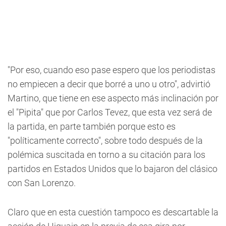
"Por eso, cuando eso pase espero que los periodistas
no empiecen a decir que borré a uno u otro", advirtió
Martino, que tiene en ese aspecto más inclinación por
el "Pipita" que por Carlos Tevez, que esta vez será de
la partida, en parte también porque esto es
"políticamente correcto", sobre todo después de la
polémica suscitada en torno a su citación para los
partidos en Estados Unidos que lo bajaron del clásico
con San Lorenzo.
Claro que en esta cuestión tampoco es descartable la