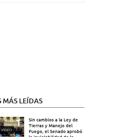
S MÁS LEÍDAS
Sin cambios a la Ley de
Tierras y Manejo del
VIDEO
Fuego, el Senado aprobó