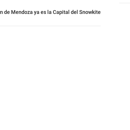
ón de Mendoza ya es la Capital del Snowkite