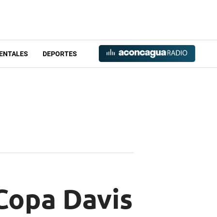
ENTALES
DEPORTES
Copa Davis