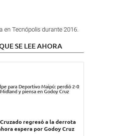
a en Tecnópolis durante 2016.
 QUE SE LEE AHORA
 Cruzado regresó a la derrota
ahora espera por Godoy Cruz