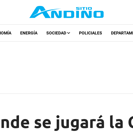
NOMÍA
ENERGÍA
SOCIEDAD
POLICIALES
DEPARTAM
nde se jugará la 