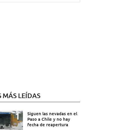
S MÁS LEÍDAS
Siguen las nevadas en el
Paso a Chile y no hay
fecha de reapertura