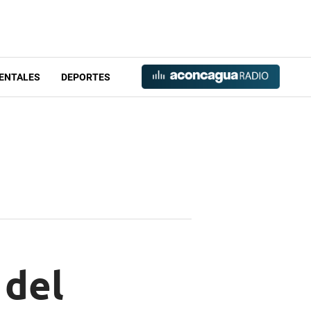
ENTALES
DEPORTES
 del