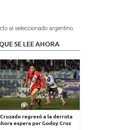
ecto al seleccionado argentino.
 QUE SE LEE AHORA
 Cruzado regresó a la derrota
ahora espera por Godoy Cruz