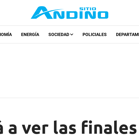
NOMÍA
ENERGÍA
SOCIEDAD
POLICIALES
DEPARTAM
á a ver las finales