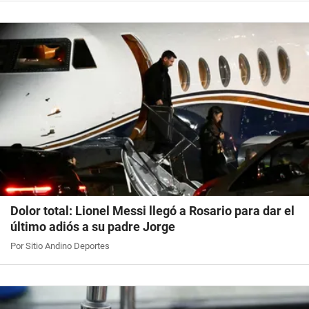
Dolor total: Lionel Messi llegó a Rosario para dar el
último adiós a su padre Jorge
Por Sitio Andino Deportes