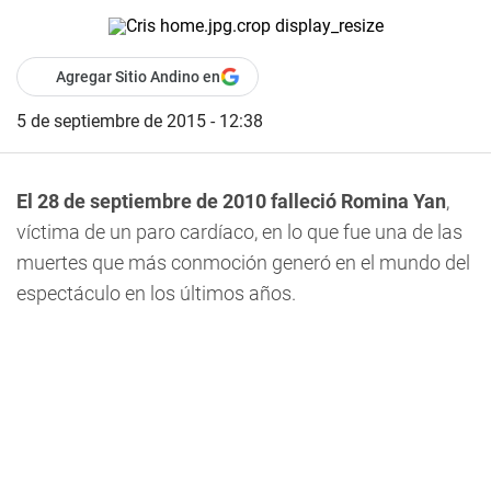
Agregar Sitio Andino en
5 de septiembre de 2015 - 12:38
El 28 de septiembre de 2010 falleció Romina Yan
,
víctima de un paro cardíaco, en lo que fue una de las
muertes que más conmoción generó en el mundo del
espectáculo en los últimos años.