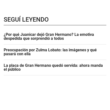
SEGUÍ LEYENDO
¿Por qué Juanicar dejó Gran Hermano? La emotiva
despedida que sorprendió a todos
Preocupación por Zulma Lobato: las imágenes y qué
pasará con ella
La placa de Gran Hermano quedó servida: ahora manda
el público