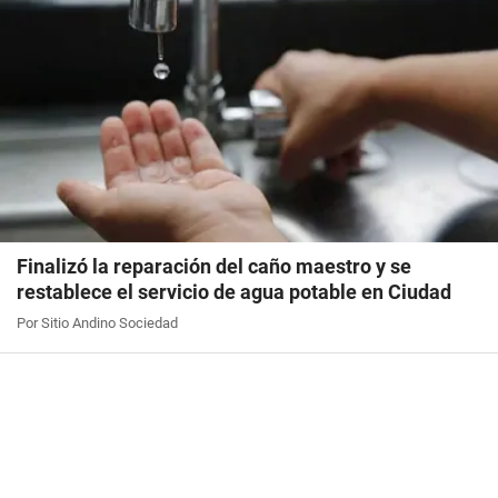
Finalizó la reparación del caño maestro y se
restablece el servicio de agua potable en Ciudad
Por Sitio Andino Sociedad