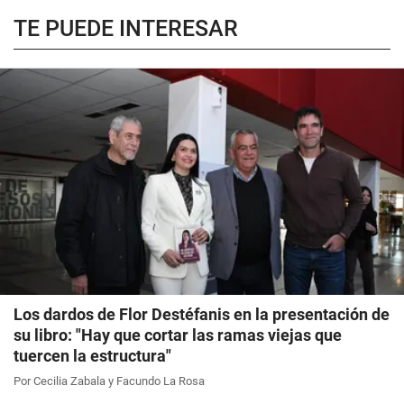
TE PUEDE INTERESAR
Los dardos de Flor Destéfanis en la presentación de
su libro: "Hay que cortar las ramas viejas que
tuercen la estructura"
Por Cecilia Zabala y Facundo La Rosa