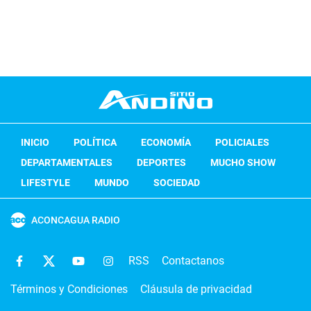
INICIO
POLÍTICA
ECONOMÍA
POLICIALES
DEPARTAMENTALES
DEPORTES
MUCHO SHOW
LIFESTYLE
MUNDO
SOCIEDAD
ACONCAGUA RADIO
RSS
Contactanos
Términos y Condiciones
Cláusula de privacidad