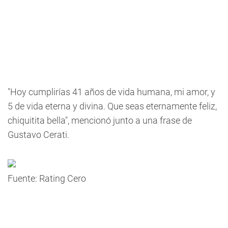
"Hoy cumplirías 41 años de vida humana, mi amor, y
5 de vida eterna y divina. Que seas eternamente feliz,
chiquitita bella", mencionó junto a una frase de
Gustavo Cerati.
Fuente: Rating Cero