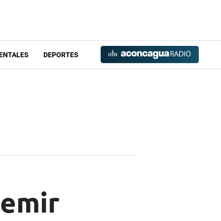
ENTALES
DEPORTES
Demir