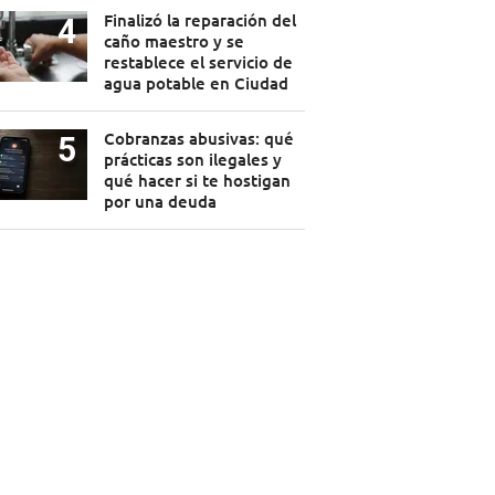
Finalizó la reparación del
caño maestro y se
restablece el servicio de
agua potable en Ciudad
Cobranzas abusivas: qué
prácticas son ilegales y
qué hacer si te hostigan
por una deuda