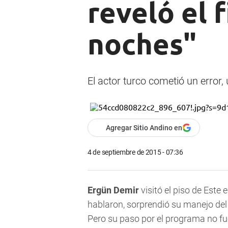
reveló el 
noches"
El actor turco cometió un error,
Agregar Sitio Andino en
4 de septiembre de 2015 - 07:36
Ergün Demir
visitó el piso de Este
hablaron, sorprendió su manejo del 
Pero su paso por el programa no fue