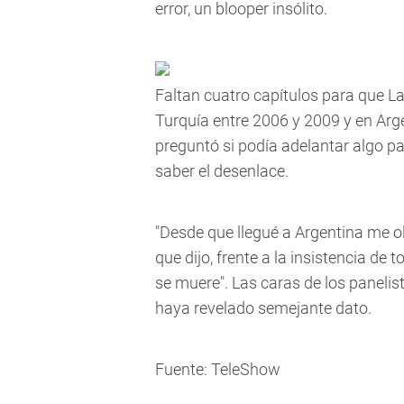
error, un blooper insólito.
Faltan cuatro capítulos para que La
Turquía entre 2006 y 2009 y en Arge
preguntó si podía adelantar algo pa
saber el desenlace.
"Desde que llegué a Argentina me 
que dijo, frente a la insistencia de
se muere". Las caras de los panelis
haya revelado semejante dato.
Fuente: TeleShow