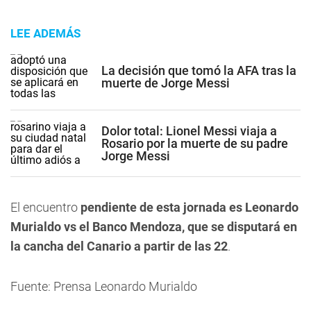
LEE ADEMÁS
La decisión que tomó la AFA tras la
muerte de Jorge Messi
Dolor total: Lionel Messi viaja a
Rosario por la muerte de su padre
Jorge Messi
El encuentro
pendiente de esta jornada es Leonardo
Murialdo vs el Banco Mendoza, que se disputará en
la cancha del Canario a partir de las 22
.
Fuente: Prensa Leonardo Murialdo