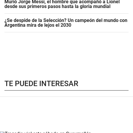
Murió Jorge Messi, el hombre que acompañó a Lionel
desde sus primeros pasos hasta la gloria mundial
¿Se despide de la Selección? Un campeón del mundo con
Argentina mira de lejos el 2030
TE PUEDE INTERESAR