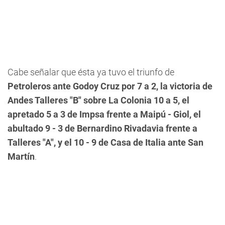
Cabe señalar que ésta ya tuvo el triunfo de
Petroleros ante Godoy Cruz por 7 a 2, la victoria de
Andes Talleres "B" sobre La Colonia 10 a 5, el
apretado 5 a 3 de Impsa frente a Maipú - Giol, el
abultado 9 - 3 de Bernardino Rivadavia frente a
Talleres "A", y el 10 - 9 de Casa de Italia ante San
Martín
.