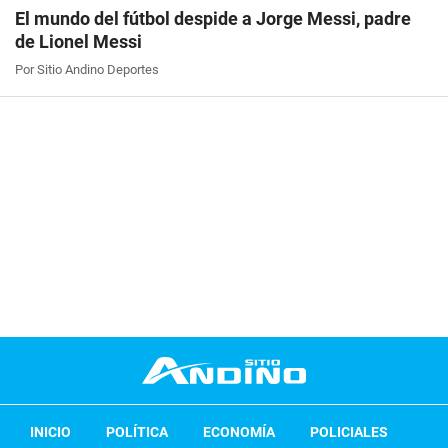
El mundo del fútbol despide a Jorge Messi, padre
de Lionel Messi
Por Sitio Andino Deportes
INICIO
POLÍTICA
ECONOMÍA
POLICIALES