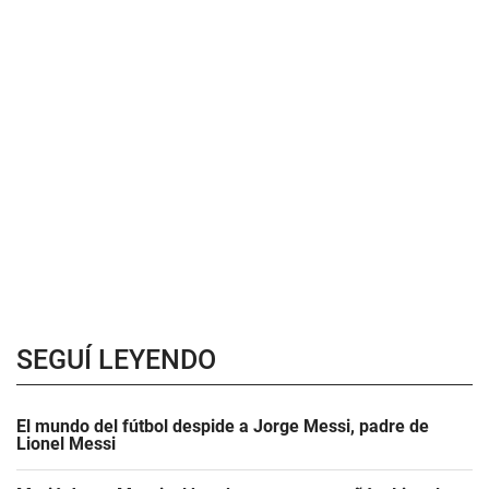
SEGUÍ LEYENDO
El mundo del fútbol despide a Jorge Messi, padre de
Lionel Messi