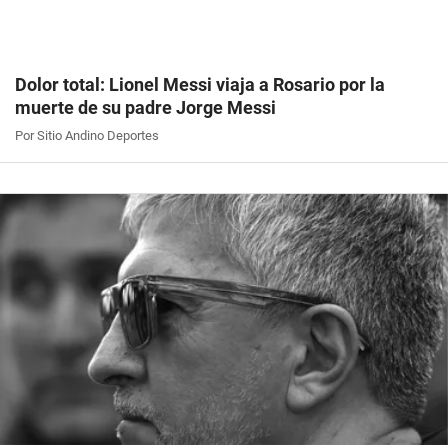
Dolor total: Lionel Messi viaja a Rosario por la
muerte de su padre Jorge Messi
Por Sitio Andino Deportes