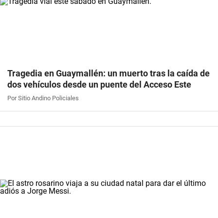
Tragedia en Guaymallén: un muerto tras la caída de
dos vehículos desde un puente del Acceso Este
Por Sitio Andino Policiales