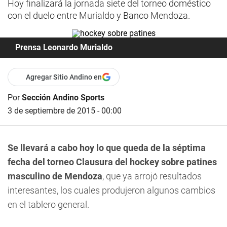
Hoy finalizará la jornada siete del torneo doméstico
con el duelo entre Murialdo y Banco Mendoza.
Prensa Leonardo Murialdo
Agregar Sitio Andino en
Por
Sección Andino Sports
3 de septiembre de 2015 - 00:00
Se llevará a cabo hoy lo que queda de la séptima
fecha del torneo Clausura del hockey sobre patines
masculino de Mendoza
, que ya arrojó resultados
interesantes, los cuales produjeron algunos cambios
en el tablero general.