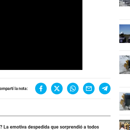
ompartí la nota:
? La emotiva despedida que sorprendió a todos