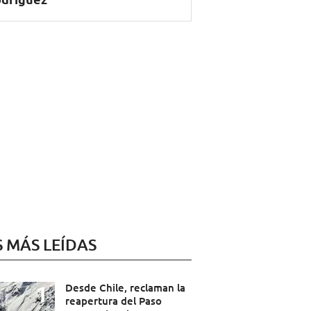
S MÁS LEÍDAS
Desde Chile, reclaman la
reapertura del Paso