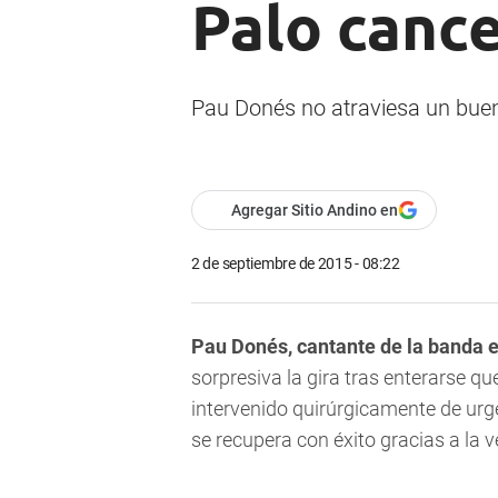
Palo cance
Pau Donés no atraviesa un bue
Agregar Sitio Andino en
2 de septiembre de 2015 - 08:22
Pau Donés, cantante de la banda 
sorpresiva la gira tras enterarse qu
intervenido quirúrgicamente de urge
se recupera con éxito gracias a la 