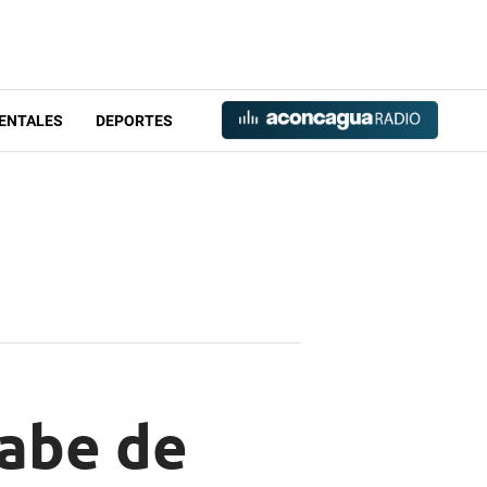
ENTALES
DEPORTES
rabe de