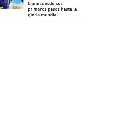
Lionel desde sus
primeros pasos hasta la
gloria mundial