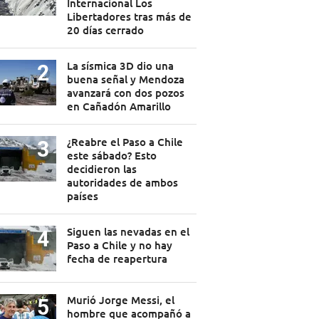
Internacional Los
Libertadores tras más de
20 días cerrado
La sísmica 3D dio una
buena señal y Mendoza
avanzará con dos pozos
en Cañadón Amarillo
¿Reabre el Paso a Chile
este sábado? Esto
decidieron las
autoridades de ambos
países
Siguen las nevadas en el
Paso a Chile y no hay
fecha de reapertura
Murió Jorge Messi, el
hombre que acompañó a