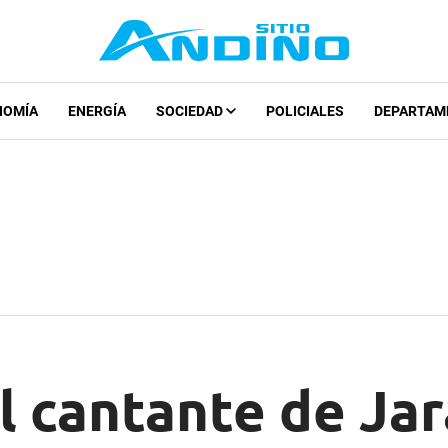
NOMÍA
ENERGÍA
SOCIEDAD
POLICIALES
DEPARTAM
l cantante de Ja