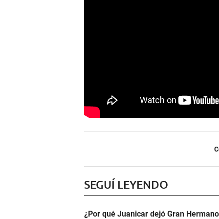
C
SEGUÍ LEYENDO
¿Por qué Juanicar dejó Gran Hermano