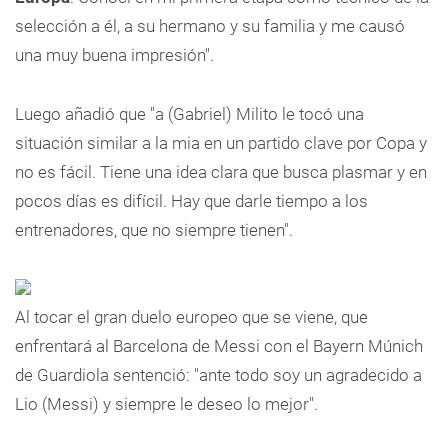
selección a él, a su hermano y su familia y me causó
una muy buena impresión".
Luego añadió que "a (Gabriel) Milito le tocó una
situación similar a la mia en un partido clave por Copa y
no es fácil. Tiene una idea clara que busca plasmar y en
pocos días es difícil. Hay que darle tiempo a los
entrenadores, que no siempre tienen".
Al tocar el gran duelo europeo que se viene, que
enfrentará al Barcelona de Messi con el Bayern Múnich
de Guardiola sentenció: "ante todo soy un agradecido a
Lio (Messi) y siempre le deseo lo mejor".