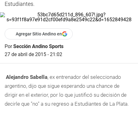
Estudiantes.
Agregar Sitio Andino en
Por
Sección Andino Sports
27 de abril de 2015 - 21:02
Alejandro Sabella
, ex entrenador del seleccionado
argentino, dijo que sigue esperando una chance de
dirigir en el exterior, por lo que justificó su decisión de
decirle que "no" a su regreso a Estudiantes de La Plata.