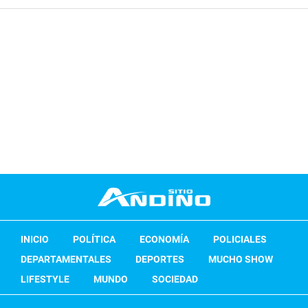
INICIO
POLÍTICA
ECONOMÍA
POLICIALES
DEPARTAMENTALES
DEPORTES
MUCHO SHOW
LIFESTYLE
MUNDO
SOCIEDAD