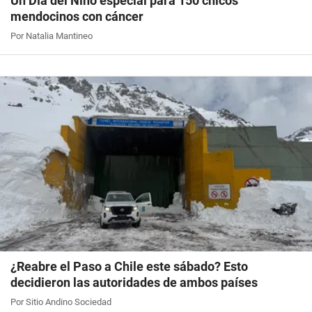
Un Día del Niño especial para 150 chicos
mendocinos con cáncer
Por Natalia Mantineo
¿Reabre el Paso a Chile este sábado? Esto
decidieron las autoridades de ambos países
Por Sitio Andino Sociedad