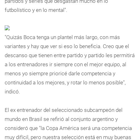
partidos y series que desgastan mucho en lo
futbolístico y en lo mental".
"Quizás Boca tenga un plantel más largo, con más
variantes y hay que ver si eso lo beneficia. Creo que el
descanso que tienen entre partido y partido les permitirá
a los entrenadores ir siempre con el mejor equipo, al
menos yo siempre prioricé darle competencia y
continuidad a los mejores, y rotar lo menos posible",
indicó.
El ex entrenador del seleccionado subcampeón del
mundo en Brasil se refirió al conjunto argentino y
consideró que "la Copa América será una competencia
muy difícil, pero nuestra selección está en muy buenas