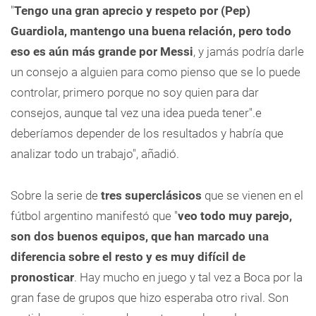
"
Tengo una gran aprecio y respeto por (Pep)
Guardiola, mantengo una buena relación, pero todo
eso es aún más grande por Messi
, y jamás podría darle
un consejo a alguien para como pienso que se lo puede
controlar, primero porque no soy quien para dar
consejos, aunque tal vez una idea pueda tener".e
deberíamos depender de los resultados y habría que
analizar todo un trabajo", añadió.
Sobre la serie de
tres superclásicos
que se vienen en el
fútbol argentino manifestó que "
veo todo muy parejo,
son dos buenos equipos, que han marcado una
diferencia sobre el resto y es muy difícil de
pronosticar
. Hay mucho en juego y tal vez a Boca por la
gran fase de grupos que hizo esperaba otro rival. Son