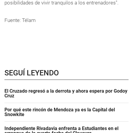
posibilidades de vivir tranquilos a los entrenadores".
Fuente: Télam
SEGUÍ LEYENDO
El Cruzado regresó a la derrota y ahora espera por Godoy
Cruz
Por qué este rincón de Mendoza ya es la Capital del
Snowkite
Independiente Rivadavia enfrenta a Estudiantes en el