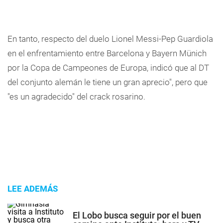
En tanto, respecto del duelo Lionel Messi-Pep Guardiola
en el enfrentamiento entre Barcelona y Bayern Münich
por la Copa de Campeones de Europa, indicó que al DT
del conjunto alemán le tiene un gran aprecio", pero que
"es un agradecido" del crack rosarino.
LEE ADEMÁS
El Lobo busca seguir por el buen