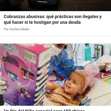
Cobranzas abusivas: qué prácticas son ilegales y
qué hacer si te hostigan por una deuda
Por Cecilia Zabala