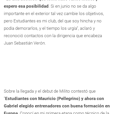
espero esa posibilidad
. Si en junio no se da algo
importante en el exterior tal vez cambie los objetivos,
pero Estudiantes es mi club, del que soy hincha y no
podía demorarlos, y el tiempo los urgía", aclaró y
reconoció contactos con la dirigencia que encabeza
Juan Sebastián Verón.
Sobre la llegada y el debut de Milito contestó que
"
Estudiantes con Mauricio (Pellegrino) y ahora con
Gabriel elegido entrenadores con buena formación en
Europa
. Conocí en mi primera etapa como técnico de la