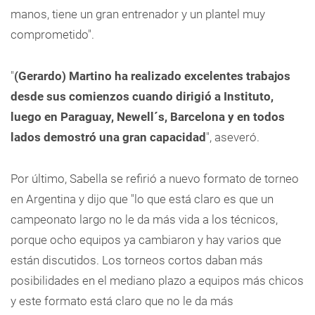
manos, tiene un gran entrenador y un plantel muy
comprometido".
"
(Gerardo) Martino ha realizado excelentes trabajos
desde sus comienzos cuando dirigió a Instituto,
luego en Paraguay, Newell´s, Barcelona y en todos
lados demostró una gran capacidad
", aseveró.
Por último, Sabella se refirió a nuevo formato de torneo
en Argentina y dijo que "lo que está claro es que un
campeonato largo no le da más vida a los técnicos,
porque ocho equipos ya cambiaron y hay varios que
están discutidos. Los torneos cortos daban más
posibilidades en el mediano plazo a equipos más chicos
y este formato está claro que no le da más