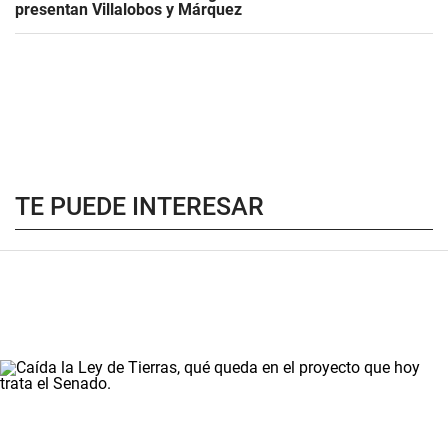
presentan Villalobos y Márquez
TE PUEDE INTERESAR