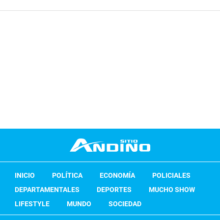
INICIO
POLÍTICA
ECONOMÍA
POLICIALES
DEPARTAMENTALES
DEPORTES
MUCHO SHOW
LIFESTYLE
MUNDO
SOCIEDAD