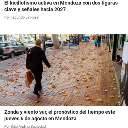
El kicillofismo activa en Mendoza con dos figuras
clave y señales hacia 2027
Por Facundo La Rosa
Zonda y viento sur, el pronóstico del tiempo este
jueves 6 de agosto en Mendoza
Por Sitio Andino Sociedad