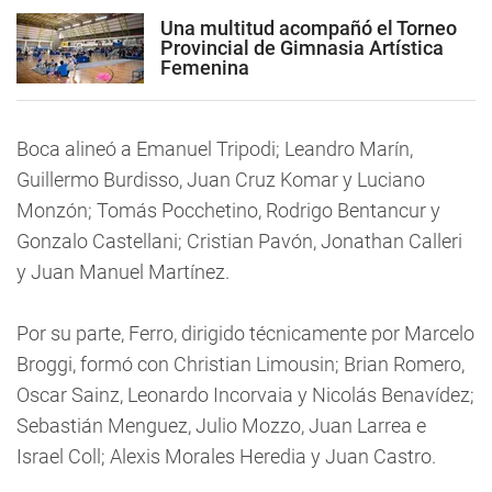
Una multitud acompañó el Torneo
Provincial de Gimnasia Artística
Femenina
Boca alineó a Emanuel Tripodi; Leandro Marín,
Guillermo Burdisso, Juan Cruz Komar y Luciano
Monzón; Tomás Pocchetino, Rodrigo Bentancur y
Gonzalo Castellani; Cristian Pavón, Jonathan Calleri
y Juan Manuel Martínez.
Por su parte, Ferro, dirigido técnicamente por Marcelo
Broggi, formó con Christian Limousin; Brian Romero,
Oscar Sainz, Leonardo Incorvaia y Nicolás Benavídez;
Sebastián Menguez, Julio Mozzo, Juan Larrea e
Israel Coll; Alexis Morales Heredia y Juan Castro.