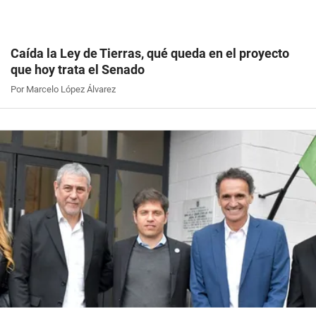
Caída la Ley de Tierras, qué queda en el proyecto
que hoy trata el Senado
Por Marcelo López Álvarez