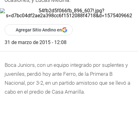
Agregar Sitio Andino en
31 de marzo de 2015 - 12:08
Boca Juniors, con un equipo integrado por suplentes y
juveniles, perdió hoy ante Ferro, de la Primera B
Nacional, por 3-2, en un partido amistoso que se llevó a
cabo en el predio de Casa Amarilla.