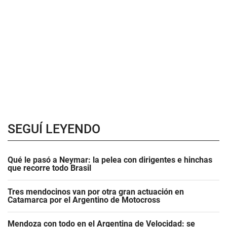
SEGUÍ LEYENDO
Qué le pasó a Neymar: la pelea con dirigentes e hinchas
que recorre todo Brasil
Tres mendocinos van por otra gran actuación en
Catamarca por el Argentino de Motocross
Mendoza con todo en el Argentina de Velocidad: se