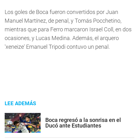
Los goles de Boca fueron convertidos por Juan
Manuel Martínez, de penal, y Tomás Pocchetino,
mientras que para Ferro marcaron Israel Coll, en dos
ocasiones, y Lucas Medina. Además, el arquero
'xeneize' Emanuel Tripodi contuvo un penal.
LEE ADEMÁS
Boca regresó a la sonrisa en el
Ducó ante Estudiantes