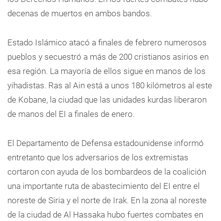
decenas de muertos en ambos bandos.
Estado Islámico atacó a finales de febrero numerosos
pueblos y secuestró a más de 200 cristianos asirios en
esa región. La mayoría de ellos sigue en manos de los
yihadistas. Ras al Ain está a unos 180 kilómetros al este
de Kobane, la ciudad que las unidades kurdas liberaron
de manos del EI a finales de enero.
El Departamento de Defensa estadounidense informó
entretanto que los adversarios de los extremistas
cortaron con ayuda de los bombardeos de la coalición
una importante ruta de abastecimiento del EI entre el
noreste de Siria y el norte de Irak. En la zona al noreste
de la ciudad de Al Hassaka hubo fuertes combates en