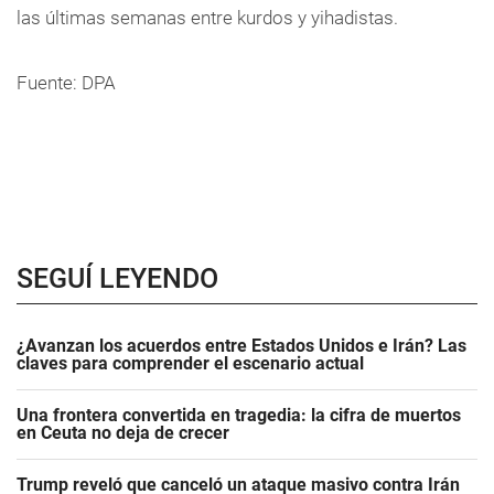
las últimas semanas entre kurdos y yihadistas.
Fuente: DPA
SEGUÍ LEYENDO
¿Avanzan los acuerdos entre Estados Unidos e Irán? Las
claves para comprender el escenario actual
Una frontera convertida en tragedia: la cifra de muertos
en Ceuta no deja de crecer
Trump reveló que canceló un ataque masivo contra Irán