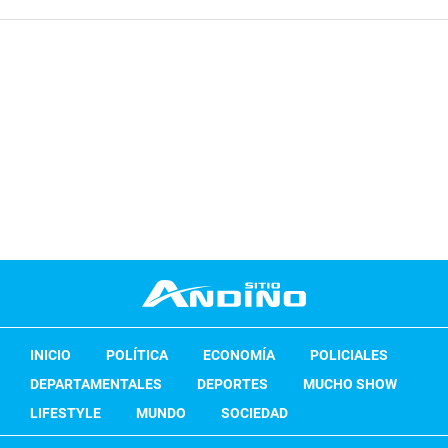
INICIO
POLÍTICA
ECONOMÍA
POLICIALES
DEPARTAMENTALES
DEPORTES
MUCHO SHOW
LIFESTYLE
MUNDO
SOCIEDAD