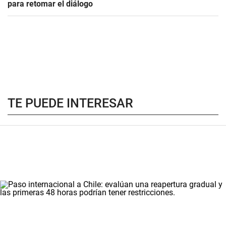
para retomar el diálogo
TE PUEDE INTERESAR