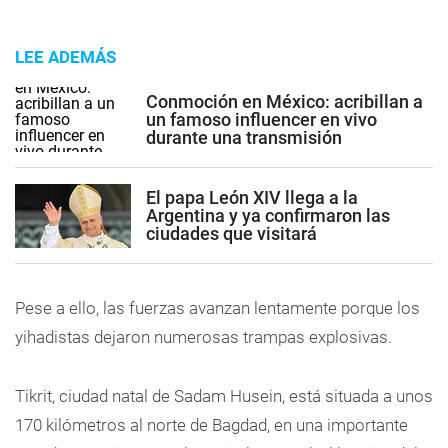
LEE ADEMÁS
Conmoción en México: acribillan a
un famoso influencer en vivo
durante una transmisión
El papa León XIV llega a la
Argentina y ya confirmaron las
ciudades que visitará
Pese a ello, las fuerzas avanzan lentamente porque los
yihadistas dejaron numerosas trampas explosivas.
Tikrit, ciudad natal de Sadam Husein, está situada a unos
170 kilómetros al norte de Bagdad, en una importante