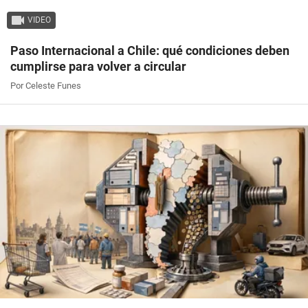
VIDEO
Paso Internacional a Chile: qué condiciones deben
cumplirse para volver a circular
Por Celeste Funes