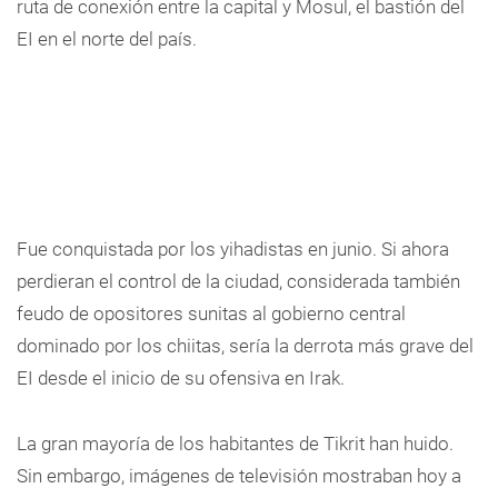
ruta de conexión entre la capital y Mosul, el bastión del
EI en el norte del país.
Fue conquistada por los yihadistas en junio. Si ahora
perdieran el control de la ciudad, considerada también
feudo de opositores sunitas al gobierno central
dominado por los chiitas, sería la derrota más grave del
EI desde el inicio de su ofensiva en Irak.
La gran mayoría de los habitantes de Tikrit han huido.
Sin embargo, imágenes de televisión mostraban hoy a