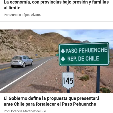
La economía, con provincias bajo presión y familias
al límite
Por Marcelo López Álvarez
El Gobierno define la propuesta que presentará
ante Chile para fortalecer el Paso Pehuenche
Por Florencia Martinez del Rio