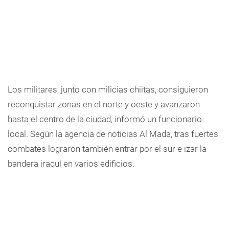
Los militares, junto con milicias chiitas, consiguieron
reconquistar zonas en el norte y oeste y avanzaron
hasta el centro de la ciudad, informó un funcionario
local. Según la agencia de noticias Al Mada, tras fuertes
combates lograron también entrar por el sur e izar la
bandera iraquí en varios edificios.