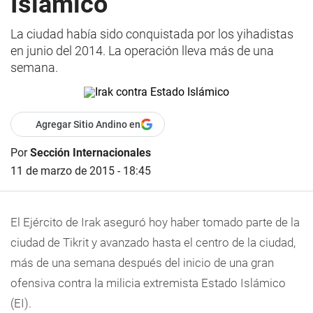
Islámico
La ciudad había sido conquistada por los yihadistas
en junio del 2014. La operación lleva más de una
semana.
Agregar Sitio Andino en
Por
Sección Internacionales
11 de marzo de 2015 - 18:45
El Ejército de Irak aseguró hoy haber tomado parte de la
ciudad de Tikrit y avanzado hasta el centro de la ciudad,
más de una semana después del inicio de una gran
ofensiva contra la milicia extremista Estado Islámico
(EI).