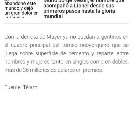
Murió Jorge Messi, el hombre que
acompañó a Lionel desde sus
primeros pasos hasta la gloria
mundial
Con la derrota de Mayer ya no quedan argentinos en
el cuadro principal del torneo neoyorquino que se
juega sobre superficie de cemento y reparte, entre
hombres y mujeres tanto en singles como en dobles,
más de 36 millones de dólares en premios.
Fuente: Télam