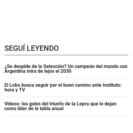
SEGUÍ LEYENDO
¿Se despide de la Selección? Un campeón del mundo con
Argentina mira de lejos el 2030
El Lobo busca seguir por el buen camino ante Instituto:
hora y TV
Videos: los goles del triunfo de la Lepra que lo dejan
como líder de la tabla anual