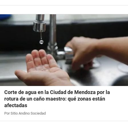
Corte de agua en la Ciudad de Mendoza por la
rotura de un caño maestro: qué zonas están
afectadas
Por Sitio Andino Sociedad