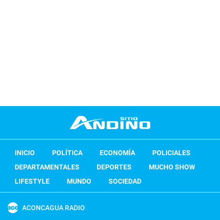
INICIO
POLÍTICA
ECONOMÍA
POLICIALES
DEPARTAMENTALES
DEPORTES
MUCHO SHOW
LIFESTYLE
MUNDO
SOCIEDAD
ACONCAGUA RADIO