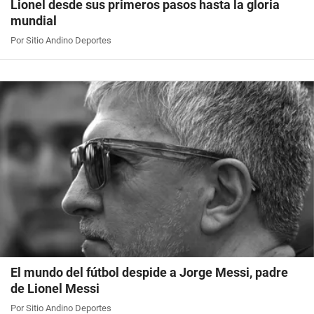
Lionel desde sus primeros pasos hasta la gloria
mundial
Por Sitio Andino Deportes
El mundo del fútbol despide a Jorge Messi, padre
de Lionel Messi
Por Sitio Andino Deportes