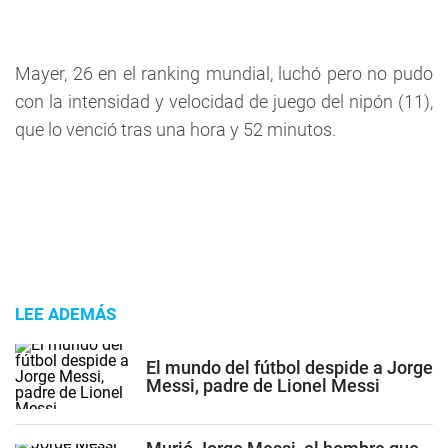
Mayer, 26 en el ranking mundial, luchó pero no pudo
con la intensidad y velocidad de juego del nipón (11),
que lo venció tras una hora y 52 minutos.
LEE ADEMÁS
El mundo del fútbol despide a Jorge
Messi, padre de Lionel Messi