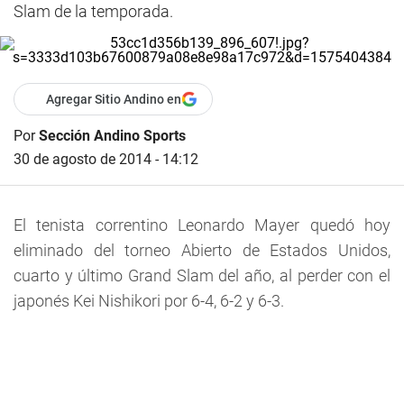
Slam de la temporada.
Agregar Sitio Andino en
Por
Sección Andino Sports
30 de agosto de 2014 - 14:12
El tenista correntino Leonardo Mayer quedó hoy
eliminado del torneo Abierto de Estados Unidos,
cuarto y último Grand Slam del año, al perder con el
japonés Kei Nishikori por 6-4, 6-2 y 6-3.