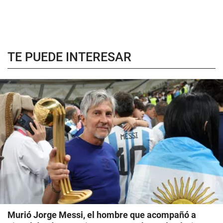
TE PUEDE INTERESAR
Murió Jorge Messi, el hombre que acompañó a