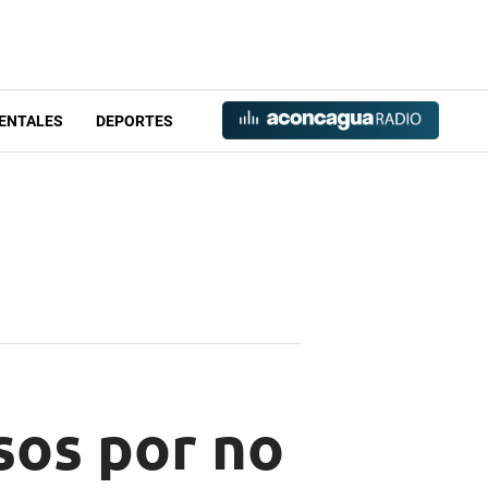
ENTALES
DEPORTES
sos por no