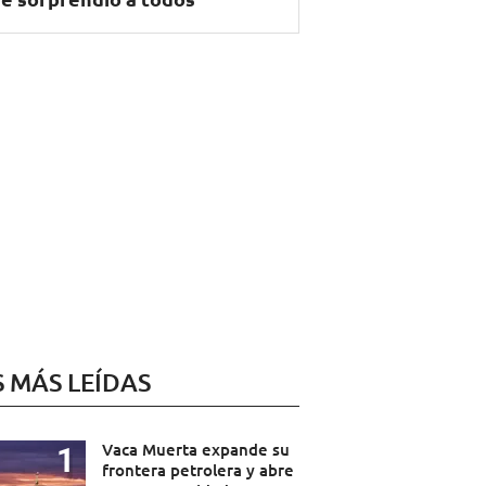
S MÁS LEÍDAS
Vaca Muerta expande su
frontera petrolera y abre