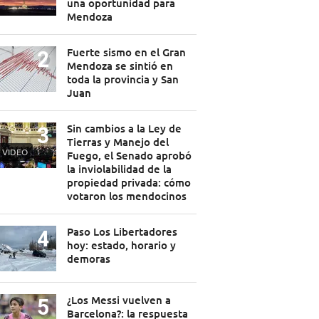
una oportunidad para
Mendoza
Fuerte sismo en el Gran
Mendoza se sintió en
toda la provincia y San
Juan
Sin cambios a la Ley de
Tierras y Manejo del
VIDEO
Fuego, el Senado aprobó
la inviolabilidad de la
propiedad privada: cómo
votaron los mendocinos
Paso Los Libertadores
hoy: estado, horario y
demoras
¿Los Messi vuelven a
Barcelona?: la respuesta