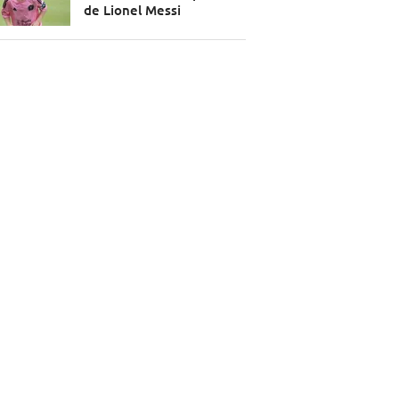
de Lionel Messi