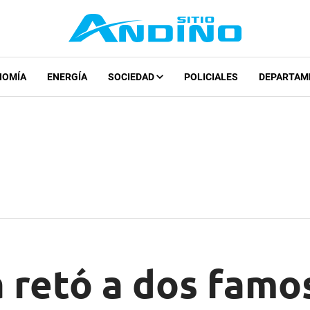
NOMÍA
ENERGÍA
SOCIEDAD
POLICIALES
DEPARTAM
a retó a dos famo