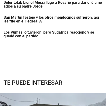
Dolor total: Lionel Messi llegó a Rosario para dar el último
adiós a su padre Jorge
San Martín festejó y los otros mendocinos sufrieron: así
les fue en el Federal A
Los Pumas lo tuvieron, pero Sudáfrica reaccionó y se
quedó con el partido
TE PUEDE INTERESAR