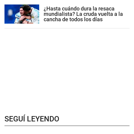
¿Hasta cuándo dura la resaca
mundialista? La cruda vuelta a la
cancha de todos los días
SEGUÍ LEYENDO