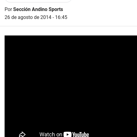
Por
Sección Andino Sports
26 de agosto de 2014 - 16:45