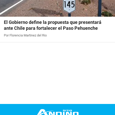
El Gobierno define la propuesta que presentará
ante Chile para fortalecer el Paso Pehuenche
Por Florencia Martinez del Rio