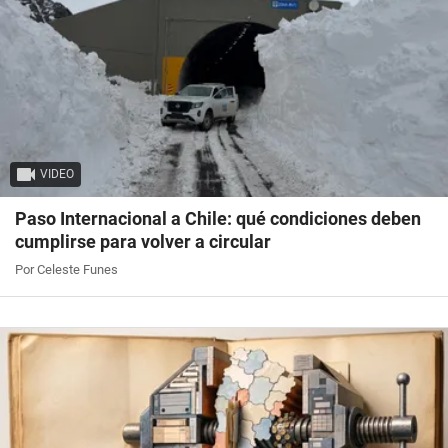
VIDEO
Paso Internacional a Chile: qué condiciones deben
cumplirse para volver a circular
Por Celeste Funes