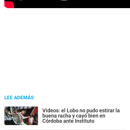
LEE ADEMÁS
Videos: el Lobo no pudo estirar la
buena racha y cayó bien en
Córdoba ante Instituto