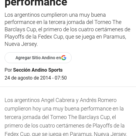
performance
Los argentinos cumplieron una muy buena
performance en la tercera jornada del Torneo The
Barclays Cup, el primero de los cuatro certámenes de
Playoffs de la Fedex Cup, que se juega en Paramus,
Nueva Jersey.
Agregar Sitio Andino en
Por
Sección Andino Sports
24 de agosto de 2014 - 07:50
Los argentinos Angel Cabrera y Andrés Romero
cumplieron hoy una muy buena performance en la
tercera jornada del Torneo The Barclays Cup, el
primero de los cuatro certámenes de Playoffs de la
Fedex Cup, que se juega en Paramus, Nueva Jersey,