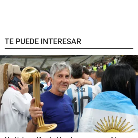
TE PUEDE INTERESAR