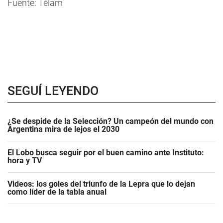
Fuente: Télam
SEGUÍ LEYENDO
¿Se despide de la Selección? Un campeón del mundo con
Argentina mira de lejos el 2030
El Lobo busca seguir por el buen camino ante Instituto:
hora y TV
Videos: los goles del triunfo de la Lepra que lo dejan
como líder de la tabla anual