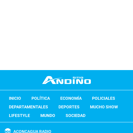
INICIO
POLÍTICA
ECONOMÍA
POLICIALES
DEPARTAMENTALES
DEPORTES
MUCHO SHOW
LIFESTYLE
MUNDO
SOCIEDAD
ACONCAGUA RADIO