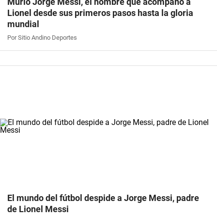
Murió Jorge Messi, el hombre que acompañó a
Lionel desde sus primeros pasos hasta la gloria
mundial
Por Sitio Andino Deportes
El mundo del fútbol despide a Jorge Messi, padre
de Lionel Messi