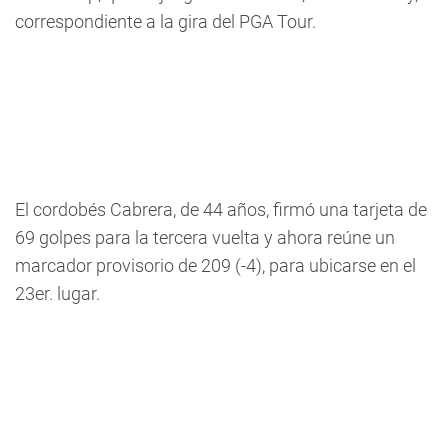
correspondiente a la gira del PGA Tour.
El cordobés Cabrera, de 44 años, firmó una tarjeta de
69 golpes para la tercera vuelta y ahora reúne un
marcador provisorio de 209 (-4), para ubicarse en el
23er. lugar.