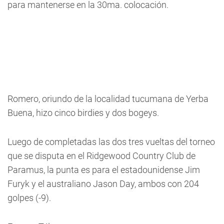
para mantenerse en la 30ma. colocación.
Romero, oriundo de la localidad tucumana de Yerba
Buena, hizo cinco birdies y dos bogeys.
Luego de completadas las dos tres vueltas del torneo
que se disputa en el Ridgewood Country Club de
Paramus, la punta es para el estadounidense Jim
Furyk y el australiano Jason Day, ambos con 204
golpes (-9).