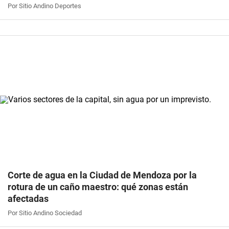
Por Sitio Andino Deportes
Corte de agua en la Ciudad de Mendoza por la
rotura de un caño maestro: qué zonas están
afectadas
Por Sitio Andino Sociedad