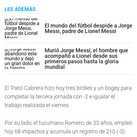
LEE ADEMÁS
El mundo del fútbol despide a Jorge
Messi, padre de Lionel Messi
Murió Jorge Messi, el hombre que
acompañó a Lionel desde sus
primeros pasos hasta la gloria
mundial
El 'Pato' Cabrera hizo hoy tres birdies y un bogey para
completar la tercera jornada con -2 e igualar el
trabajo realizado el viernes.
Por su lado, el tucumano Romero, de 33 años, empleó
hoy 68 impactos y acumula un registro de 210 (-3)