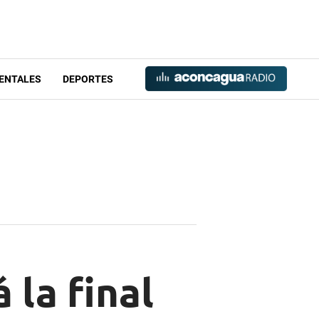
ENTALES
DEPORTES
 la final