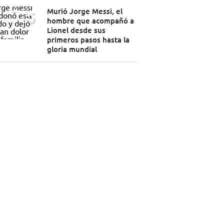
Murió Jorge Messi, el
hombre que acompañó a
Lionel desde sus
primeros pasos hasta la
gloria mundial