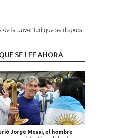
s de la Juventud que se disputa
 QUE SE LEE AHORA
rió Jorge Messi, el hombre