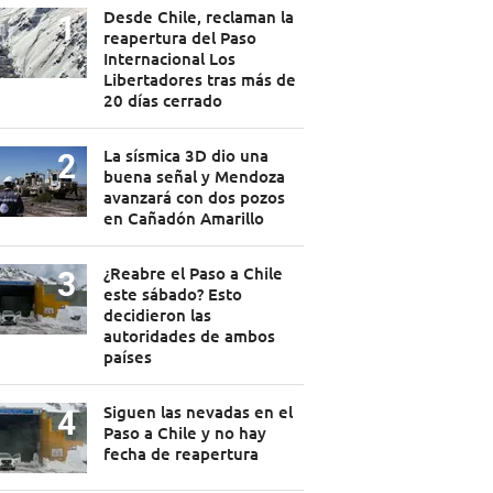
Desde Chile, reclaman la
reapertura del Paso
Internacional Los
Libertadores tras más de
20 días cerrado
La sísmica 3D dio una
buena señal y Mendoza
avanzará con dos pozos
en Cañadón Amarillo
¿Reabre el Paso a Chile
este sábado? Esto
decidieron las
autoridades de ambos
países
Siguen las nevadas en el
Paso a Chile y no hay
fecha de reapertura