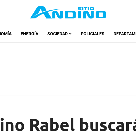
NOMÍA
ENERGÍA
SOCIEDAD
POLICIALES
DEPARTAM
no Rabel buscará