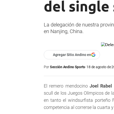
del single 
La delegación de nuestra provin
en Nanjing, China.
Agregar Sitio Andino en
Por
Sección Andino Sports
18 de agosto de 2
El remero mendocino
Joel Rabel
scull de los Juegos Olímpicos de l
en tanto el windsurfista porteño F
competencia al correrse la cuarta y