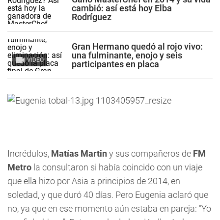
cambió: así está hoy Elba
Rodríguez
Gran Hermano quedó al rojo vivo:
una fulminante, enojo y seis
VIDEO
participantes en placa
Incrédulos,
Matías Martin
y sus compañeros de
FM
Metro
la consultaron si había coincido con un viaje
que ella hizo por Asia a principios de 2014, en
soledad, y que duró 40 días. Pero Eugenia aclaró que
no, ya que en ese momento aún estaba en pareja: "Yo