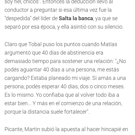
soy fiel, chicos". Entonces la deducción llevó al
conductor a preguntar si esa última vez fue la
"despedida" del líder de
Salta la banca
, ya que se
separó por esa época, y ella asintió con su silencio.
Claro que Tobal puso los puntos cuando Matías
argumentó que 40 días de abstinencia era
demasiado tiempo para sostener una relación: "¿No
podés aguantar 40 días a una persona, me estás
cargando? Estaba planeado mi viaje. Si amás a una
persona, podés esperar 40 días, dos o cinco meses.
Es lo mismo. Yo confiaba que al volver todo iba a
estar bien... Y más en el comienzo de una relación,
porque la distancia suele fortalecer".
Picante, Martin subió la apuesta al hacer hincapié en