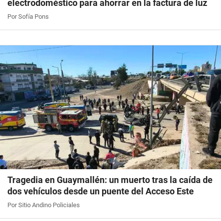
electrodoméstico para ahorrar en la factura de luz
Por Sofía Pons
Tragedia en Guaymallén: un muerto tras la caída de
dos vehículos desde un puente del Acceso Este
Por Sitio Andino Policiales