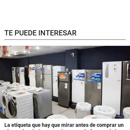
TE PUEDE INTERESAR
La etiqueta que hay que mirar antes de comprar un