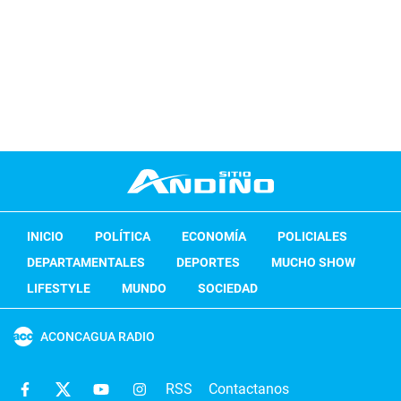
INICIO
POLÍTICA
ECONOMÍA
POLICIALES
DEPARTAMENTALES
DEPORTES
MUCHO SHOW
LIFESTYLE
MUNDO
SOCIEDAD
ACONCAGUA RADIO
RSS
Contactanos