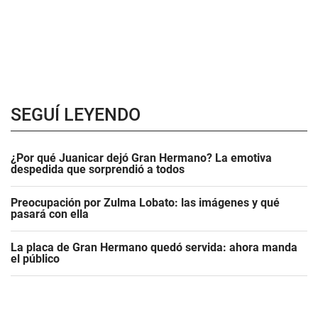
SEGUÍ LEYENDO
¿Por qué Juanicar dejó Gran Hermano? La emotiva
despedida que sorprendió a todos
Preocupación por Zulma Lobato: las imágenes y qué
pasará con ella
La placa de Gran Hermano quedó servida: ahora manda
el público