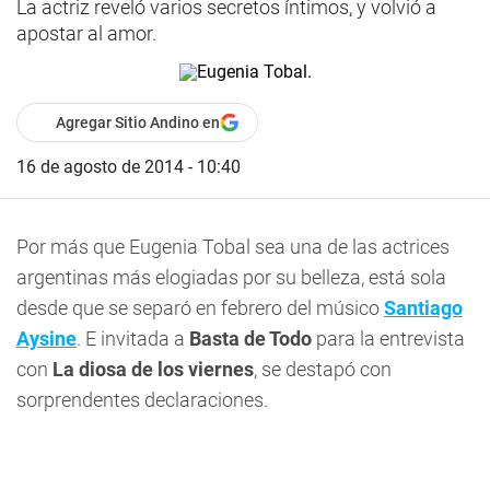
La actriz reveló varios secretos íntimos, y volvió a
apostar al amor.
Agregar Sitio Andino en
16 de agosto de 2014 - 10:40
Por más que Eugenia Tobal sea una de las actrices
argentinas más elogiadas por su belleza, está sola
desde que se separó en febrero del músico
Santiago
Aysine
. E invitada a
Basta de Todo
para la entrevista
con
La diosa de los viernes
, se destapó con
sorprendentes declaraciones.