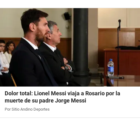
Dolor total: Lionel Messi viaja a Rosario por la
muerte de su padre Jorge Messi
Por Sitio Andino Deportes