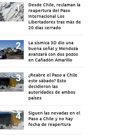
Desde Chile, reclaman la
reapertura del Paso
Internacional Los
Libertadores tras más de
20 días cerrado
La sísmica 3D dio una
buena señal y Mendoza
avanzará con dos pozos
en Cañadón Amarillo
¿Reabre el Paso a Chile
este sábado? Esto
decidieron las
autoridades de ambos
países
Siguen las nevadas en el
Paso a Chile y no hay
fecha de reapertura