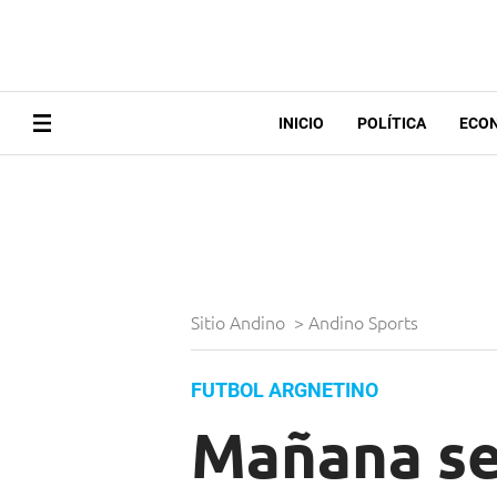
INICIO
POLÍTICA
ECO
Sitio Andino
>
Andino Sports
FUTBOL ARGNETINO
Mañana se