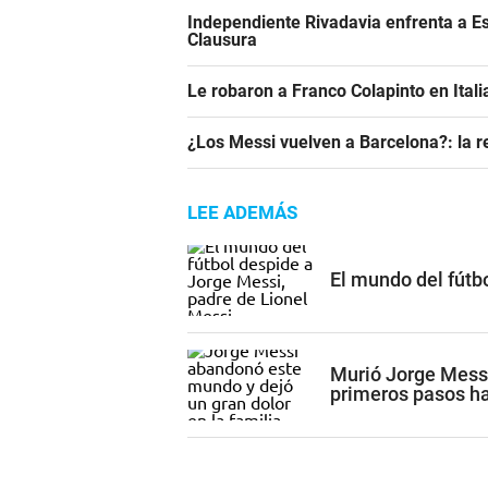
Independiente Rivadavia enfrenta a Es
Clausura
Le robaron a Franco Colapinto en Italia
¿Los Messi vuelven a Barcelona?: la r
LEE ADEMÁS
El mundo del fútb
Murió Jorge Mess
primeros pasos ha