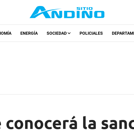
NOMÍA
ENERGÍA
SOCIEDAD
POLICIALES
DEPARTAM
 conocerá la san