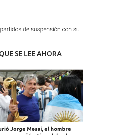
 partidos de suspensión con su
 QUE SE LEE AHORA
rió Jorge Messi, el hombre