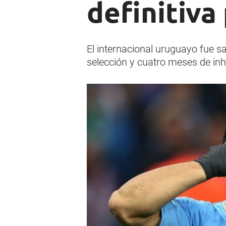
definitiva
El internacional uruguayo fue s
selección y cuatro meses de inha