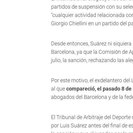
partidos de suspensión con su sele
"cualquier actividad relacionada con
Giorgio Chiellini en un partido del 
Desde entonces, Suárez ni siquiera 
Barcelona, ya que la Comisión de A
julio, la sanción, rechazando las al
Por este motivo, el exdelantero del L
al que
compareció, el pasado 8 de
abogados del Barcelona y de la fed
El Tribunal de Arbitraje del Deport
por Luis Suárez antes del final de 