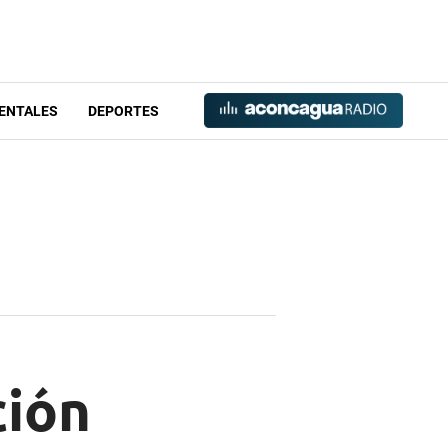
ENTALES
DEPORTES
ción