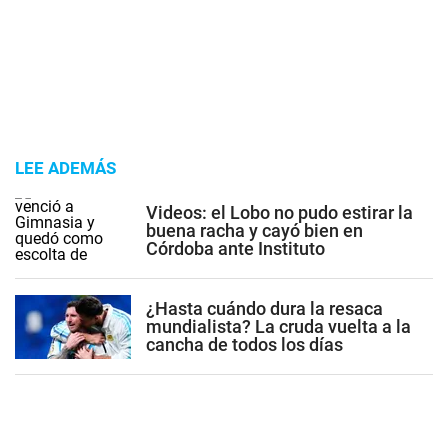
LEE ADEMÁS
Videos: el Lobo no pudo estirar la
buena racha y cayó bien en
Córdoba ante Instituto
¿Hasta cuándo dura la resaca
mundialista? La cruda vuelta a la
cancha de todos los días