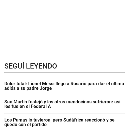
SEGUÍ LEYENDO
Dolor total: Lionel Messi llegó a Rosario para dar el último
adiós a su padre Jorge
San Martín festejó y los otros mendocinos sufrieron: así
les fue en el Federal A
Los Pumas lo tuvieron, pero Sudáfrica reaccionó y se
quedó con el partido