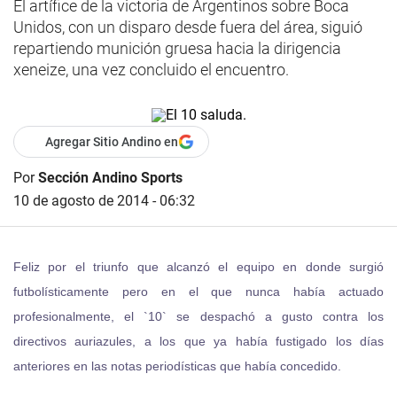
El artífice de la victoria de Argentinos sobre Boca
Unidos, con un disparo desde fuera del área, siguió
repartiendo munición gruesa hacia la dirigencia
xeneize, una vez concluido el encuentro.
Agregar Sitio Andino en
Por
Sección Andino Sports
10 de agosto de 2014 - 06:32
Feliz por el triunfo que alcanzó el equipo en donde surgió
futbolísticamente pero en el que nunca había actuado
profesionalmente, el `10` se despachó a gusto contra los
directivos auriazules, a los que ya había fustigado los días
anteriores en las notas periodísticas que había concedido.