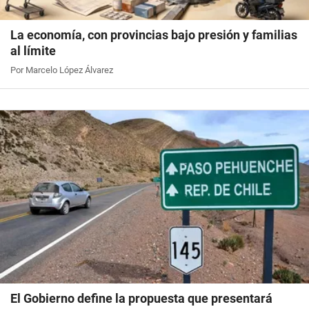
La economía, con provincias bajo presión y familias
al límite
Por Marcelo López Álvarez
El Gobierno define la propuesta que presentará