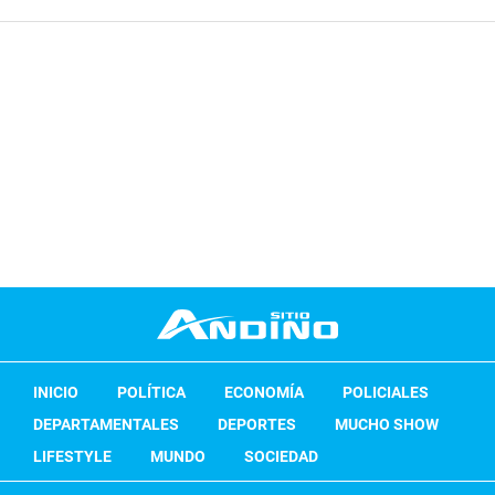
INICIO
POLÍTICA
ECONOMÍA
POLICIALES
DEPARTAMENTALES
DEPORTES
MUCHO SHOW
LIFESTYLE
MUNDO
SOCIEDAD