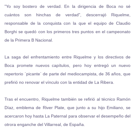
"Yo soy bostero de verdad. En la dirigencia de Boca no sé
cuántos son hinchas de verdad", descerrajó Riquelme,
responsable de la conquista con la que el equipo de Claudio
Borghi se quedó con los primeros tres puntos en el campeonato
de la Primera B Nacional.
La saga del enfrentamiento entre Riquelme y los directivos de
Boca promete nuevos capítulos, pero hoy entregó un nuevo
repertorio `picante` de parte del mediocampista, de 36 años, que
prefirió no renovar el vínculo con la entidad de La Ribera.
Tras el encuentro, Riquelme también se refirió al técnico Ramón
Díaz, emblema de River Plate, que junto a su hijo Emiliano, se
acercaron hoy hasta La Paternal para observar el desempeño del
otrora enganche del Villarreal, de España.