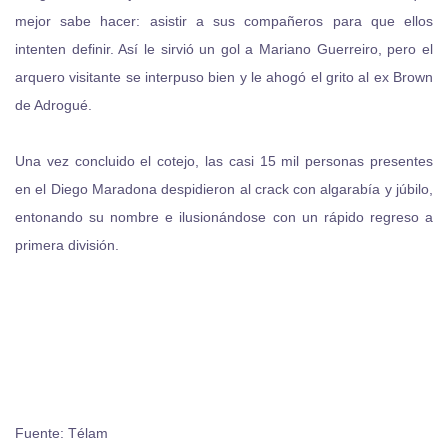
mejor sabe hacer: asistir a sus compañeros para que ellos
intenten definir. Así le sirvió un gol a Mariano Guerreiro, pero el
arquero visitante se interpuso bien y le ahogó el grito al ex Brown
de Adrogué.
Una vez concluido el cotejo, las casi 15 mil personas presentes
en el Diego Maradona despidieron al crack con algarabía y júbilo,
entonando su nombre e ilusionándose con un rápido regreso a
primera división.
Fuente: Télam