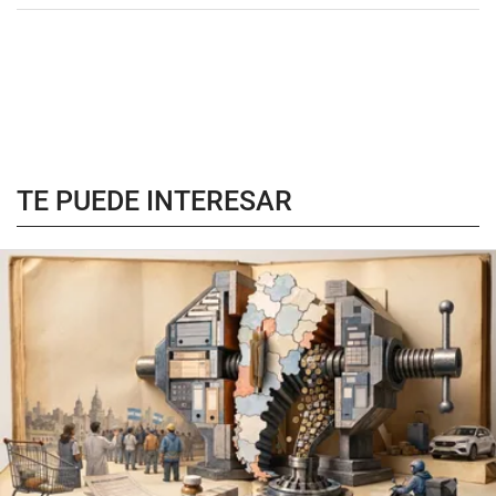
TE PUEDE INTERESAR