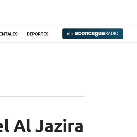
ENTALES
DEPORTES
l Al Jazira