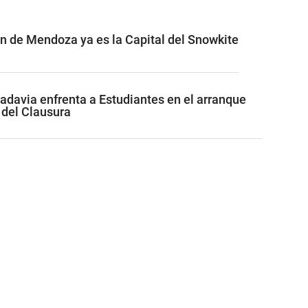
ón de Mendoza ya es la Capital del Snowkite
adavia enfrenta a Estudiantes en el arranque
 del Clausura