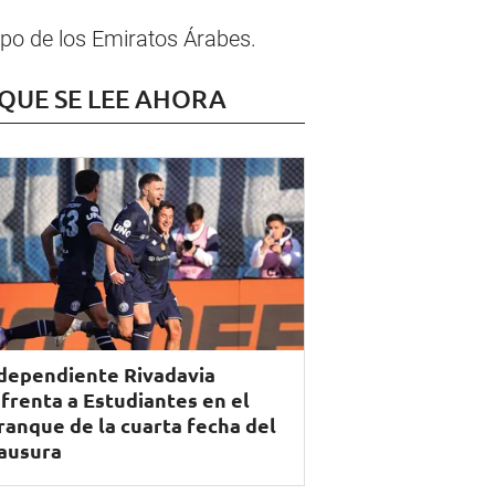
po de los Emiratos Árabes.
 QUE SE LEE AHORA
dependiente Rivadavia
frenta a Estudiantes en el
ranque de la cuarta fecha del
ausura