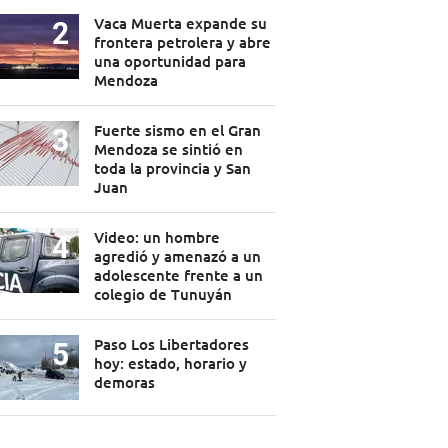
Vaca Muerta expande su
frontera petrolera y abre
una oportunidad para
Mendoza
Fuerte sismo en el Gran
Mendoza se sintió en
toda la provincia y San
Juan
Video: un hombre
agredió y amenazó a un
adolescente frente a un
colegio de Tunuyán
Paso Los Libertadores
hoy: estado, horario y
demoras