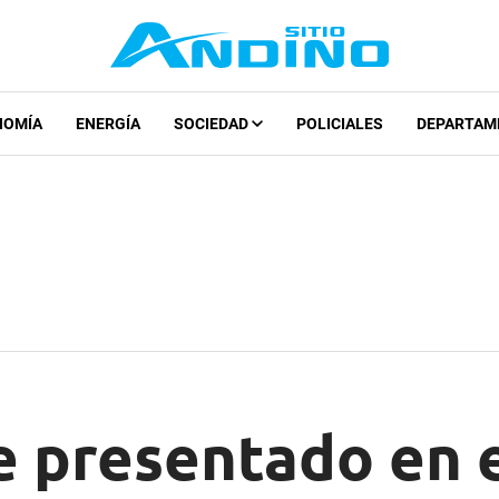
NOMÍA
ENERGÍA
SOCIEDAD
POLICIALES
DEPARTAM
e presentado en e