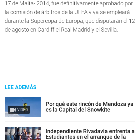
17 de Malta- 2014, fue definitivamente aprobado por
la comisión de árbitros de la UEFA y ya se empleará
durante la Supercopa de Europa, que disputarán el 12
de agosto en Cardiff el Real Madrid y el Sevilla.
LEE ADEMÁS
Por qué este rincón de Mendoza ya
es la Capital del Snowkite
VIDEO
Independiente Rivadavia enfrenta a
Estudiantes en el arranque de la