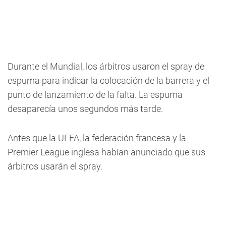
Durante el Mundial, los árbitros usaron el spray de
espuma para indicar la colocación de la barrera y el
punto de lanzamiento de la falta. La espuma
desaparecía unos segundos más tarde.
Antes que la UEFA, la federación francesa y la
Premier League inglesa habían anunciado que sus
árbitros usarán el spray.