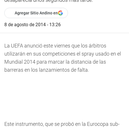
Agregar Sitio Andino en
8 de agosto de 2014 - 13:26
La UEFA anunció este viernes que los árbitros
utilizarán en sus competiciones el spray usado en el
Mundial 2014 para marcar la distancia de las
barreras en los lanzamientos de falta.
Este instrumento, que se probó en la Eurocopa sub-