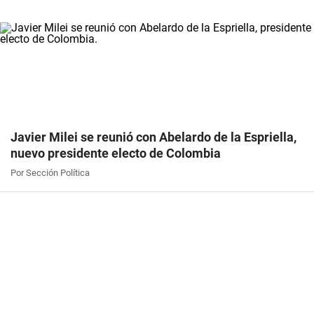
Javier Milei se reunió con Abelardo de la Espriella,
nuevo presidente electo de Colombia
Por Sección Política