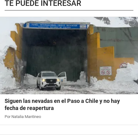
TE PUEDE INTERESAR
Siguen las nevadas en el Paso a Chile y no hay
fecha de reapertura
Por Natalia Mantineo