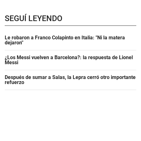
SEGUÍ LEYENDO
Le robaron a Franco Colapinto en Italia: "Ni la matera
dejaron"
¿Los Messi vuelven a Barcelona?: la respuesta de Lionel
Messi
Después de sumar a Salas, la Lepra cerró otro importante
refuerzo