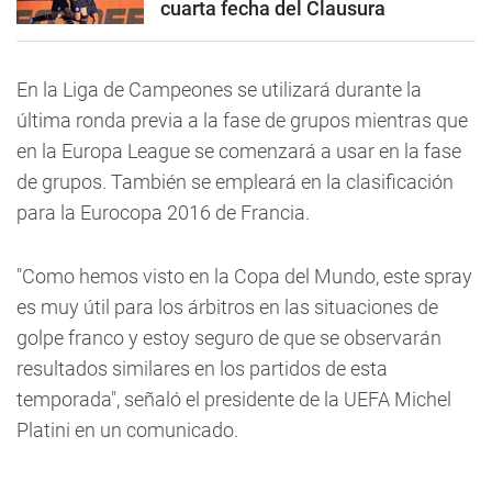
cuarta fecha del Clausura
En la Liga de Campeones se utilizará durante la
última ronda previa a la fase de grupos mientras que
en la Europa League se comenzará a usar en la fase
de grupos. También se empleará en la clasificación
para la Eurocopa 2016 de Francia.
"Como hemos visto en la Copa del Mundo, este spray
es muy útil para los árbitros en las situaciones de
golpe franco y estoy seguro de que se observarán
resultados similares en los partidos de esta
temporada", señaló el presidente de la UEFA Michel
Platini en un comunicado.