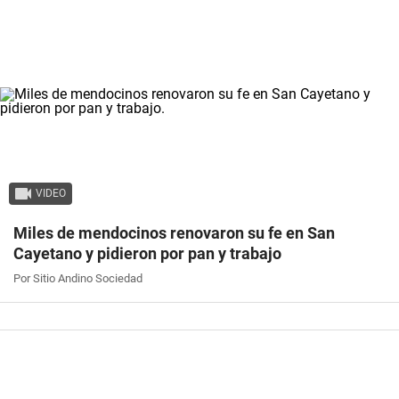
VIDEO
Miles de mendocinos renovaron su fe en San
Cayetano y pidieron por pan y trabajo
Por Sitio Andino Sociedad