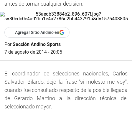
antes de tomar cualquier decisión.
Agregar Sitio Andino en
Por
Sección Andino Sports
7 de agosto de 2014 - 20:05
El coordinador de selecciones nacionales, Carlos
Salvador Bilardo, dejó la frase "si molesto me voy",
cuando fue consultado respecto de la posible llegada
de Gerardo Martino a la dirección técnica del
seleccionado mayor.