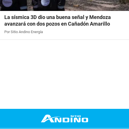
La sísmica 3D dio una buena señal y Mendoza
avanzará con dos pozos en Cañadón Amarillo
Por Sitio Andino Energía