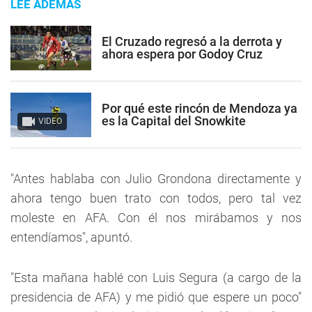
LEE ADEMÁS
El Cruzado regresó a la derrota y
ahora espera por Godoy Cruz
Por qué este rincón de Mendoza ya
es la Capital del Snowkite
VIDEO
"Antes hablaba con Julio Grondona directamente y
ahora tengo buen trato con todos, pero tal vez
moleste en AFA. Con él nos mirábamos y nos
entendíamos", apuntó.
"Esta mañana hablé con Luis Segura (a cargo de la
presidencia de AFA) y me pidió que espere un poco"