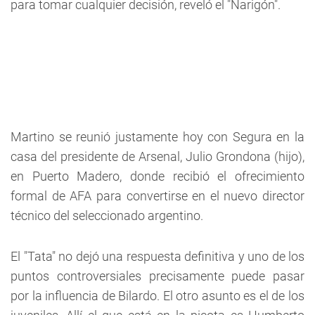
para tomar cualquier decisión, reveló el "Narigón".
Martino se reunió justamente hoy con Segura en la
casa del presidente de Arsenal, Julio Grondona (hijo),
en Puerto Madero, donde recibió el ofrecimiento
formal de AFA para convertirse en el nuevo director
técnico del seleccionado argentino.
El "Tata" no dejó una respuesta definitiva y uno de los
puntos controversiales precisamente puede pasar
por la influencia de Bilardo. El otro asunto es el de los