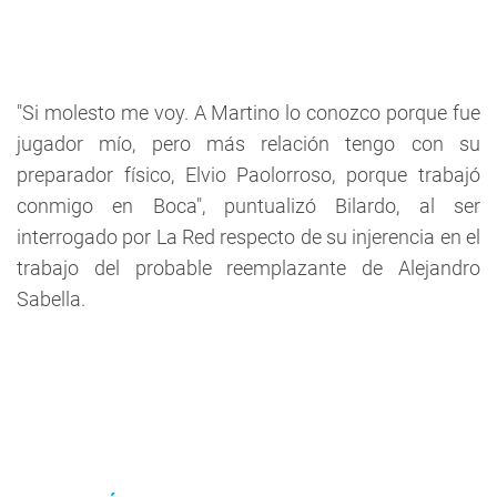
"Si molesto me voy. A Martino lo conozco porque fue
jugador mío, pero más relación tengo con su
preparador físico, Elvio Paolorroso, porque trabajó
conmigo en Boca", puntualizó Bilardo, al ser
interrogado por La Red respecto de su injerencia en el
trabajo del probable reemplazante de Alejandro
Sabella.