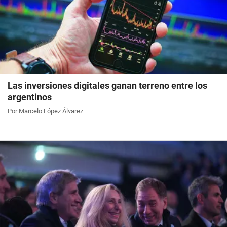
Las inversiones digitales ganan terreno entre los
argentinos
Por Marcelo López Álvarez