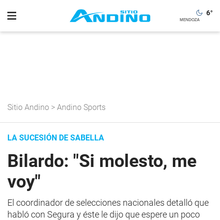
6
°
Sitio Andino
>
Andino Sports
LA SUCESIÓN DE SABELLA
Bilardo: "Si molesto, me
voy"
El coordinador de selecciones nacionales detalló que
habló con Segura y éste le dijo que espere un poco