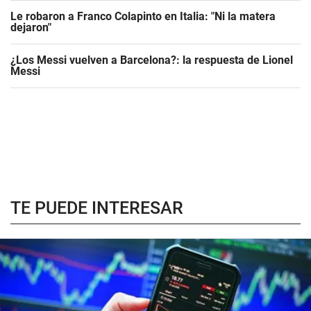
Le robaron a Franco Colapinto en Italia: "Ni la matera
dejaron"
¿Los Messi vuelven a Barcelona?: la respuesta de Lionel
Messi
TE PUEDE INTERESAR